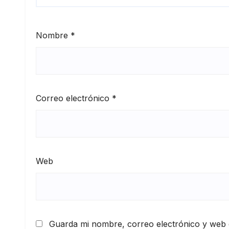
Nombre
*
Correo electrónico
*
Web
Guarda mi nombre, correo electrónico y web 