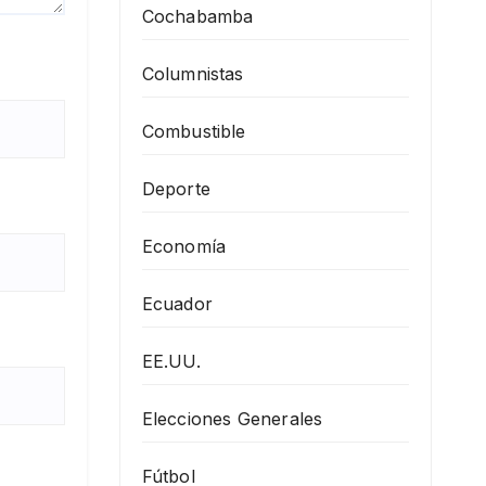
Cochabamba
Columnistas
Combustible
Deporte
Economía
Ecuador
EE.UU.
Elecciones Generales
Fútbol