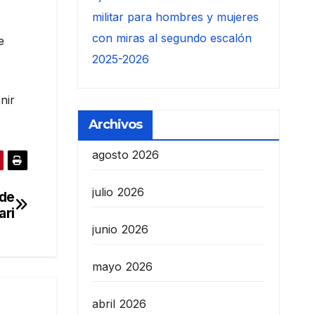
militar para hombres y mujeres
con miras al segundo escalón
e
2025-2026
nir
Archivos
agosto 2026
julio 2026
 de
ari
junio 2026
mayo 2026
abril 2026