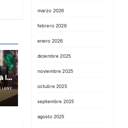
marzo 2026
febrero 2026
enero 2026
diciembre 2025
noviembre 2025
a la
octubre 2025
 LENY
septiembre 2025
agosto 2025