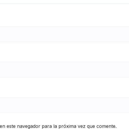
en este navegador para la próxima vez que comente.