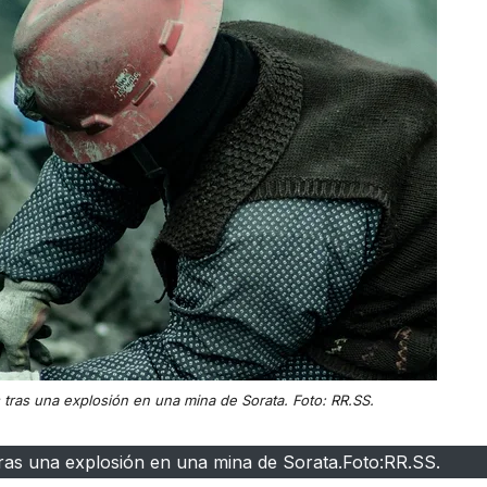
 tras una explosión en una mina de Sorata. Foto: RR.SS.
tras una explosión en una mina de Sorata.Foto:RR.SS.