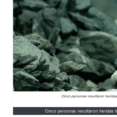
Cinco personas resultaron heridas
Cinco personas resultaron heridas 