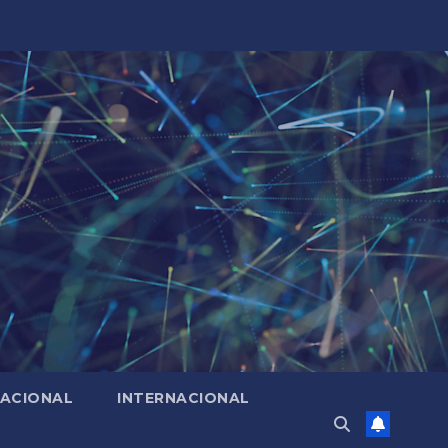
ACIONAL
INTERNACIONAL