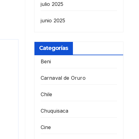
julio 2025
junio 2025
Categorías
Beni
Carnaval de Oruro
Chile
Chuquisaca
Cine