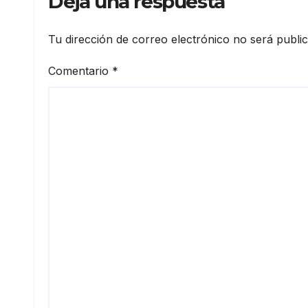
Deja una respuesta
Tu dirección de correo electrónico no será publi
Comentario
*