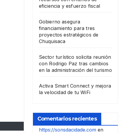
eficiencia y esfuerzo fiscal
Gobierno asegura
financiamiento para tres
proyectos estratégicos de
Chuquisaca
Sector turístico solicita reunión
con Rodrigo Paz tras cambios
en la administración del turismo
Activa Smart Connect y mejora
la velocidad de tu WiFi
Comentarios recientes
https://sonsdacidade.com
en