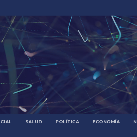
ICIAL
SALUD
POLÍTICA
ECONOMÍA
N