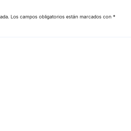
cada.
Los campos obligatorios están marcados con
*