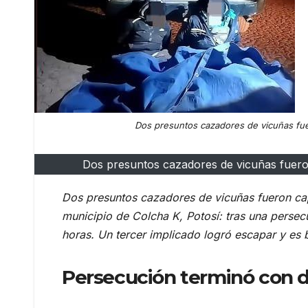
Dos presuntos cazadores de vicuñas fue
Dos presuntos cazadores de vicuñas fuero
Dos presuntos cazadores de vicuñas fueron ca
municipio de Colcha K, Potosí: tras una perse
horas. Un tercer implicado logró escapar y es
Persecución terminó con 