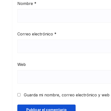
Nombre
*
Correo electrónico
*
Web
Guarda mi nombre, correo electrónico y web 