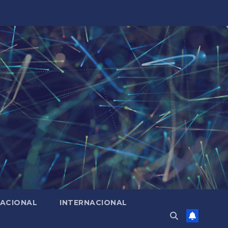
ACIONAL
INTERNACIONAL