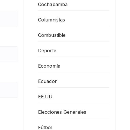
Cochabamba
Columnistas
Combustible
Deporte
Economía
Ecuador
EE.UU.
Elecciones Generales
Fútbol