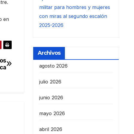
tre.
militar para hombres y mujeres
con miras al segundo escalón
o en
2025-2026
Archivos
los
agosto 2026
ica
julio 2026
junio 2026
mayo 2026
abril 2026