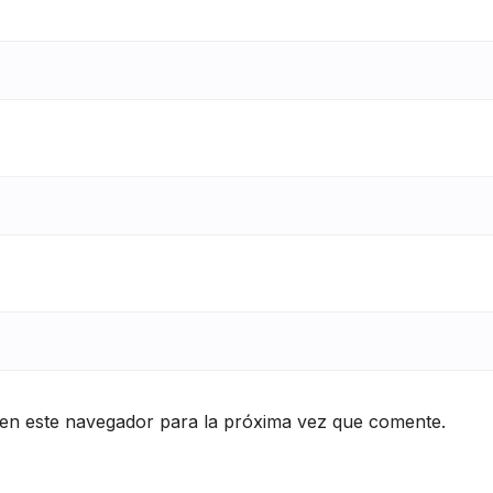
en este navegador para la próxima vez que comente.