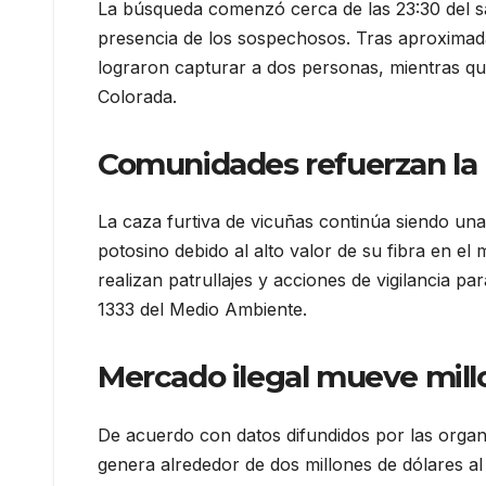
La búsqueda comenzó cerca de las 23:30 del sá
presencia de los sospechosos. Tras aproximad
lograron capturar a dos personas, mientras qu
Colorada.
Comunidades refuerzan la 
La caza furtiva de vicuñas continúa siendo una
potosino debido al alto valor de su fibra en el
realizan patrullajes y acciones de vigilancia p
1333 del Medio Ambiente.
Mercado ilegal mueve mill
De acuerdo con datos difundidos por las organiz
genera alrededor de dos millones de dólares al