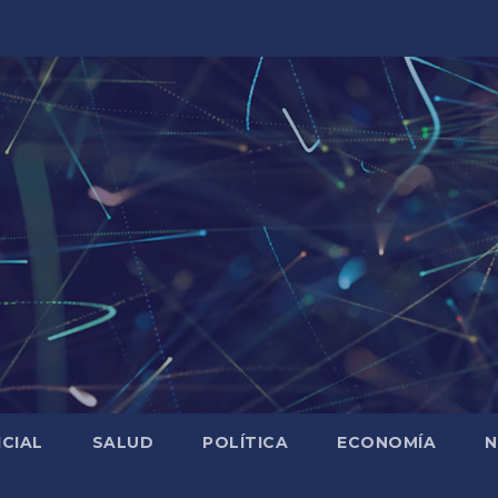
ICIAL
SALUD
POLÍTICA
ECONOMÍA
N