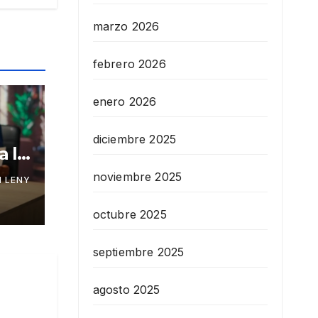
marzo 2026
febrero 2026
enero 2026
diciembre 2025
a la
noviembre 2025
 LENY
octubre 2025
septiembre 2025
agosto 2025