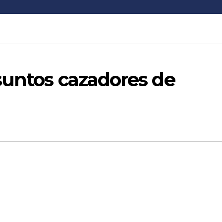
suntos cazadores de