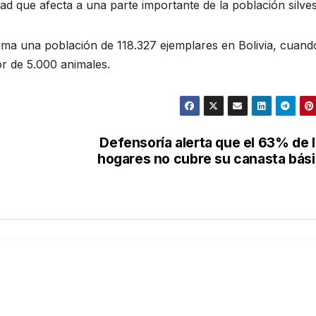
 que afecta a una parte importante de la población silves
ima una población de 118.327 ejemplares en Bolivia, cuand
r de 5.000 animales.
Defensoría alerta que el 63% de 
hogares no cubre su canasta bás