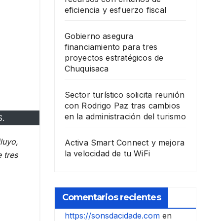
eficiencia y esfuerzo fiscal
Gobierno asegura
financiamiento para tres
proyectos estratégicos de
Chuquisaca
Sector turístico solicita reunión
con Rodrigo Paz tras cambios
en la administración del turismo
S.
luyo,
Activa Smart Connect y mejora
la velocidad de tu WiFi
 tres
Comentarios recientes
https://sonsdacidade.com
en