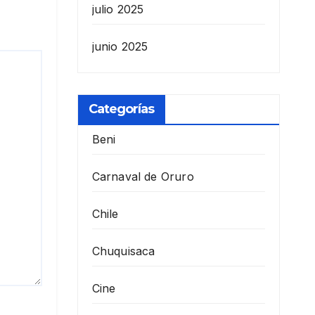
julio 2025
junio 2025
Categorías
Beni
Carnaval de Oruro
Chile
Chuquisaca
Cine