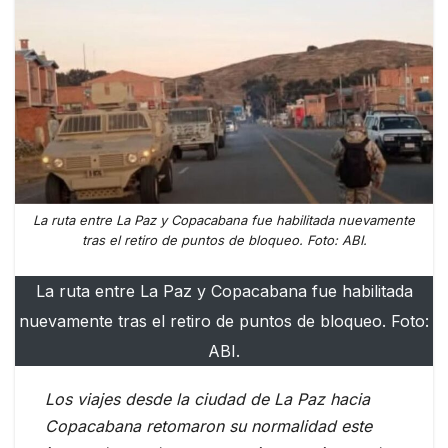
La ruta entre La Paz y Copacabana fue habilitada nuevamente
tras el retiro de puntos de bloqueo. Foto: ABI.
La ruta entre La Paz y Copacabana fue habilitada
nuevamente tras el retiro de puntos de bloqueo. Foto:
ABI.
Los viajes desde la ciudad de La Paz hacia
Copacabana retomaron su normalidad este