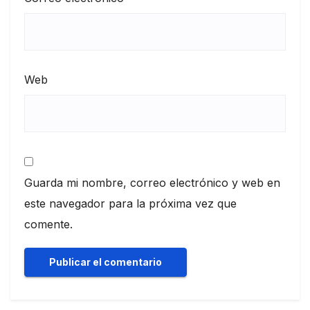
Web
Guarda mi nombre, correo electrónico y web en
este navegador para la próxima vez que
comente.