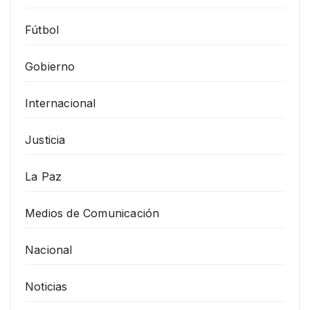
Fútbol
Gobierno
Internacional
Justicia
La Paz
Medios de Comunicación
Nacional
Noticias