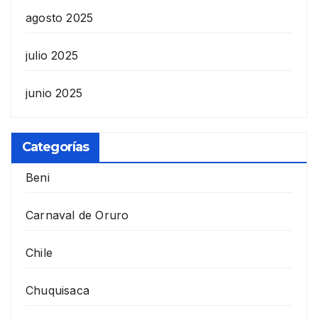
agosto 2025
julio 2025
junio 2025
Categorías
Beni
Carnaval de Oruro
Chile
Chuquisaca