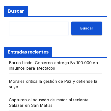
Buscar
Buscar
Entradas recientes
Barrio Lindo: Gobierno entrega Bs 100.000 en
insumos para afectados
Morales critica la gestión de Paz y defiende la
suya
Capturan al acusado de matar al teniente
Salazar en San Matías