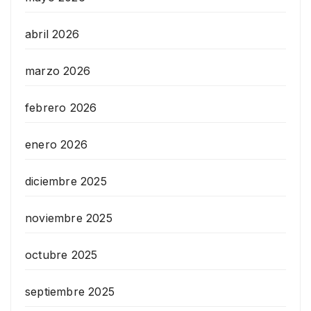
abril 2026
marzo 2026
febrero 2026
enero 2026
diciembre 2025
noviembre 2025
octubre 2025
septiembre 2025