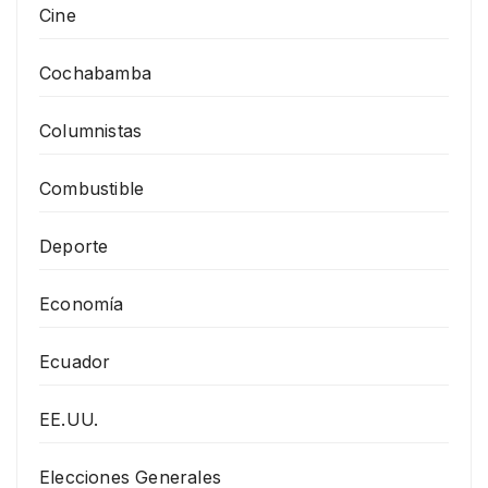
Cine
Cochabamba
Columnistas
Combustible
Deporte
Economía
Ecuador
EE.UU.
Elecciones Generales