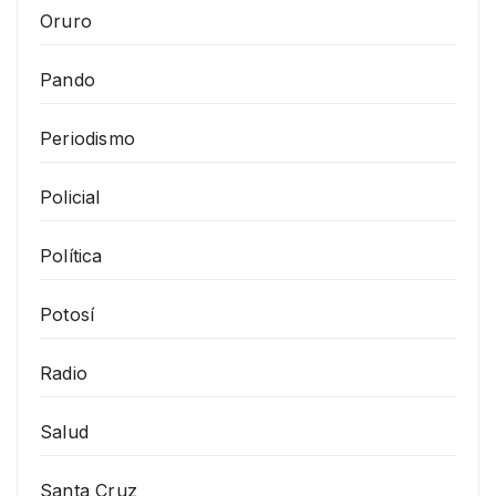
Oruro
Pando
Periodismo
Policial
Política
Potosí
Radio
Salud
Santa Cruz