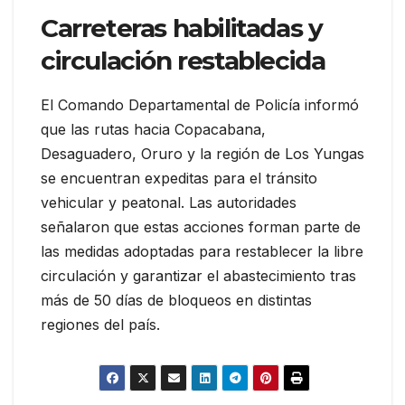
Carreteras habilitadas y
circulación restablecida
El Comando Departamental de Policía informó
que las rutas hacia Copacabana,
Desaguadero, Oruro y la región de Los Yungas
se encuentran expeditas para el tránsito
vehicular y peatonal. Las autoridades
señalaron que estas acciones forman parte de
las medidas adoptadas para restablecer la libre
circulación y garantizar el abastecimiento tras
más de 50 días de bloqueos en distintas
regiones del país.