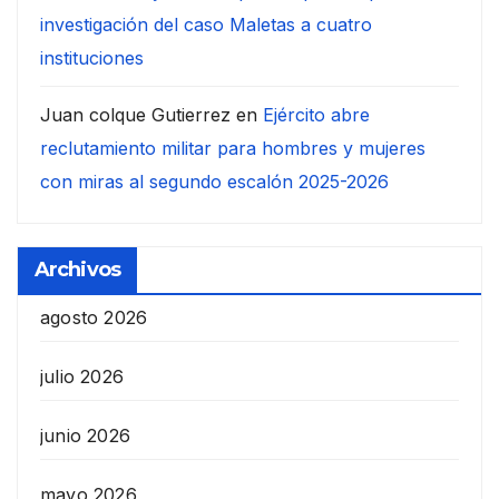
investigación del caso Maletas a cuatro
instituciones
Juan colque Gutierrez
en
Ejército abre
reclutamiento militar para hombres y mujeres
con miras al segundo escalón 2025-2026
Archivos
agosto 2026
julio 2026
junio 2026
mayo 2026