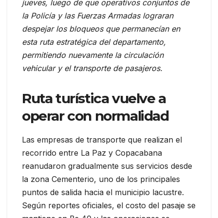
jueves, luego de que operativos conjuntos de
la Policía y las Fuerzas Armadas lograran
despejar los bloqueos que permanecían en
esta ruta estratégica del departamento,
permitiendo nuevamente la circulación
vehicular y el transporte de pasajeros.
Ruta turística vuelve a
operar con normalidad
Las empresas de transporte que realizan el
recorrido entre La Paz y Copacabana
reanudaron gradualmente sus servicios desde
la zona Cementerio, uno de los principales
puntos de salida hacia el municipio lacustre.
Según reportes oficiales, el costo del pasaje se