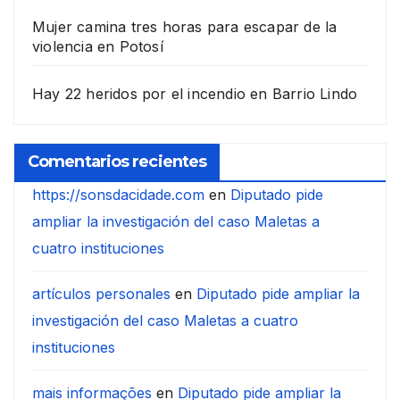
Mujer camina tres horas para escapar de la
violencia en Potosí
Hay 22 heridos por el incendio en Barrio Lindo
Comentarios recientes
https://sonsdacidade.com
en
Diputado pide
ampliar la investigación del caso Maletas a
cuatro instituciones
artículos personales
en
Diputado pide ampliar la
investigación del caso Maletas a cuatro
instituciones
mais informações
en
Diputado pide ampliar la