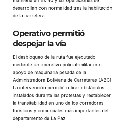
mantiene en Bs 40 y las operaciones se
desarrollan con normalidad tras la habilitación
de la carretera.
Operativo permitió
despejar la vía
El desbloqueo de la ruta fue ejecutado
mediante un operativo policial-militar con
apoyo de maquinaria pesada de la
Administradora Boliviana de Carreteras (ABC).
La intervención permitió retirar obstáculos
instalados durante las protestas y restablecer
la transitabilidad en uno de los corredores
turísticos y comerciales más importantes del
departamento de La Paz.