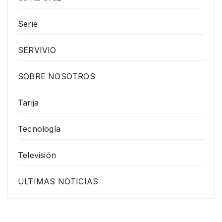
Serie
SERVIVIO
SOBRE NOSOTROS
Tarija
Tecnología
Televisión
ULTIMAS NOTICIAS