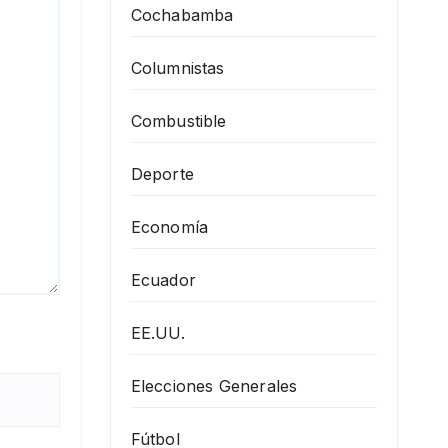
Cochabamba
Columnistas
Combustible
Deporte
Economía
Ecuador
EE.UU.
Elecciones Generales
Fútbol