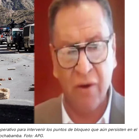
perativo para intervenir los puntos de bloqueo que aún persisten en el 
ochabamba. Foto: APG.