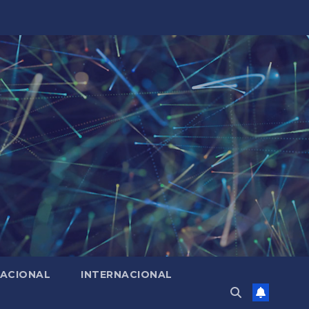
ACIONAL
INTERNACIONAL