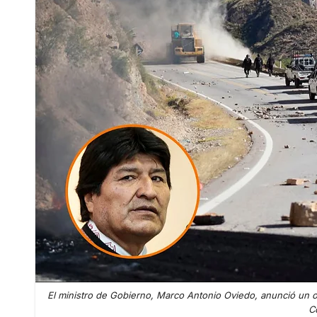
El ministro de Gobierno, Marco Antonio Oviedo, anunció un o
C