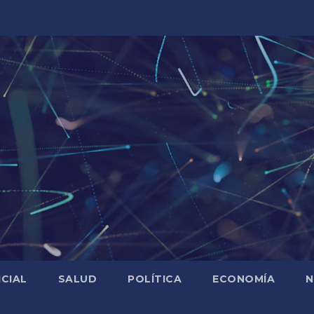
ICIAL
SALUD
POLÍTICA
ECONOMÍA
N