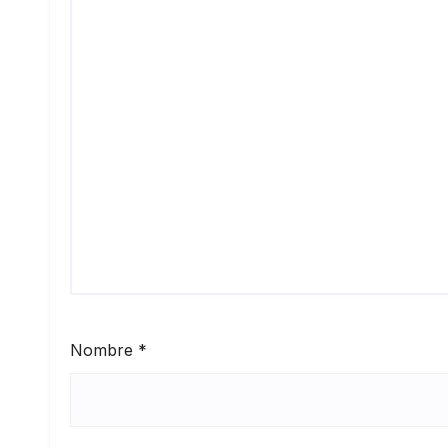
Nombre
*