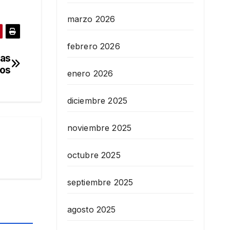
marzo 2026
febrero 2026
ras
eos
enero 2026
diciembre 2025
noviembre 2025
octubre 2025
septiembre 2025
agosto 2025