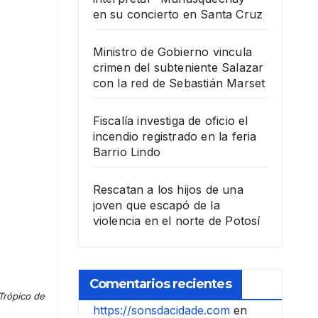
en su concierto en Santa Cruz
Ministro de Gobierno vincula
crimen del subteniente Salazar
con la red de Sebastián Marset
Fiscalía investiga de oficio el
incendio registrado en la feria
Barrio Lindo
Rescatan a los hijos de una
joven que escapó de la
violencia en el norte de Potosí
Comentarios recientes
Trópico de
https://sonsdacidade.com
en