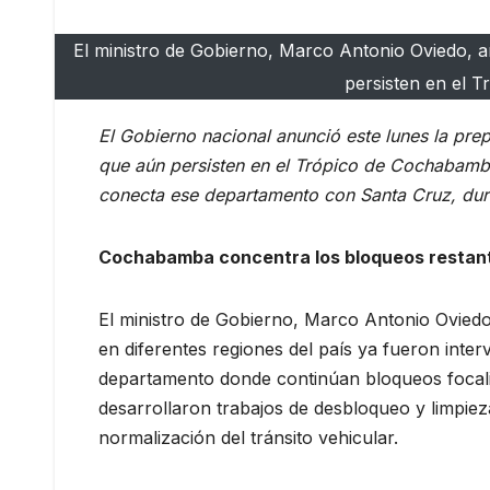
El ministro de Gobierno, Marco Antonio Oviedo, a
persisten en el 
El Gobierno nacional anunció este lunes la pre
que aún persisten en el Trópico de Cochabamba, 
conecta ese departamento con Santa Cruz, dura
Cochabamba concentra los bloqueos restan
El ministro de Gobierno, Marco Antonio Oviedo
en diferentes regiones del país ya fueron int
departamento donde continúan bloqueos focaliz
desarrollaron trabajos de desbloqueo y limpiez
normalización del tránsito vehicular.