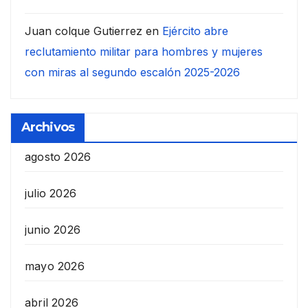
Juan colque Gutierrez
en
Ejército abre
reclutamiento militar para hombres y mujeres
con miras al segundo escalón 2025-2026
Archivos
agosto 2026
julio 2026
junio 2026
mayo 2026
abril 2026