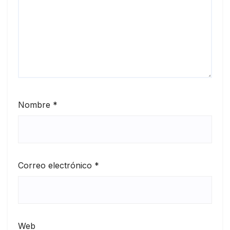
Nombre
*
Correo electrónico
*
Web