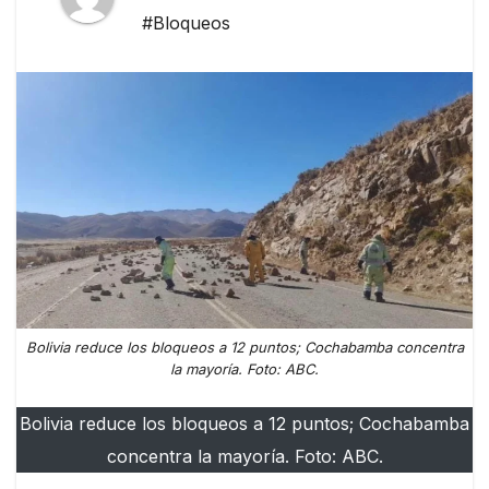
#Bloqueos
Bolivia reduce los bloqueos a 12 puntos; Cochabamba concentra
la mayoría. Foto: ABC.
Bolivia reduce los bloqueos a 12 puntos; Cochabamba
concentra la mayoría. Foto: ABC.