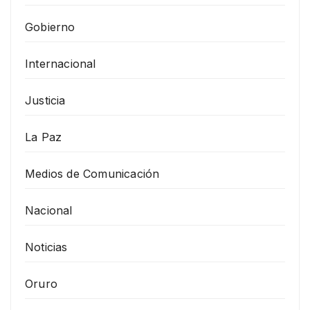
Gobierno
Internacional
Justicia
La Paz
Medios de Comunicación
Nacional
Noticias
Oruro