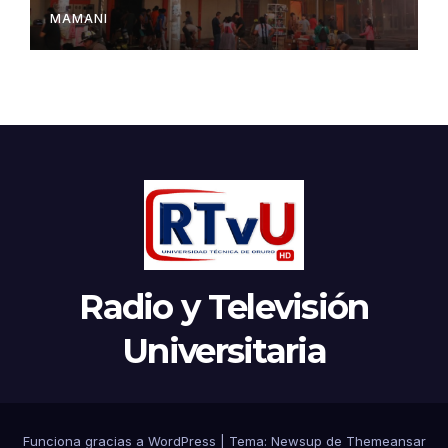
MAMANI
Radio y Televisión
Universitaria
Funciona gracias a WordPress
|
Tema:
Newsup
de
Themeansar