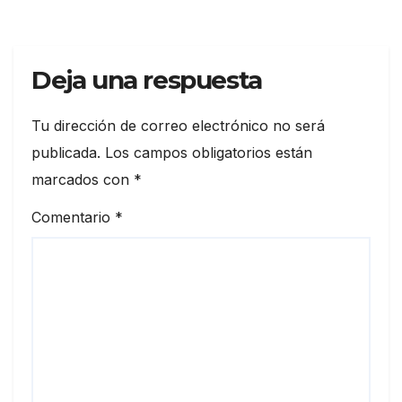
Deja una respuesta
Tu dirección de correo electrónico no será
publicada.
Los campos obligatorios están
marcados con
*
Comentario
*