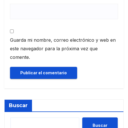
Guarda mi nombre, correo electrónico y web en
este navegador para la próxima vez que
comente.
Buscar
Buscar