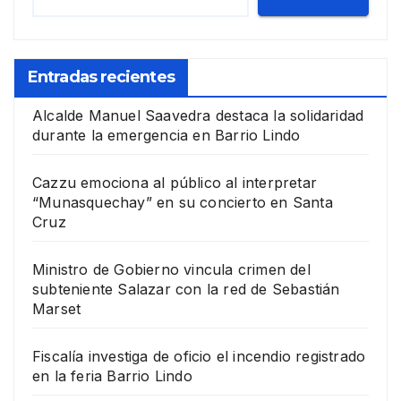
Entradas recientes
Alcalde Manuel Saavedra destaca la solidaridad
durante la emergencia en Barrio Lindo
Cazzu emociona al público al interpretar
“Munasquechay” en su concierto en Santa
Cruz
Ministro de Gobierno vincula crimen del
subteniente Salazar con la red de Sebastián
Marset
Fiscalía investiga de oficio el incendio registrado
en la feria Barrio Lindo