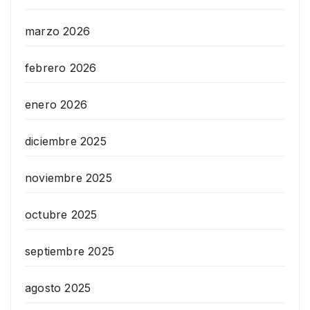
marzo 2026
febrero 2026
enero 2026
diciembre 2025
noviembre 2025
octubre 2025
septiembre 2025
agosto 2025