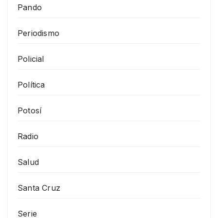
Pando
Periodismo
Policial
Política
Potosí
Radio
Salud
Santa Cruz
Serie