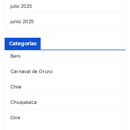
julio 2025
junio 2025
Categorías
Beni
Carnaval de Oruro
Chile
Chuquisaca
Cine