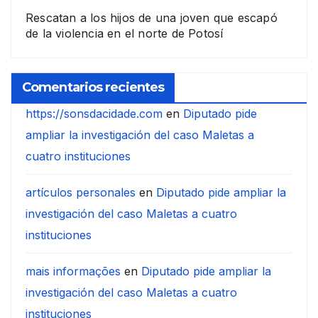
Rescatan a los hijos de una joven que escapó
de la violencia en el norte de Potosí
Comentarios recientes
https://sonsdacidade.com
en
Diputado pide
ampliar la investigación del caso Maletas a
cuatro instituciones
artículos personales
en
Diputado pide ampliar la
investigación del caso Maletas a cuatro
instituciones
mais informações
en
Diputado pide ampliar la
investigación del caso Maletas a cuatro
instituciones