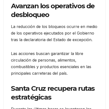
Avanzan los operativos de
desbloqueo
La reducción de los bloqueos ocurre en medio
de los operativos ejecutados por el Gobierno
tras la declaratoria del Estado de excepción.
Las acciones buscan garantizar la libre
circulación de personas, alimentos,
combustibles y productos esenciales en las
principales carreteras del país.
Santa Cruz recupera rutas
estratégicas