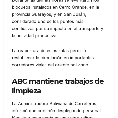
Durante las últimas horas se levantaron los
bloqueos instalados en Cerro Grande, en la
provincia Guarayos, y en San Julián,
considerado uno de los puntos más
conflictivos por su impacto en el transporte y
la actividad productiva.
La reapertura de estas rutas permitió
restablecer la circulación en importantes
corredores viales del oriente boliviano.
ABC mantiene trabajos de
limpieza
La Administradora Boliviana de Carreteras
informó que continúa desplegando personal
técnico y maquinaria pesada para retirar