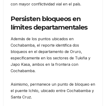
con mayor conflictividad vial en el país.
Persisten bloqueos en
límites departamentales
Además de los puntos ubicados en
Cochabamba, el reporte identifica dos
bloqueos en el departamento de Oruro,
específicamente en los sectores de Tukiña y
Japo Kasa, ambos en la frontera con
Cochabamba.
Asimismo, permanece un punto de bloqueo en
el puente Ichilo, ubicado entre Cochabamba y
Santa Cruz.