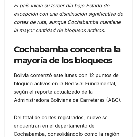
El país inicia su tercer día bajo Estado de
excepción con una disminución significativa de
cortes de ruta, aunque Cochabamba mantiene
la mayor cantidad de bloqueos activos.
Cochabamba concentra la
mayoría de los bloqueos
Bolivia comenzó este lunes con 12 puntos de
bloqueo activos en la Red Vial Fundamental,
según el reporte actualizado de la
Administradora Boliviana de Carreteras (ABC).
Del total de cortes registrados, nueve se
encuentran en el departamento de
Cochabamba, consolidándolo como la región