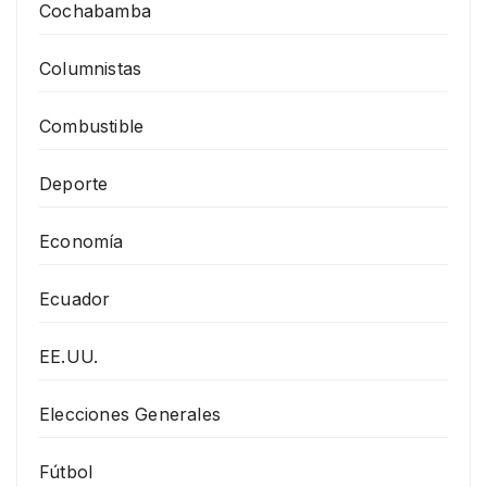
Cochabamba
Columnistas
Combustible
Deporte
Economía
Ecuador
EE.UU.
Elecciones Generales
Fútbol