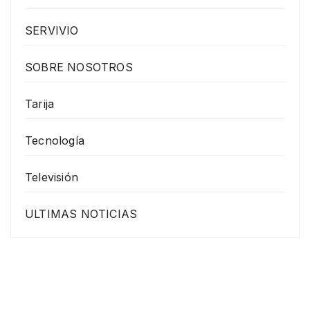
SERVIVIO
SOBRE NOSOTROS
Tarija
Tecnología
Televisión
ULTIMAS NOTICIAS