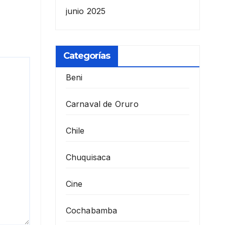
junio 2025
Categorías
Beni
Carnaval de Oruro
Chile
Chuquisaca
Cine
Cochabamba