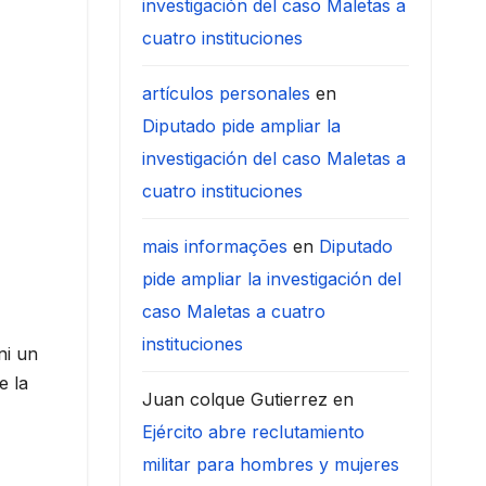
investigación del caso Maletas a
cuatro instituciones
artículos personales
en
Diputado pide ampliar la
investigación del caso Maletas a
cuatro instituciones
mais informações
en
Diputado
pide ampliar la investigación del
caso Maletas a cuatro
instituciones
ni un
e la
Juan colque Gutierrez
en
Ejército abre reclutamiento
militar para hombres y mujeres