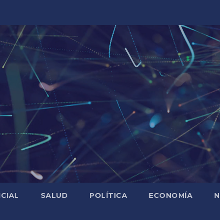
ICIAL
SALUD
POLÍTICA
ECONOMÍA
N