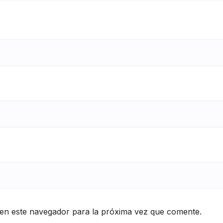
en este navegador para la próxima vez que comente.