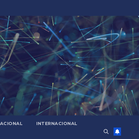
ACIONAL
INTERNACIONAL