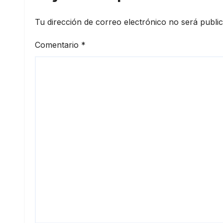
Tu dirección de correo electrónico no será publi
Comentario
*