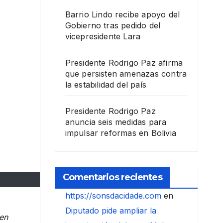
Barrio Lindo recibe apoyo del
Gobierno tras pedido del
vicepresidente Lara
Presidente Rodrigo Paz afirma
que persisten amenazas contra
la estabilidad del país
Presidente Rodrigo Paz
anuncia seis medidas para
impulsar reformas en Bolivia
Comentarios recientes
.
https://sonsdacidade.com
en
Diputado pide ampliar la
nen