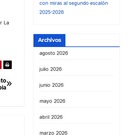
con miras al segundo escalón
2025-2026
r La
Archivos
agosto 2026
julio 2026
nto
junio 2026
pia
mayo 2026
abril 2026
marzo 2026