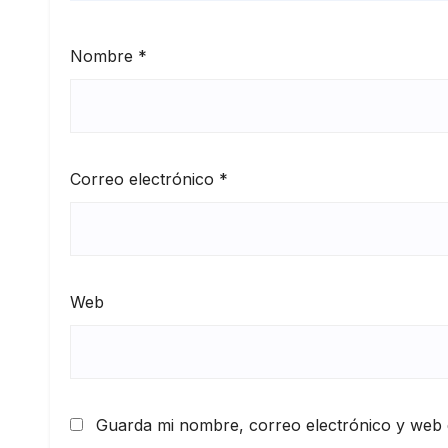
Nombre
*
Correo electrónico
*
Web
Guarda mi nombre, correo electrónico y web 