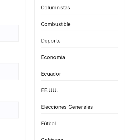
Columnistas
Combustible
Deporte
Economía
Ecuador
EE.UU.
Elecciones Generales
Fútbol