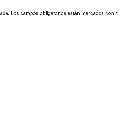
cada.
Los campos obligatorios están marcados con
*