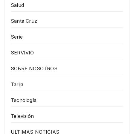
Salud
Santa Cruz
Serie
SERVIVIO
SOBRE NOSOTROS
Tarija
Tecnología
Televisión
ULTIMAS NOTICIAS