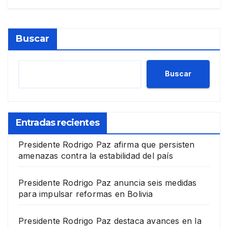
Buscar
Buscar
Entradas recientes
Presidente Rodrigo Paz afirma que persisten
amenazas contra la estabilidad del país
Presidente Rodrigo Paz anuncia seis medidas
para impulsar reformas en Bolivia
Presidente Rodrigo Paz destaca avances en la