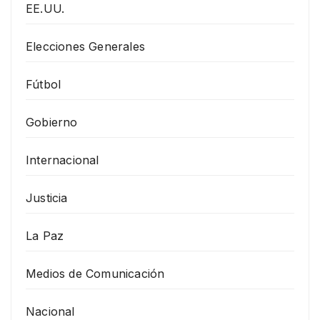
EE.UU.
Elecciones Generales
Fútbol
Gobierno
Internacional
Justicia
La Paz
Medios de Comunicación
Nacional