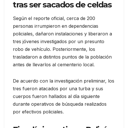
tras ser sacados de celdas
Según el reporte oficial, cerca de 200
personas irrumpieron en dependencias
policiales, dañaron instalaciones y liberaron a
tres jóvenes investigados por un presunto
robo de vehículo. Posteriormente, los
trasladaron a distintos puntos de la población
antes de llevarlos al cementerio local.
De acuerdo con la investigación preliminar, los
tres fueron atacados por una turba y sus
cuerpos fueron hallados al día siguiente
durante operativos de búsqueda realizados
por efectivos policiales.