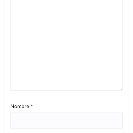
Nombre
*