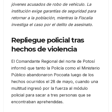
jóvenes acusados de robo de vehículo. La
institución exige garantías de seguridad para
retornar a la población, mientras la Fiscalía
investiga el caso por el delito de asesinato.
Repliegue policial tras
hechos de violencia
El Comandante Regional del norte de Potosí
informó que tanto la Policía como el Ministerio
Público abandonaron Pocoata luego de los
hechos ocurridos el 28 de mayo, cuando una
multitud ingresó por la fuerza al módulo
policial para sacar a tres personas que se
encontraban aprehendidas.