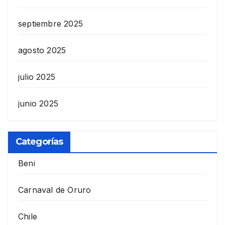
septiembre 2025
agosto 2025
julio 2025
junio 2025
Categorías
Beni
Carnaval de Oruro
Chile