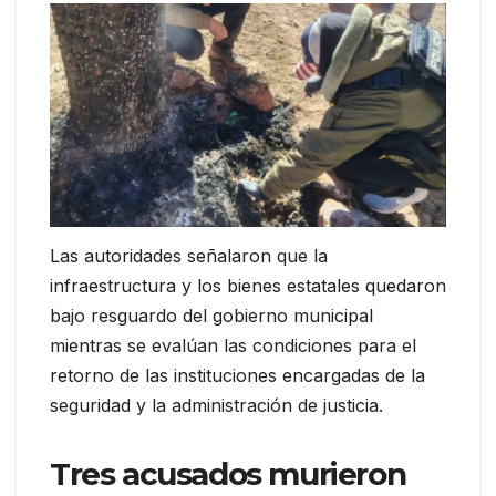
Las autoridades señalaron que la
infraestructura y los bienes estatales quedaron
bajo resguardo del gobierno municipal
mientras se evalúan las condiciones para el
retorno de las instituciones encargadas de la
seguridad y la administración de justicia.
Tres acusados murieron