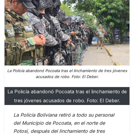
La Policía abandonó Pocoata tras el linchamiento de tres jóvenes
acusados de robo. Foto: El Deber.
La Policía abandonó Pocoata tras el linchamiento de
tres jóvenes acusados de robo. Foto: El Deber.
La Policía Boliviana retiró a todo su personal
del Municipio de Pocoata, en el norte de
Potosí, después del linchamiento de tres