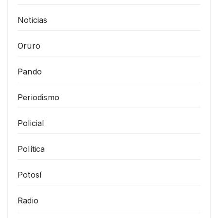
Noticias
Oruro
Pando
Periodismo
Policial
Política
Potosí
Radio