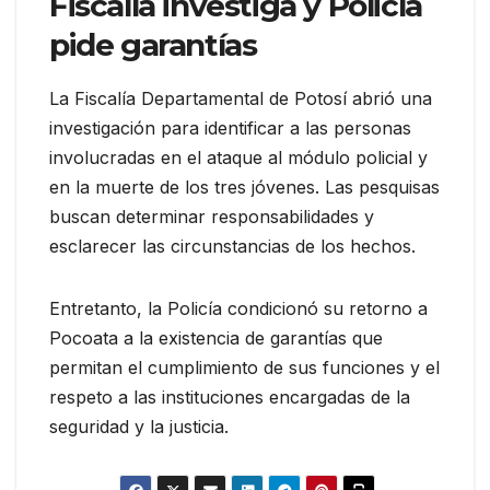
Fiscalía investiga y Policía
pide garantías
La Fiscalía Departamental de Potosí abrió una
investigación para identificar a las personas
involucradas en el ataque al módulo policial y
en la muerte de los tres jóvenes. Las pesquisas
buscan determinar responsabilidades y
esclarecer las circunstancias de los hechos.
Entretanto, la Policía condicionó su retorno a
Pocoata a la existencia de garantías que
permitan el cumplimiento de sus funciones y el
respeto a las instituciones encargadas de la
seguridad y la justicia.