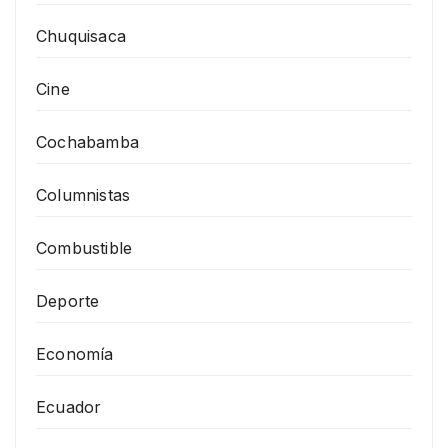
Chuquisaca
Cine
Cochabamba
Columnistas
Combustible
Deporte
Economía
Ecuador