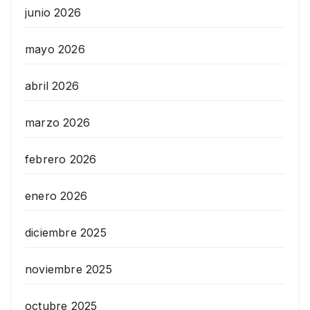
junio 2026
mayo 2026
abril 2026
marzo 2026
febrero 2026
enero 2026
diciembre 2025
noviembre 2025
octubre 2025