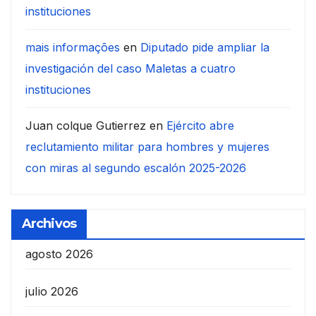
instituciones
mais informações
en
Diputado pide ampliar la
investigación del caso Maletas a cuatro
instituciones
Juan colque Gutierrez
en
Ejército abre
reclutamiento militar para hombres y mujeres
con miras al segundo escalón 2025-2026
Archivos
agosto 2026
julio 2026