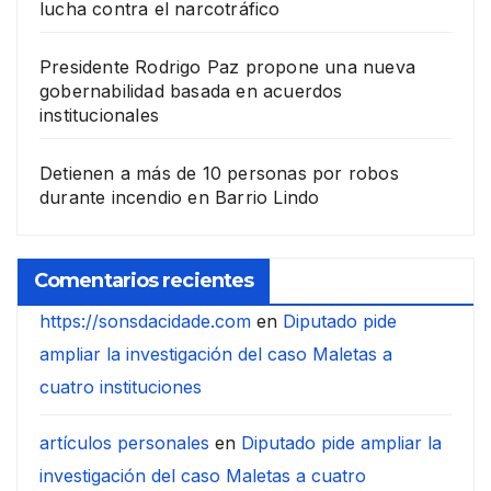
lucha contra el narcotráfico
Presidente Rodrigo Paz propone una nueva
gobernabilidad basada en acuerdos
institucionales
Detienen a más de 10 personas por robos
durante incendio en Barrio Lindo
Comentarios recientes
https://sonsdacidade.com
en
Diputado pide
ampliar la investigación del caso Maletas a
cuatro instituciones
artículos personales
en
Diputado pide ampliar la
investigación del caso Maletas a cuatro