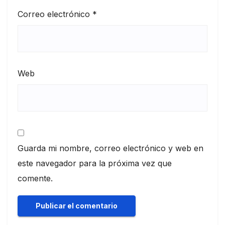
Correo electrónico
*
Web
Guarda mi nombre, correo electrónico y web en
este navegador para la próxima vez que
comente.