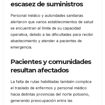
escasez de suministros
Personal médico y autoridades sanitarias
alertaron que varios establecimientos de salud
se encuentran al límite de su capacidad
operativa, debido a las dificultades para recibir
abastecimiento y atender a pacientes de
emergencia.
Pacientes y comunidades
resultan afectados
La falta de rutas habilitadas también complica
el traslado de enfermos y personal médico
hacia distintas provincias del norte potosino,
generando preocupación entre las