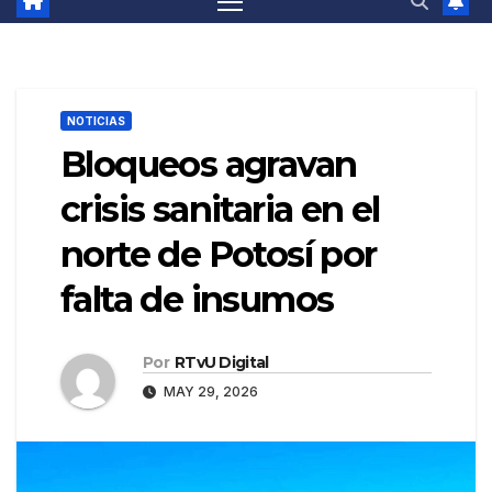
NOTICIAS
Bloqueos agravan
crisis sanitaria en el
norte de Potosí por
falta de insumos
Por
RTvU Digital
MAY 29, 2026