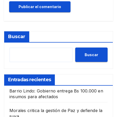
Buscar
Buscar
Entradas recientes
Barrio Lindo: Gobierno entrega Bs 100.000 en
insumos para afectados
Morales critica la gestión de Paz y defiende la
suya