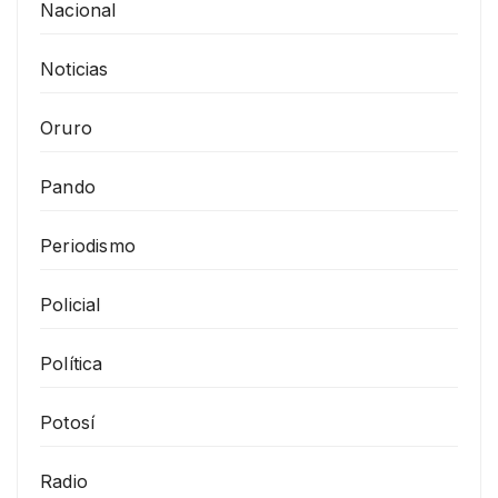
Nacional
Noticias
Oruro
Pando
Periodismo
Policial
Política
Potosí
Radio