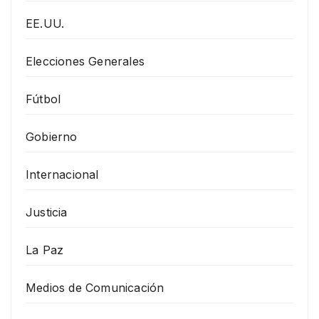
EE.UU.
Elecciones Generales
Fútbol
Gobierno
Internacional
Justicia
La Paz
Medios de Comunicación