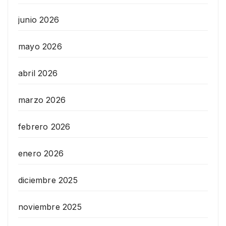
junio 2026
mayo 2026
abril 2026
marzo 2026
febrero 2026
enero 2026
diciembre 2025
noviembre 2025