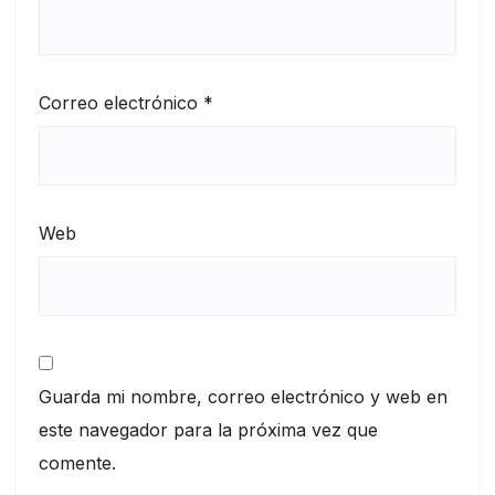
Correo electrónico
*
Web
Guarda mi nombre, correo electrónico y web en
este navegador para la próxima vez que
comente.