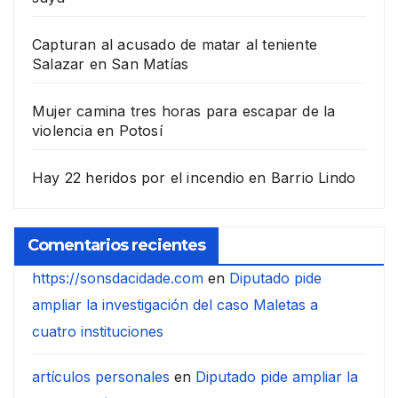
Capturan al acusado de matar al teniente
Salazar en San Matías
Mujer camina tres horas para escapar de la
violencia en Potosí
Hay 22 heridos por el incendio en Barrio Lindo
Comentarios recientes
https://sonsdacidade.com
en
Diputado pide
ampliar la investigación del caso Maletas a
cuatro instituciones
artículos personales
en
Diputado pide ampliar la