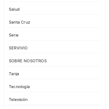
Salud
Santa Cruz
Serie
SERVIVIO
SOBRE NOSOTROS
Tarija
Tecnología
Televisión