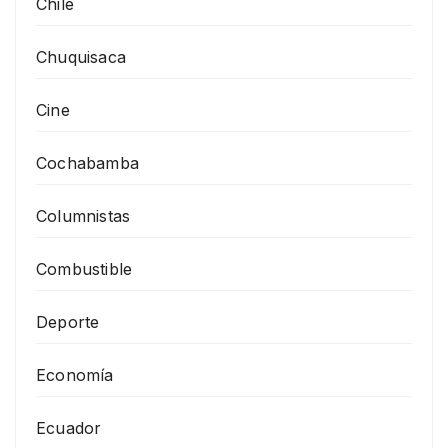
Chile
Chuquisaca
Cine
Cochabamba
Columnistas
Combustible
Deporte
Economía
Ecuador