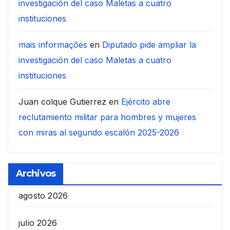
investigación del caso Maletas a cuatro
instituciones
mais informações
en
Diputado pide ampliar la
investigación del caso Maletas a cuatro
instituciones
Juan colque Gutierrez
en
Ejército abre
reclutamiento militar para hombres y mujeres
con miras al segundo escalón 2025-2026
Archivos
agosto 2026
julio 2026