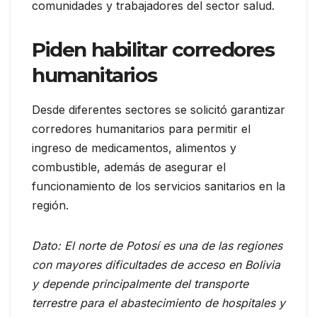
comunidades y trabajadores del sector salud.
Piden habilitar corredores
humanitarios
Desde diferentes sectores se solicitó garantizar
corredores humanitarios para permitir el
ingreso de medicamentos, alimentos y
combustible, además de asegurar el
funcionamiento de los servicios sanitarios en la
región.
Dato: El norte de Potosí es una de las regiones
con mayores dificultades de acceso en Bolivia
y depende principalmente del transporte
terrestre para el abastecimiento de hospitales y