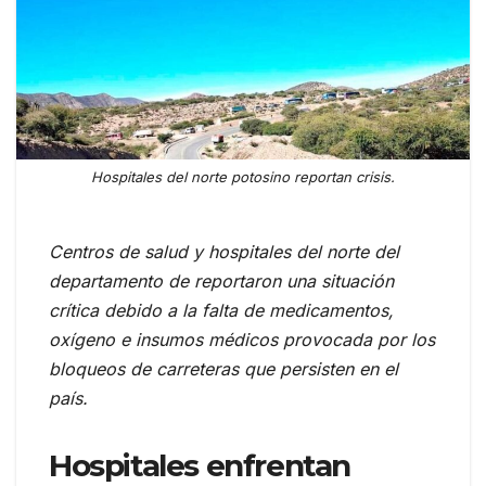
Hospitales del norte potosino reportan crisis.
Centros de salud y hospitales del norte del
departamento de reportaron una situación
crítica debido a la falta de medicamentos,
oxígeno e insumos médicos provocada por los
bloqueos de carreteras que persisten en el
país.
Hospitales enfrentan