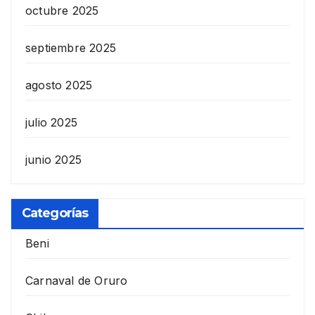
octubre 2025
septiembre 2025
agosto 2025
julio 2025
junio 2025
Categorías
Beni
Carnaval de Oruro