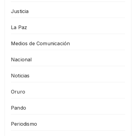
Justicia
La Paz
Medios de Comunicación
Nacional
Noticias
Oruro
Pando
Periodismo