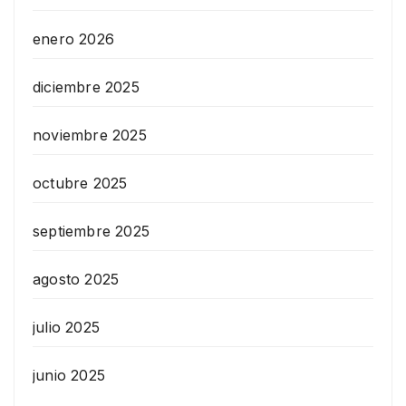
enero 2026
diciembre 2025
noviembre 2025
octubre 2025
septiembre 2025
agosto 2025
julio 2025
junio 2025