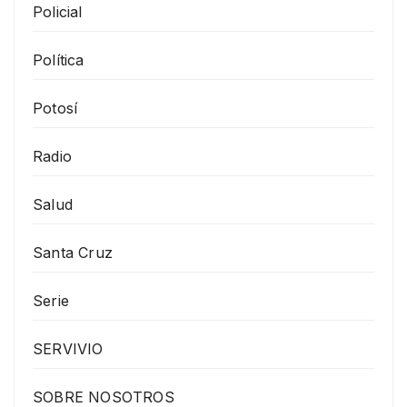
Policial
Política
Potosí
Radio
Salud
Santa Cruz
Serie
SERVIVIO
SOBRE NOSOTROS