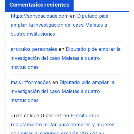
Comentarios recientes
https://sonsdacidade.com
en
Diputado pide
ampliar la investigación del caso Maletas a
cuatro instituciones
artículos personales
en
Diputado pide ampliar la
investigación del caso Maletas a cuatro
instituciones
mais informações
en
Diputado pide ampliar la
investigación del caso Maletas a cuatro
instituciones
Juan colque Gutierrez
en
Ejército abre
reclutamiento militar para hombres y mujeres
con miras al segundo escalón 2025-2026