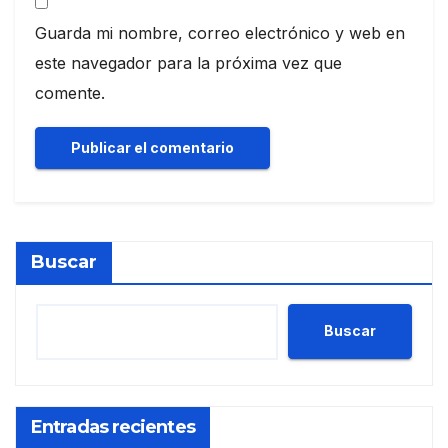
Guarda mi nombre, correo electrónico y web en
este navegador para la próxima vez que
comente.
Buscar
Buscar
Entradas recientes