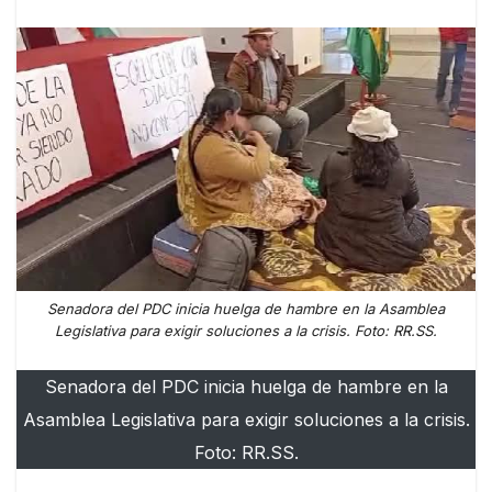
Senadora del PDC inicia huelga de hambre en la Asamblea
Legislativa para exigir soluciones a la crisis. Foto: RR.SS.
Senadora del PDC inicia huelga de hambre en la
Asamblea Legislativa para exigir soluciones a la crisis.
Foto: RR.SS.