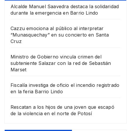
Alcalde Manuel Saavedra destaca la solidaridad
durante la emergencia en Barrio Lindo
Cazzu emociona al público al interpretar
“Munasquechay” en su concierto en Santa
Cruz
Ministro de Gobierno vincula crimen del
subteniente Salazar con la red de Sebastián
Marset
Fiscalía investiga de oficio el incendio registrado
en la feria Barrio Lindo
Rescatan a los hijos de una joven que escapó
de la violencia en el norte de Potosí