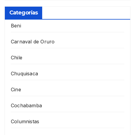
Categorías
Beni
Carnaval de Oruro
Chile
Chuquisaca
Cine
Cochabamba
Columnistas