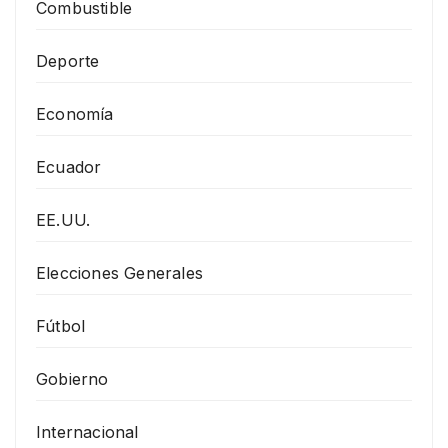
Combustible
Deporte
Economía
Ecuador
EE.UU.
Elecciones Generales
Fútbol
Gobierno
Internacional