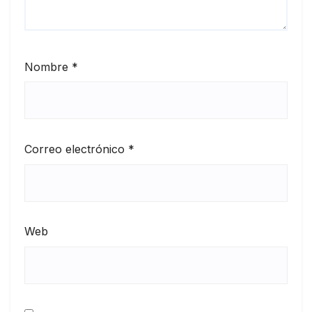
Nombre
*
Correo electrónico
*
Web