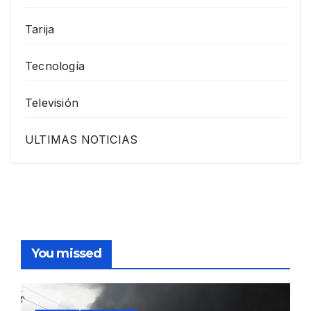
Tarija
Tecnología
Televisión
ULTIMAS NOTICIAS
You missed