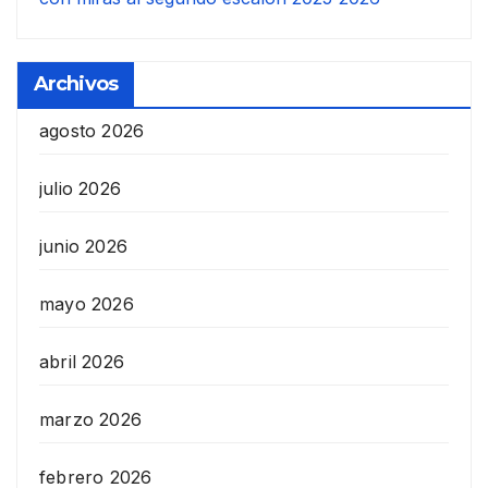
Archivos
agosto 2026
julio 2026
junio 2026
mayo 2026
abril 2026
marzo 2026
febrero 2026