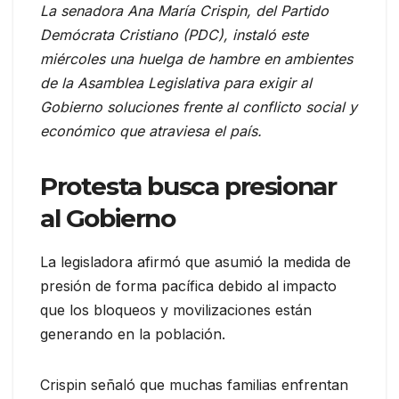
La senadora Ana María Crispin, del Partido
Demócrata Cristiano (PDC), instaló este
miércoles una huelga de hambre en ambientes
de la Asamblea Legislativa para exigir al
Gobierno soluciones frente al conflicto social y
económico que atraviesa el país.
Protesta busca presionar
al Gobierno
La legisladora afirmó que asumió la medida de
presión de forma pacífica debido al impacto
que los bloqueos y movilizaciones están
generando en la población.
Crispin señaló que muchas familias enfrentan