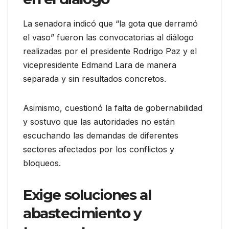
La senadora indicó que “la gota que derramó
el vaso” fueron las convocatorias al diálogo
realizadas por el presidente Rodrigo Paz y el
vicepresidente Edmand Lara de manera
separada y sin resultados concretos.
Asimismo, cuestionó la falta de gobernabilidad
y sostuvo que las autoridades no están
escuchando las demandas de diferentes
sectores afectados por los conflictos y
bloqueos.
Exige soluciones al
abastecimiento y