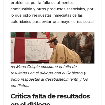
problemas por la falta de alimentos,
combustible y otros productos esenciales, por
lo que pidió respuestas inmediatas de las
autoridades para evitar una mayor crisis social.
na María Crispin cuestionó la falta de
resultados en el diálogo con el Gobierno y
pidió respuestas al desabastecimiento y los
conflictos.
Critica falta de resultados
en el diálogo