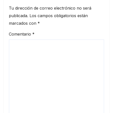
Tu dirección de correo electrónico no será
publicada.
Los campos obligatorios están
marcados con
*
Comentario
*