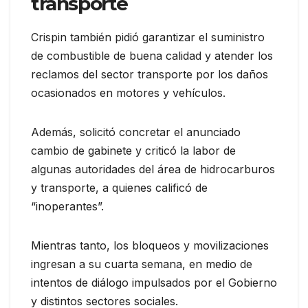
transporte
Crispin también pidió garantizar el suministro
de combustible de buena calidad y atender los
reclamos del sector transporte por los daños
ocasionados en motores y vehículos.
Además, solicitó concretar el anunciado
cambio de gabinete y criticó la labor de
algunas autoridades del área de hidrocarburos
y transporte, a quienes calificó de
“inoperantes”.
Mientras tanto, los bloqueos y movilizaciones
ingresan a su cuarta semana, en medio de
intentos de diálogo impulsados por el Gobierno
y distintos sectores sociales.