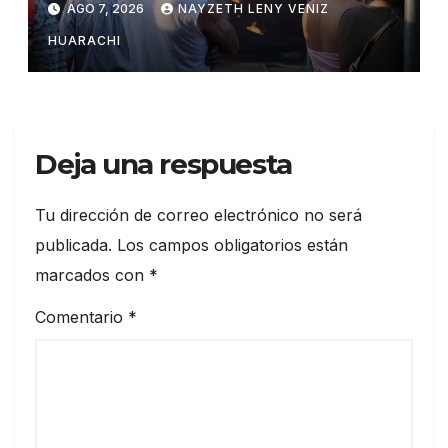
AGO 7, 2026
NAYZETH LENY VENIZ
HUARACHI
Deja una respuesta
Tu dirección de correo electrónico no será
publicada.
Los campos obligatorios están
marcados con
*
Comentario
*