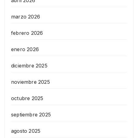
abril 2026
marzo 2026
febrero 2026
enero 2026
diciembre 2025
noviembre 2025
octubre 2025
septiembre 2025
agosto 2025