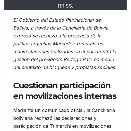
RR.SS.
El Gobierno del Estado Plurinacional de
Bolivia, a través de la Cancillería de Bolivia,
expresó su rechazo a la presencia de la
política argentina Mercedes Trimarchi en
manifestaciones realizadas en el país contra la
gestión del presidente Rodrigo Paz, en medio
del contexto de bloqueos y protestas sociales.
Cuestionan participación
en movilizaciones internas
Mediante un comunicado oficial, la Cancillería
boliviana rechazó las declaraciones y
participación de Trimarchi en movilizaciones