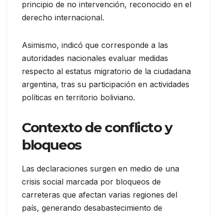
principio de no intervención, reconocido en el
derecho internacional.
Asimismo, indicó que corresponde a las
autoridades nacionales evaluar medidas
respecto al estatus migratorio de la ciudadana
argentina, tras su participación en actividades
políticas en territorio boliviano.
Contexto de conflicto y
bloqueos
Las declaraciones surgen en medio de una
crisis social marcada por bloqueos de
carreteras que afectan varias regiones del
país, generando desabastecimiento de