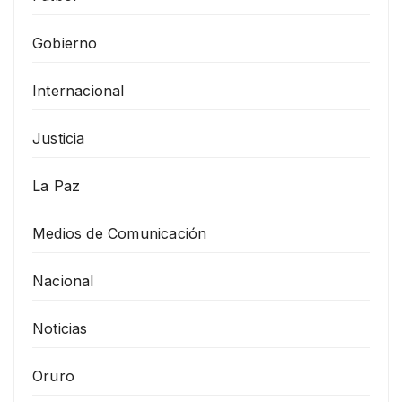
Gobierno
Internacional
Justicia
La Paz
Medios de Comunicación
Nacional
Noticias
Oruro