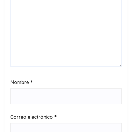
Nombre
*
Correo electrónico
*