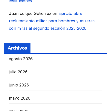
instituciones
Juan colque Gutierrez
en
Ejército abre
reclutamiento militar para hombres y mujeres
con miras al segundo escalón 2025-2026
Archivos
agosto 2026
julio 2026
junio 2026
mayo 2026