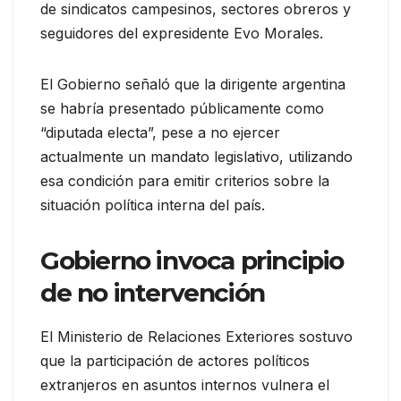
de sindicatos campesinos, sectores obreros y
seguidores del expresidente Evo Morales.
El Gobierno señaló que la dirigente argentina
se habría presentado públicamente como
“diputada electa”, pese a no ejercer
actualmente un mandato legislativo, utilizando
esa condición para emitir criterios sobre la
situación política interna del país.
Gobierno invoca principio
de no intervención
El Ministerio de Relaciones Exteriores sostuvo
que la participación de actores políticos
extranjeros en asuntos internos vulnera el