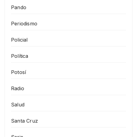
Pando
Periodismo
Policial
Política
Potosí
Radio
Salud
Santa Cruz
Serie