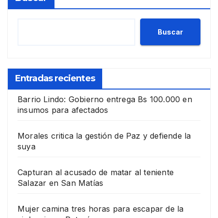
Buscar
Entradas recientes
Barrio Lindo: Gobierno entrega Bs 100.000 en
insumos para afectados
Morales critica la gestión de Paz y defiende la
suya
Capturan al acusado de matar al teniente
Salazar en San Matías
Mujer camina tres horas para escapar de la