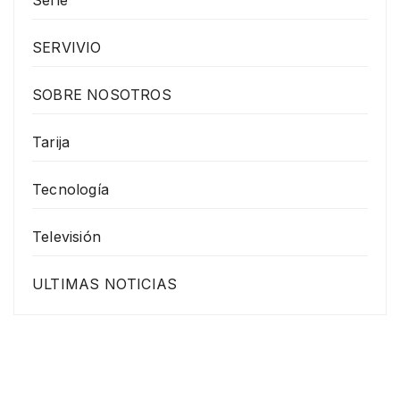
SERVIVIO
SOBRE NOSOTROS
Tarija
Tecnología
Televisión
ULTIMAS NOTICIAS