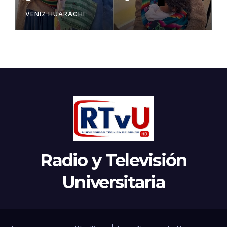
VENIZ HUARACHI
Radio y Televisión
Universitaria