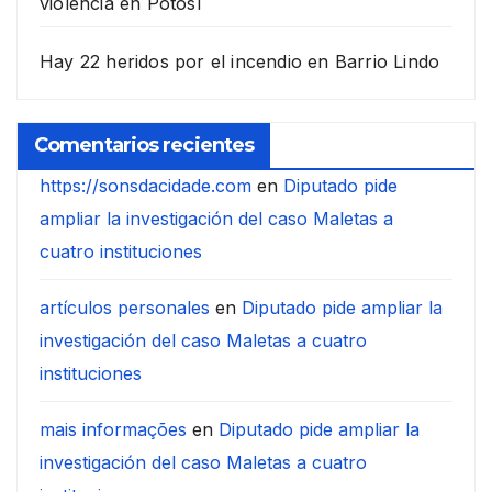
violencia en Potosí
Hay 22 heridos por el incendio en Barrio Lindo
Comentarios recientes
https://sonsdacidade.com
en
Diputado pide
ampliar la investigación del caso Maletas a
cuatro instituciones
artículos personales
en
Diputado pide ampliar la
investigación del caso Maletas a cuatro
instituciones
mais informações
en
Diputado pide ampliar la
investigación del caso Maletas a cuatro