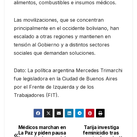
alimentos, combustibles e insumos médicos.
Las movilizaciones, que se concentran
principalmente en el occidente boliviano, han
escalado a otras regiones y mantienen en
tensión al Gobierno y a distintos sectores
sociales que demandan soluciones.
Dato: La política argentina Mercedes Trimarchi
fue legisladora en la Ciudad de Buenos Aires
por el Frente de Izquierda y de los
Trabajadores (FIT).
Médicos marchan en
Tarija investiga
Navegación
La Paz y piden pausa
feminicidio tras