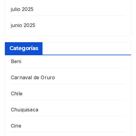
julio 2025
junio 2025
Categorías
Beni
Carnaval de Oruro
Chile
Chuquisaca
Cine