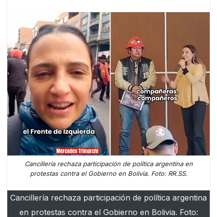
Cancillería rechaza participación de política argentina en
protestas contra el Gobierno en Bolivia. Foto: RR.SS.
Cancillería rechaza participación de política argentina
en protestas contra el Gobierno en Bolivia. Foto: