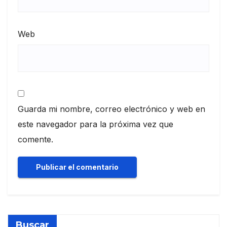
Web
Guarda mi nombre, correo electrónico y web en
este navegador para la próxima vez que
comente.
Buscar