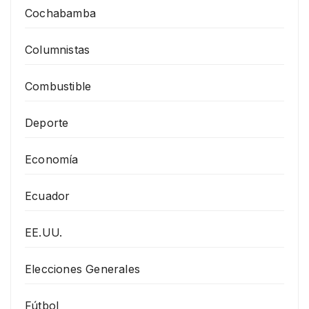
Cochabamba
Columnistas
Combustible
Deporte
Economía
Ecuador
EE.UU.
Elecciones Generales
Fútbol