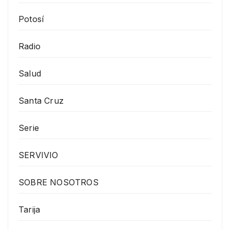
Potosí
Radio
Salud
Santa Cruz
Serie
SERVIVIO
SOBRE NOSOTROS
Tarija