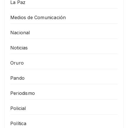
La Paz
Medios de Comunicación
Nacional
Noticias
Oruro
Pando
Periodismo
Policial
Política