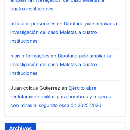
ampliar la investigación del caso Maletas a
cuatro instituciones
artículos personales
en
Diputado pide ampliar la
investigación del caso Maletas a cuatro
instituciones
mais informações
en
Diputado pide ampliar la
investigación del caso Maletas a cuatro
instituciones
Juan colque Gutierrez
en
Ejército abre
reclutamiento militar para hombres y mujeres
con miras al segundo escalón 2025-2026
Archivos