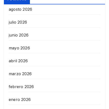
agosto 2026
julio 2026
junio 2026
mayo 2026
abril 2026
marzo 2026
febrero 2026
enero 2026