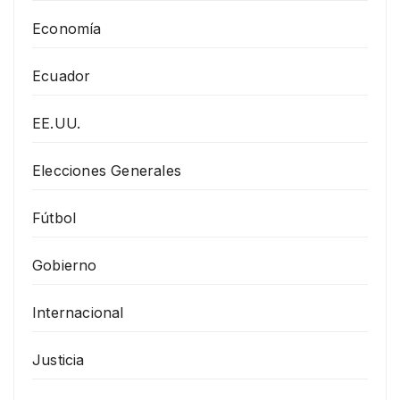
Economía
Ecuador
EE.UU.
Elecciones Generales
Fútbol
Gobierno
Internacional
Justicia