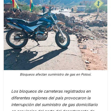
Bloqueos afectan suministro de gas en Potosí.
Los bloqueos de carreteras registrados en
diferentes regiones del país provocaron la
interrupción del suministro de gas domiciliario