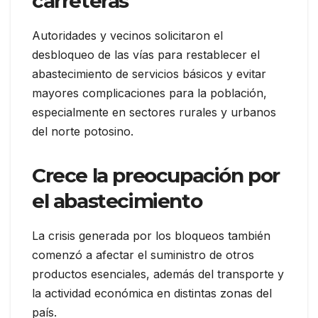
carreteras
Autoridades y vecinos solicitaron el
desbloqueo de las vías para restablecer el
abastecimiento de servicios básicos y evitar
mayores complicaciones para la población,
especialmente en sectores rurales y urbanos
del norte potosino.
Crece la preocupación por
el abastecimiento
La crisis generada por los bloqueos también
comenzó a afectar el suministro de otros
productos esenciales, además del transporte y
la actividad económica en distintas zonas del
país.