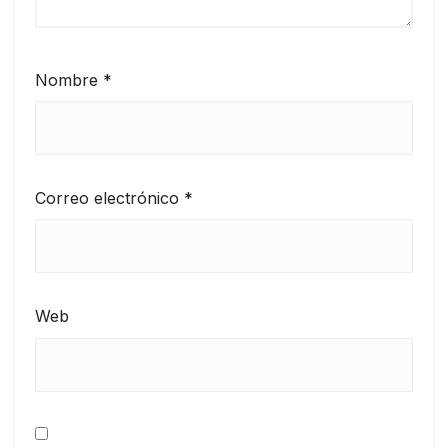
Nombre
*
Correo electrónico
*
Web