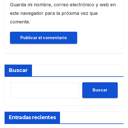
Guarda mi nombre, correo electrónico y web en
este navegador para la próxima vez que
comente.
Buscar
Buscar
Entradas recientes