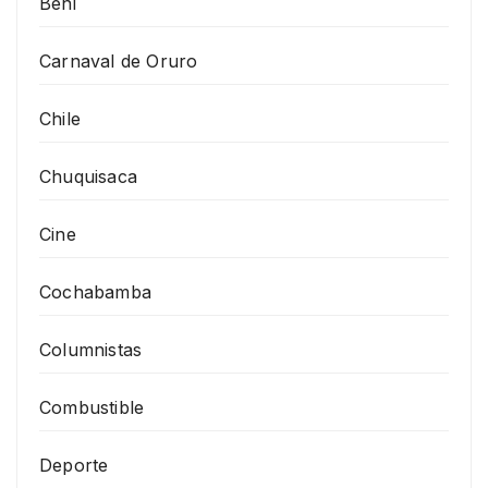
Beni
Carnaval de Oruro
Chile
Chuquisaca
Cine
Cochabamba
Columnistas
Combustible
Deporte