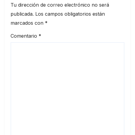
Tu dirección de correo electrónico no será
publicada.
Los campos obligatorios están
marcados con
*
Comentario
*