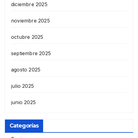
diciembre 2025
noviembre 2025
octubre 2025
septiembre 2025
agosto 2025
julio 2025
junio 2025
Categorías