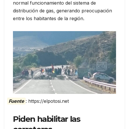
normal funcionamiento del sistema de
distribución de gas, generando preocupación
entre los habitantes de la región.
Fuente
: https://elpotosi.net
Piden habilitar las