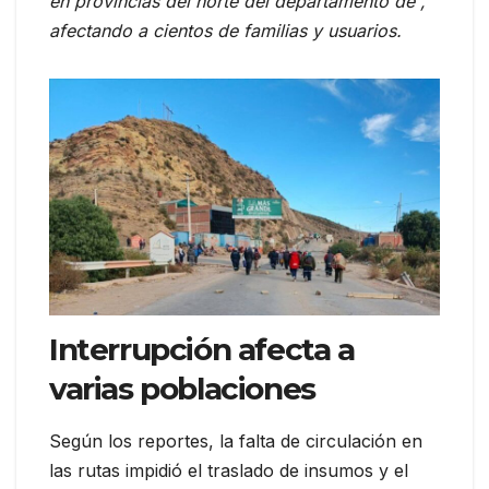
en provincias del norte del departamento de ,
afectando a cientos de familias y usuarios.
Interrupción afecta a
varias poblaciones
Según los reportes, la falta de circulación en
las rutas impidió el traslado de insumos y el