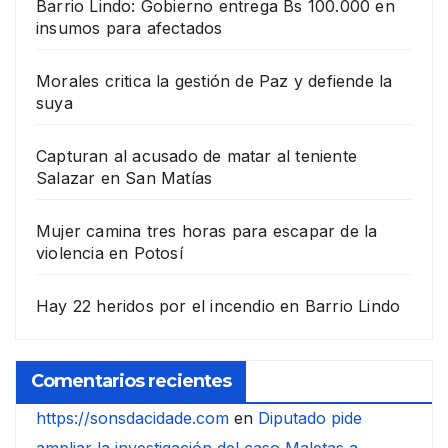
Barrio Lindo: Gobierno entrega Bs 100.000 en
insumos para afectados
Morales critica la gestión de Paz y defiende la
suya
Capturan al acusado de matar al teniente
Salazar en San Matías
Mujer camina tres horas para escapar de la
violencia en Potosí
Hay 22 heridos por el incendio en Barrio Lindo
Comentarios recientes
https://sonsdacidade.com
en
Diputado pide