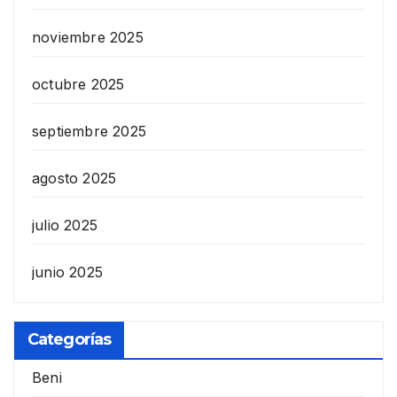
noviembre 2025
octubre 2025
septiembre 2025
agosto 2025
julio 2025
junio 2025
Categorías
Beni