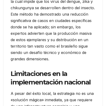
la cual impide que los virus del dengue, zika y
chikungunya se desarrollen dentro del insecto.
Este método ha demostrado una reducción
significativa de casos en ciudades específicas
donde se ha aplicado; sin embargo, los
expertos advierten que la producción masiva
de estos ejemplares y su distribución en un
territorio tan vasto como el brasileño sigue
siendo un desafío técnico y económico de
grandes dimensiones.
Limitaciones en la
implementación nacional
A pesar del éxito local, la estrategia no es una
«solución mágica» inmediata, ya que requiere