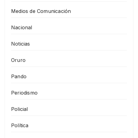
Medios de Comunicación
Nacional
Noticias
Oruro
Pando
Periodismo
Policial
Política