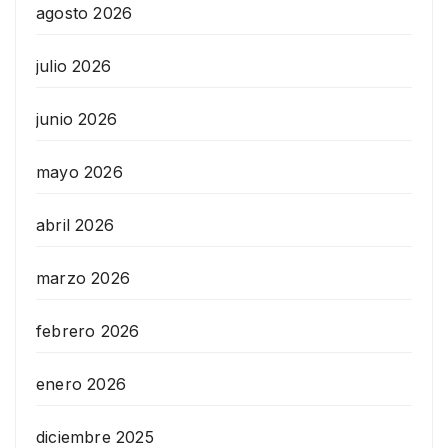
agosto 2026
julio 2026
junio 2026
mayo 2026
abril 2026
marzo 2026
febrero 2026
enero 2026
diciembre 2025