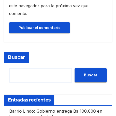
este navegador para la próxima vez que
comente.
Buscar
Buscar
Entradas recientes
Barrio Lindo: Gobierno entrega Bs 100.000 en