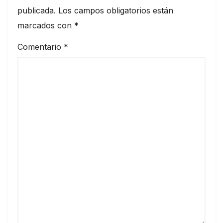
publicada.
Los campos obligatorios están
marcados con
*
Comentario
*