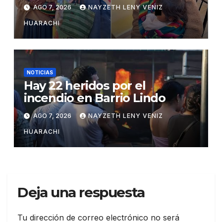
Potosí
AGO 7, 2026
NAYZETH LENY VENIZ
HUARACHI
NOTICIAS
Hay 22 heridos por el
incendio en Barrio Lindo
AGO 7, 2026
NAYZETH LENY VENIZ
HUARACHI
Deja una respuesta
Tu dirección de correo electrónico no será