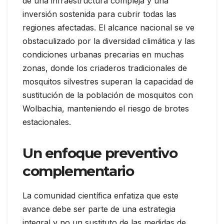
de una infraestructura compleja y una
inversión sostenida para cubrir todas las
regiones afectadas. El alcance nacional se ve
obstaculizado por la diversidad climática y las
condiciones urbanas precarias en muchas
zonas, donde los criaderos tradicionales de
mosquitos silvestres superan la capacidad de
sustitución de la población de mosquitos con
Wolbachia, manteniendo el riesgo de brotes
estacionales.
Un enfoque preventivo
complementario
La comunidad científica enfatiza que este
avance debe ser parte de una estrategia
integral y no un sustituto de las medidas de