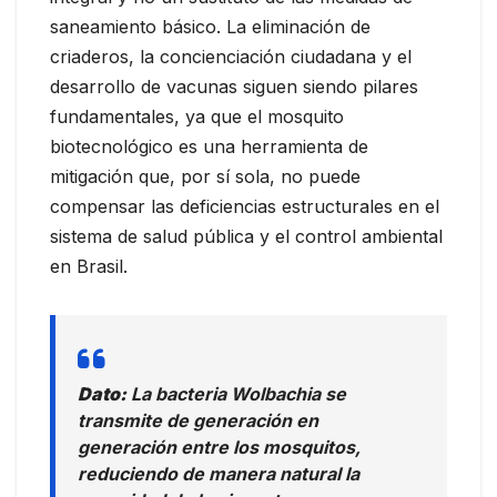
saneamiento básico. La eliminación de
criaderos, la concienciación ciudadana y el
desarrollo de vacunas siguen siendo pilares
fundamentales, ya que el mosquito
biotecnológico es una herramienta de
mitigación que, por sí sola, no puede
compensar las deficiencias estructurales en el
sistema de salud pública y el control ambiental
en Brasil.
Dato:
La bacteria Wolbachia se
transmite de generación en
generación entre los mosquitos,
reduciendo de manera natural la