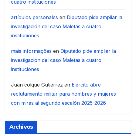
cuatro instituciones
artículos personales
en
Diputado pide ampliar la
investigación del caso Maletas a cuatro
instituciones
mais informações
en
Diputado pide ampliar la
investigación del caso Maletas a cuatro
instituciones
Juan colque Gutierrez
en
Ejército abre
reclutamiento militar para hombres y mujeres
con miras al segundo escalón 2025-2026
Archivos