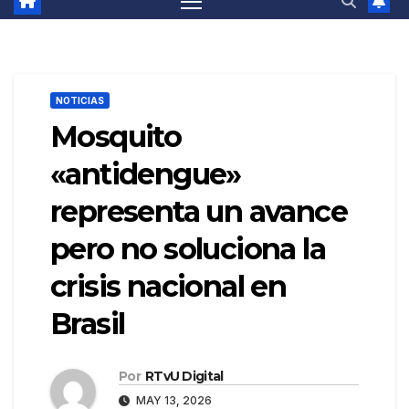
NOTICIAS
Mosquito
«antidengue»
representa un avance
pero no soluciona la
crisis nacional en
Brasil
Por
RTvU Digital
MAY 13, 2026