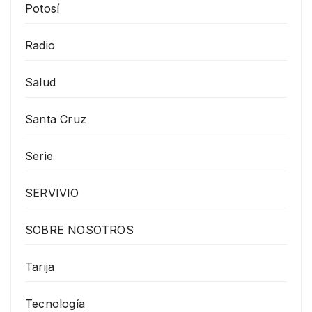
Potosí
Radio
Salud
Santa Cruz
Serie
SERVIVIO
SOBRE NOSOTROS
Tarija
Tecnología