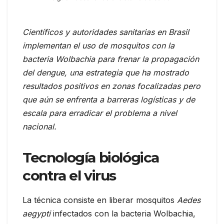
Científicos y autoridades sanitarias en Brasil
implementan el uso de mosquitos con la
bacteria Wolbachia para frenar la propagación
del dengue, una estrategia que ha mostrado
resultados positivos en zonas focalizadas pero
que aún se enfrenta a barreras logísticas y de
escala para erradicar el problema a nivel
nacional.
Tecnología biológica
contra el virus
La técnica consiste en liberar mosquitos
Aedes
aegypti
infectados con la bacteria Wolbachia,