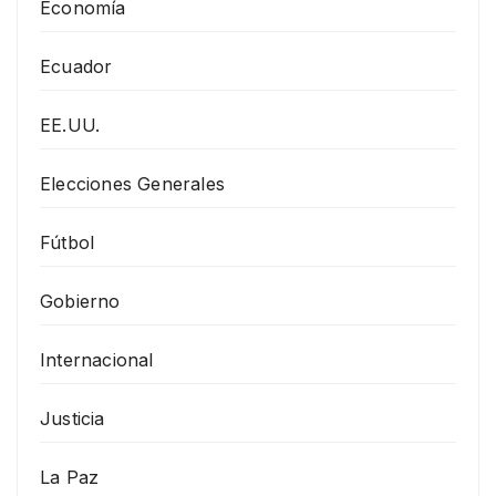
Economía
Ecuador
EE.UU.
Elecciones Generales
Fútbol
Gobierno
Internacional
Justicia
La Paz