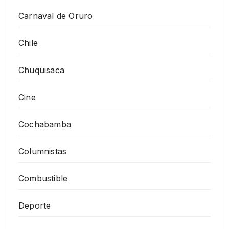
Carnaval de Oruro
Chile
Chuquisaca
Cine
Cochabamba
Columnistas
Combustible
Deporte