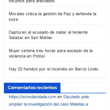
insumos para afectados
Morales critica la gestión de Paz y defiende la
suya
Capturan al acusado de matar al teniente
Salazar en San Matías
Mujer camina tres horas para escapar de la
violencia en Potosí
Hay 22 heridos por el incendio en Barrio Lindo
Comentarios recientes
https://sonsdacidade.com
en
Diputado pide
ampliar la investigación del caso Maletas a