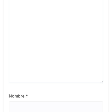
Nombre
*