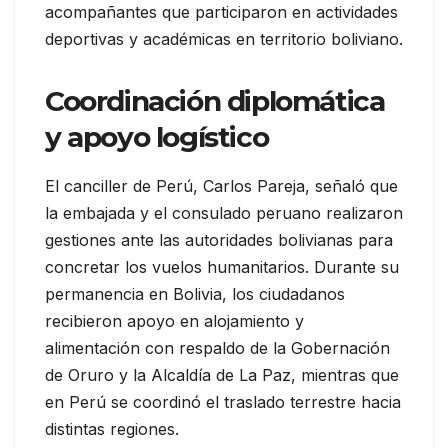
acompañantes que participaron en actividades
deportivas y académicas en territorio boliviano.
Coordinación diplomática
y apoyo logístico
El canciller de Perú, Carlos Pareja, señaló que
la embajada y el consulado peruano realizaron
gestiones ante las autoridades bolivianas para
concretar los vuelos humanitarios. Durante su
permanencia en Bolivia, los ciudadanos
recibieron apoyo en alojamiento y
alimentación con respaldo de la Gobernación
de Oruro y la Alcaldía de La Paz, mientras que
en Perú se coordinó el traslado terrestre hacia
distintas regiones.