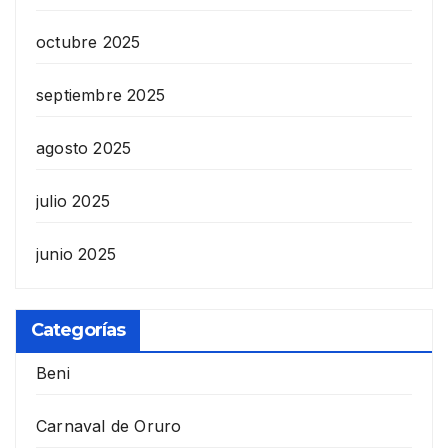
octubre 2025
septiembre 2025
agosto 2025
julio 2025
junio 2025
Categorías
Beni
Carnaval de Oruro