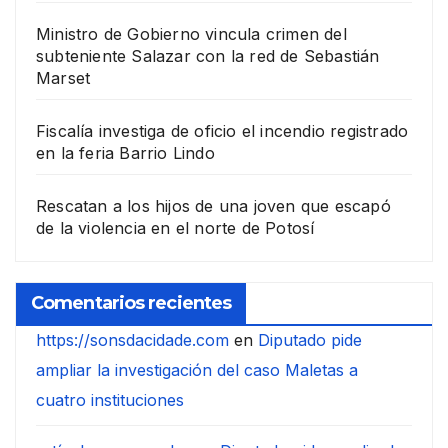
Ministro de Gobierno vincula crimen del
subteniente Salazar con la red de Sebastián
Marset
Fiscalía investiga de oficio el incendio registrado
en la feria Barrio Lindo
Rescatan a los hijos de una joven que escapó
de la violencia en el norte de Potosí
Comentarios recientes
https://sonsdacidade.com
en
Diputado pide
ampliar la investigación del caso Maletas a
cuatro instituciones