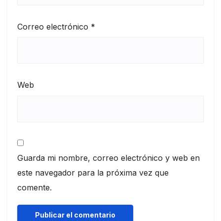
Correo electrónico
*
Web
Guarda mi nombre, correo electrónico y web en
este navegador para la próxima vez que
comente.