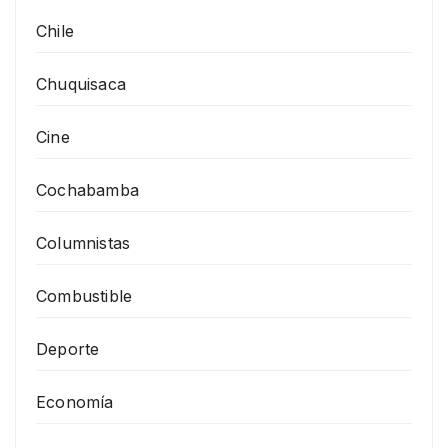
Chile
Chuquisaca
Cine
Cochabamba
Columnistas
Combustible
Deporte
Economía