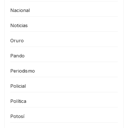
Nacional
Noticias
Oruro
Pando
Periodismo
Policial
Política
Potosí