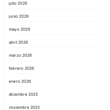
julio 2026
junio 2026
mayo 2026
abril 2026
marzo 2026
febrero 2026
enero 2026
diciembre 2025
noviembre 2025