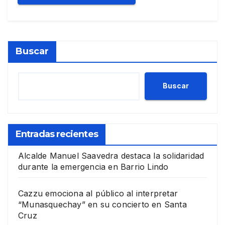
Buscar
Buscar
Entradas recientes
Alcalde Manuel Saavedra destaca la solidaridad
durante la emergencia en Barrio Lindo
Cazzu emociona al público al interpretar
“Munasquechay” en su concierto en Santa
Cruz