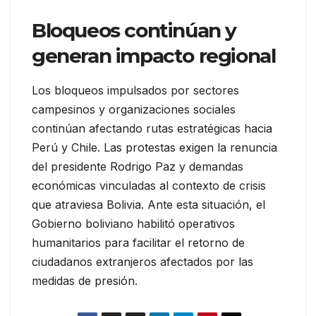
Bloqueos continúan y
generan impacto regional
Los bloqueos impulsados por sectores
campesinos y organizaciones sociales
continúan afectando rutas estratégicas hacia
Perú y Chile. Las protestas exigen la renuncia
del presidente Rodrigo Paz y demandas
económicas vinculadas al contexto de crisis
que atraviesa Bolivia. Ante esta situación, el
Gobierno boliviano habilitó operativos
humanitarios para facilitar el retorno de
ciudadanos extranjeros afectados por las
medidas de presión.