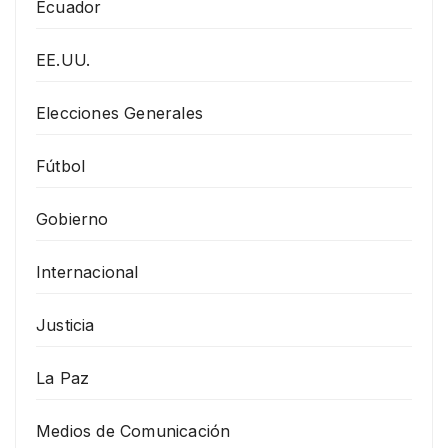
Ecuador
EE.UU.
Elecciones Generales
Fútbol
Gobierno
Internacional
Justicia
La Paz
Medios de Comunicación