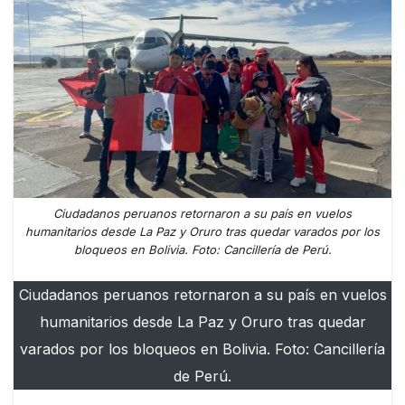
Ciudadanos peruanos retornaron a su país en vuelos
humanitarios desde La Paz y Oruro tras quedar varados por los
bloqueos en Bolivia. Foto: Cancillería de Perú.
Ciudadanos peruanos retornaron a su país en vuelos
humanitarios desde La Paz y Oruro tras quedar
varados por los bloqueos en Bolivia. Foto: Cancillería
de Perú.