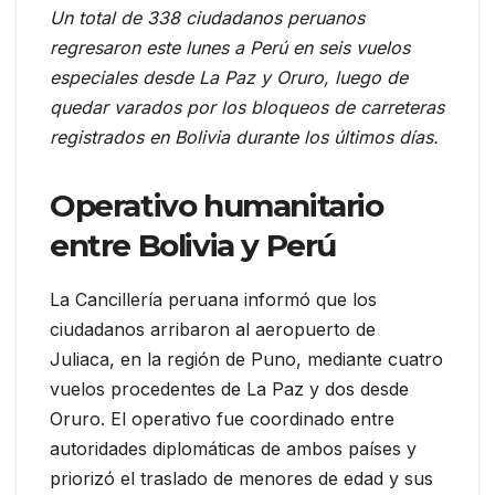
Un total de 338 ciudadanos peruanos
regresaron este lunes a Perú en seis vuelos
especiales desde La Paz y Oruro, luego de
quedar varados por los bloqueos de carreteras
registrados en Bolivia durante los últimos días.
Operativo humanitario
entre Bolivia y Perú
La Cancillería peruana informó que los
ciudadanos arribaron al aeropuerto de
Juliaca, en la región de Puno, mediante cuatro
vuelos procedentes de La Paz y dos desde
Oruro. El operativo fue coordinado entre
autoridades diplomáticas de ambos países y
priorizó el traslado de menores de edad y sus