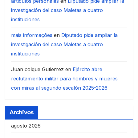
artículos personales
en
Diputado pide ampliar la
investigación del caso Maletas a cuatro
instituciones
mais informações
en
Diputado pide ampliar la
investigación del caso Maletas a cuatro
instituciones
Juan colque Gutierrez
en
Ejército abre
reclutamiento militar para hombres y mujeres
con miras al segundo escalón 2025-2026
Archivos
agosto 2026