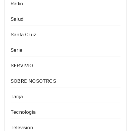
Radio
Salud
Santa Cruz
Serie
SERVIVIO
SOBRE NOSOTROS
Tarija
Tecnología
Televisión