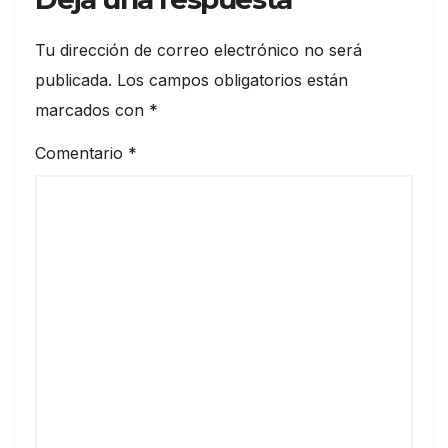
Tu dirección de correo electrónico no será
publicada.
Los campos obligatorios están
marcados con
*
Comentario
*