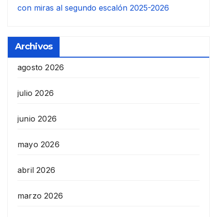
con miras al segundo escalón 2025-2026
Archivos
agosto 2026
julio 2026
junio 2026
mayo 2026
abril 2026
marzo 2026