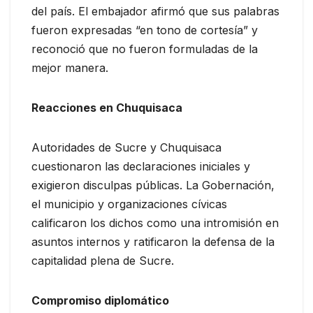
del país. El embajador afirmó que sus palabras
fueron expresadas “en tono de cortesía” y
reconoció que no fueron formuladas de la
mejor manera.
Reacciones en Chuquisaca
Autoridades de Sucre y Chuquisaca
cuestionaron las declaraciones iniciales y
exigieron disculpas públicas. La Gobernación,
el municipio y organizaciones cívicas
calificaron los dichos como una intromisión en
asuntos internos y ratificaron la defensa de la
capitalidad plena de Sucre.
Compromiso diplomático