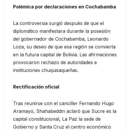
Polémica por declaraciones en Cochabamba
La controversia surgió después de que el
diplomático manifestara durante la posesión
del gobernador de Cochabamba, Leonardo
Loza, su deseo de que esa región se convierta
en la futura capital de Bolivia. Las afirmaciones
provocaron rechazo de autoridades e
instituciones chuquisaqueñas.
Rectificación oficial
Tras reunirse con el canciller Fernando Hugo
Aramayo, Shahabeddin aclaró que Sucre es la
capital constitucional, La Paz la sede de
Gobierno y Santa Cruz el centro económico