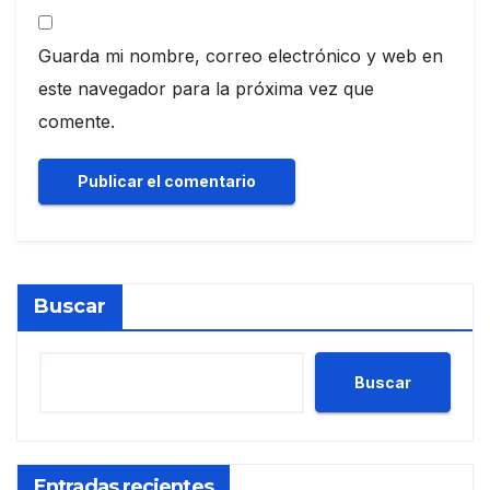
Guarda mi nombre, correo electrónico y web en
este navegador para la próxima vez que
comente.
Buscar
Buscar
Entradas recientes