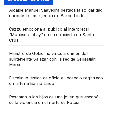
Alcalde Manuel Saavedra destaca la solidaridad
durante la emergencia en Barrio Lindo
Cazzu emociona al público al interpretar
“Munasquechay” en su concierto en Santa
Cruz
Ministro de Gobierno vincula crimen del
subteniente Salazar con la red de Sebastián
Marset
Fiscalía investiga de oficio el incendio registrado
en la feria Barrio Lindo
Rescatan a los hijos de una joven que escapó
de la violencia en el norte de Potosí