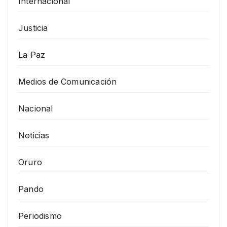
Internacional
Justicia
La Paz
Medios de Comunicación
Nacional
Noticias
Oruro
Pando
Periodismo