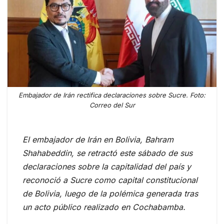
Embajador de Irán rectifica declaraciones sobre Sucre. Foto:
Correo del Sur
El embajador de Irán en Bolivia, Bahram
Shahabeddin, se retractó este sábado de sus
declaraciones sobre la capitalidad del país y
reconoció a Sucre como capital constitucional
de Bolivia, luego de la polémica generada tras
un acto público realizado en Cochabamba.