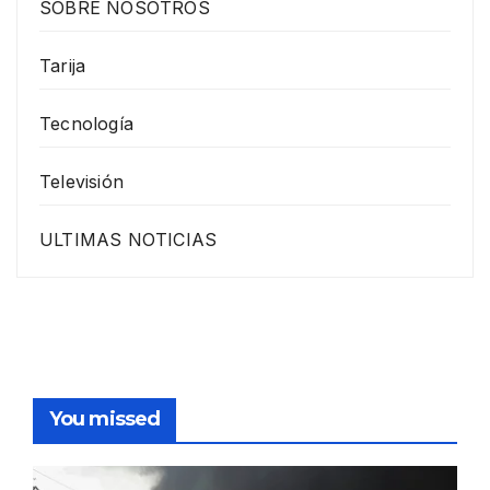
SOBRE NOSOTROS
Tarija
Tecnología
Televisión
ULTIMAS NOTICIAS
You missed