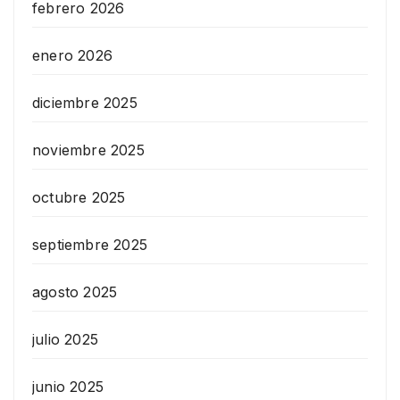
febrero 2026
enero 2026
diciembre 2025
noviembre 2025
octubre 2025
septiembre 2025
agosto 2025
julio 2025
junio 2025