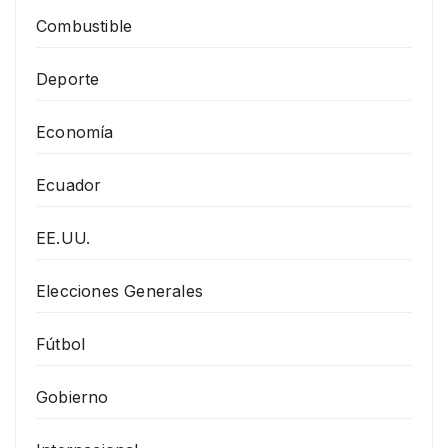
Combustible
Deporte
Economía
Ecuador
EE.UU.
Elecciones Generales
Fútbol
Gobierno