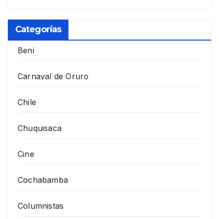
Categorías
Beni
Carnaval de Oruro
Chile
Chuquisaca
Cine
Cochabamba
Columnistas