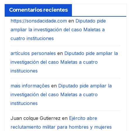
Comentarios recientes
https://sonsdacidade.com
en
Diputado pide
ampliar la investigación del caso Maletas a
cuatro instituciones
artículos personales
en
Diputado pide ampliar la
investigación del caso Maletas a cuatro
instituciones
mais informações
en
Diputado pide ampliar la
investigación del caso Maletas a cuatro
instituciones
Juan colque Gutierrez
en
Ejército abre
reclutamiento militar para hombres y mujeres