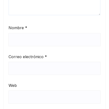
Nombre
*
Correo electrónico
*
Web