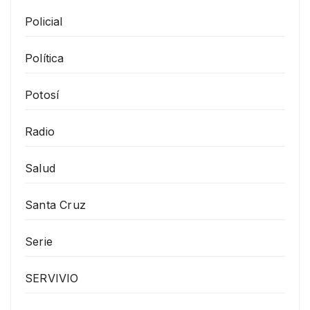
Policial
Política
Potosí
Radio
Salud
Santa Cruz
Serie
SERVIVIO