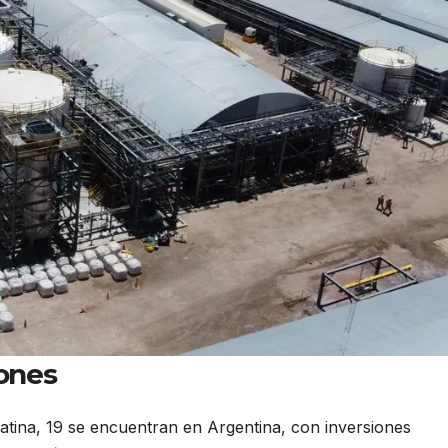
iones
atina, 19 se encuentran en Argentina, con inversiones