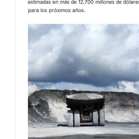
estimadas en más de 12.700 millones de dólares
para los próximos años.