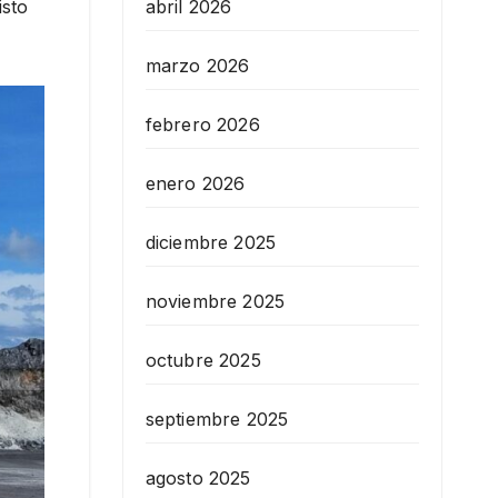
abril 2026
isto
marzo 2026
febrero 2026
enero 2026
diciembre 2025
noviembre 2025
octubre 2025
septiembre 2025
agosto 2025