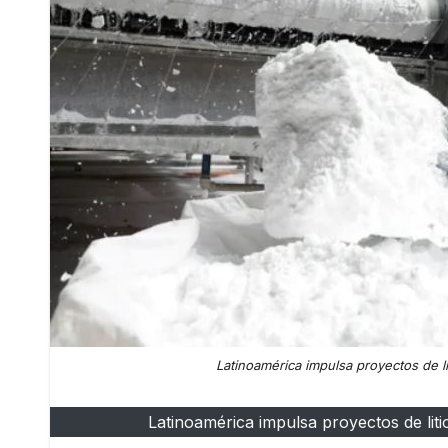
Latinoamérica impulsa proyectos de li
Latinoamérica impulsa proyectos de liti