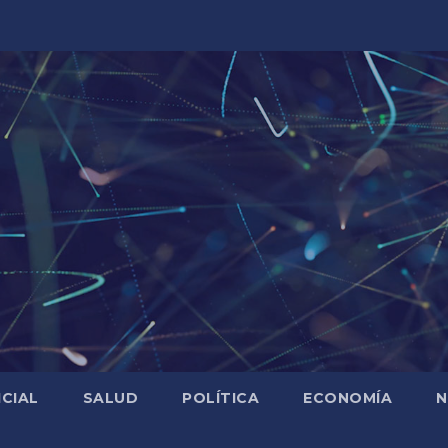
ICIAL
SALUD
POLÍTICA
ECONOMÍA
N