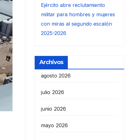
Ejército abre reclutamiento
militar para hombres y mujeres
con miras al segundo escalón
2025-2026
Archivos
agosto 2026
julio 2026
junio 2026
mayo 2026