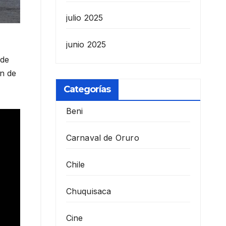
julio 2025
junio 2025
 de
ón de
Categorías
Beni
Carnaval de Oruro
Chile
Chuquisaca
Cine