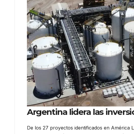
Argentina lidera las invers
De los 27 proyectos identificados en América L