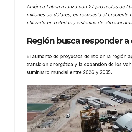
América Latina avanza con 27 proyectos de lit
millones de dólares, en respuesta al creciente 
utilizado en baterías y sistemas de almacenami
Región busca responder a
El aumento de proyectos de litio en la región a
transición energética y la expansión de los vehí
suministro mundial entre 2026 y 2035.