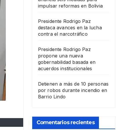
impulsar reformas en Bolivia
Presidente Rodrigo Paz
destaca avances en la lucha
contra el narcotráfico
Presidente Rodrigo Paz
propone una nueva
gobernabilidad basada en
acuerdos institucionales
Detienen a más de 10 personas
por robos durante incendio en
Barrio Lindo
Comentarios recientes