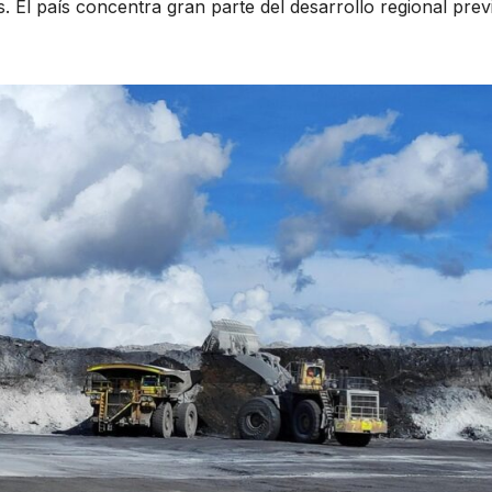
. El país concentra gran parte del desarrollo regional prev