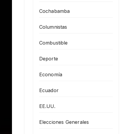
Cochabamba
Columnistas
Combustible
Deporte
Economía
Ecuador
EE.UU.
Elecciones Generales