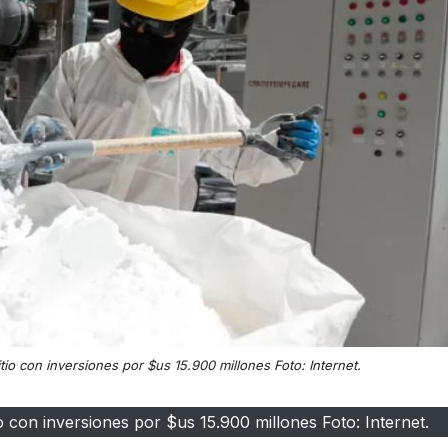
tio con inversiones por $us 15.900 millones Foto: Internet.
o con inversiones por $us 15.900 millones Foto: Internet.