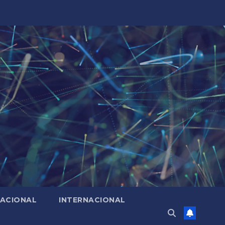
ACIONAL
INTERNACIONAL