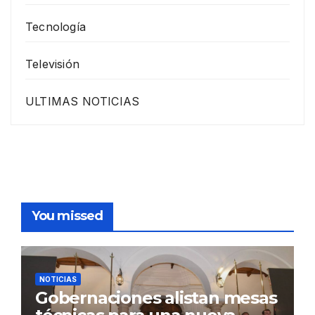
Tecnología
Televisión
ULTIMAS NOTICIAS
You missed
NOTICIAS
Gobernaciones alistan mesas