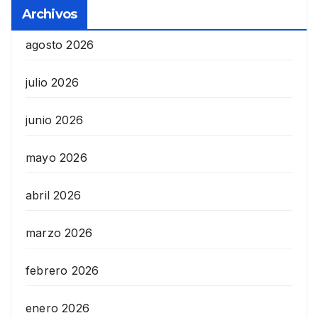
Archivos
agosto 2026
julio 2026
junio 2026
mayo 2026
abril 2026
marzo 2026
febrero 2026
enero 2026