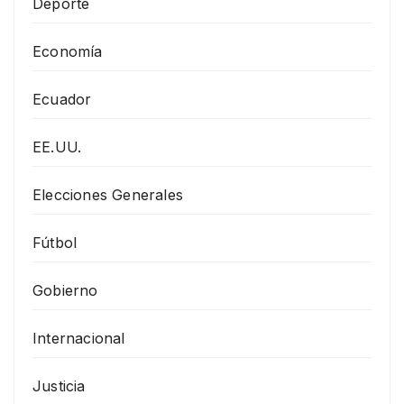
Deporte
Economía
Ecuador
EE.UU.
Elecciones Generales
Fútbol
Gobierno
Internacional
Justicia