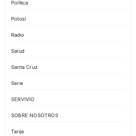
Política
Potosí
Radio
Salud
Santa Cruz
Serie
SERVIVIO
SOBRE NOSOTROS
Tarija