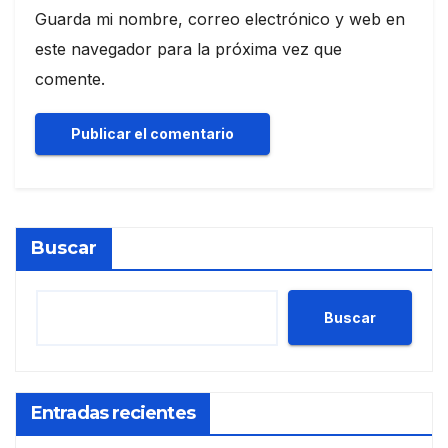
Guarda mi nombre, correo electrónico y web en
este navegador para la próxima vez que
comente.
Buscar
Buscar
Entradas recientes