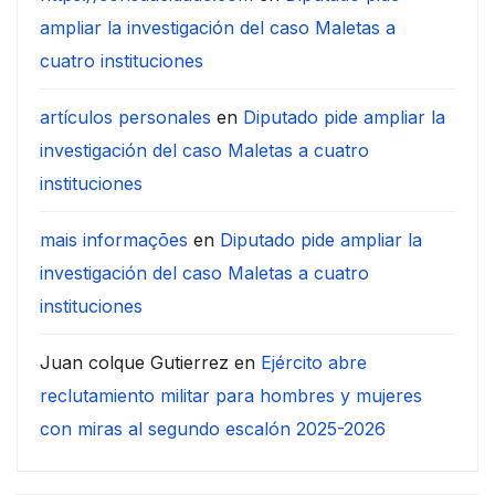
ampliar la investigación del caso Maletas a
cuatro instituciones
artículos personales
en
Diputado pide ampliar la
investigación del caso Maletas a cuatro
instituciones
mais informações
en
Diputado pide ampliar la
investigación del caso Maletas a cuatro
instituciones
Juan colque Gutierrez
en
Ejército abre
reclutamiento militar para hombres y mujeres
con miras al segundo escalón 2025-2026