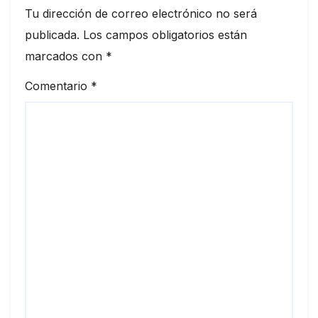
Tu dirección de correo electrónico no será
publicada.
Los campos obligatorios están
marcados con
*
Comentario
*