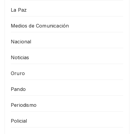
La Paz
Medios de Comunicación
Nacional
Noticias
Oruro
Pando
Periodismo
Policial