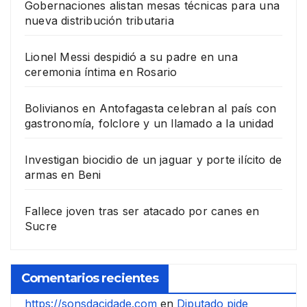
Gobernaciones alistan mesas técnicas para una
nueva distribución tributaria
Lionel Messi despidió a su padre en una
ceremonia íntima en Rosario
Bolivianos en Antofagasta celebran al país con
gastronomía, folclore y un llamado a la unidad
Investigan biocidio de un jaguar y porte ilícito de
armas en Beni
Fallece joven tras ser atacado por canes en
Sucre
Comentarios recientes
https://sonsdacidade.com
en
Diputado pide