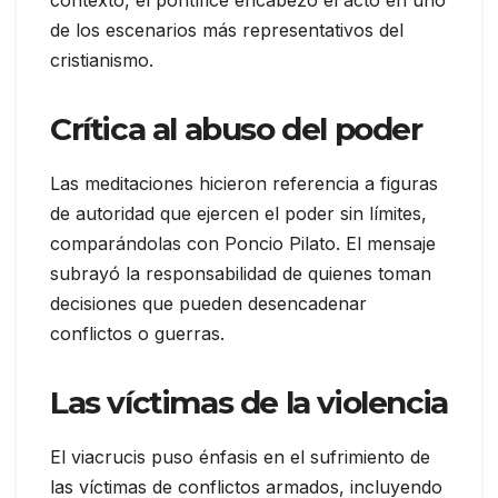
contexto, el pontífice encabezó el acto en uno
de los escenarios más representativos del
cristianismo.
Crítica al abuso del poder
Las meditaciones hicieron referencia a figuras
de autoridad que ejercen el poder sin límites,
comparándolas con Poncio Pilato. El mensaje
subrayó la responsabilidad de quienes toman
decisiones que pueden desencadenar
conflictos o guerras.
Las víctimas de la violencia
El viacrucis puso énfasis en el sufrimiento de
las víctimas de conflictos armados, incluyendo