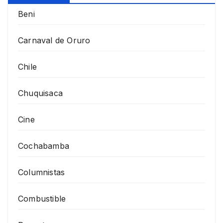
Beni
Carnaval de Oruro
Chile
Chuquisaca
Cine
Cochabamba
Columnistas
Combustible