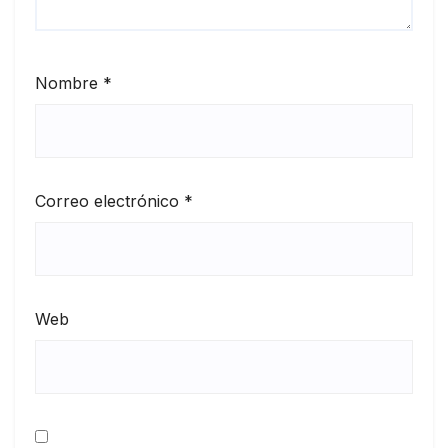
Nombre
*
Correo electrónico
*
Web