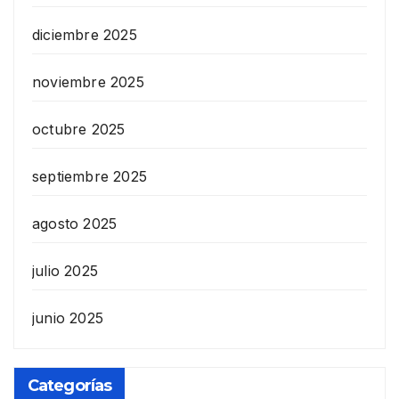
diciembre 2025
noviembre 2025
octubre 2025
septiembre 2025
agosto 2025
julio 2025
junio 2025
Categorías