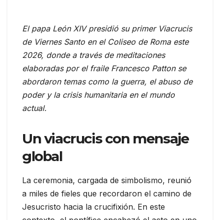
El papa León XIV presidió su primer Viacrucis
de Viernes Santo en el Coliseo de Roma este
2026, donde a través de meditaciones
elaboradas por el fraile Francesco Patton se
abordaron temas como la guerra, el abuso de
poder y la crisis humanitaria en el mundo
actual.
Un viacrucis con mensaje
global
La ceremonia, cargada de simbolismo, reunió
a miles de fieles que recordaron el camino de
Jesucristo hacia la crucifixión. En este