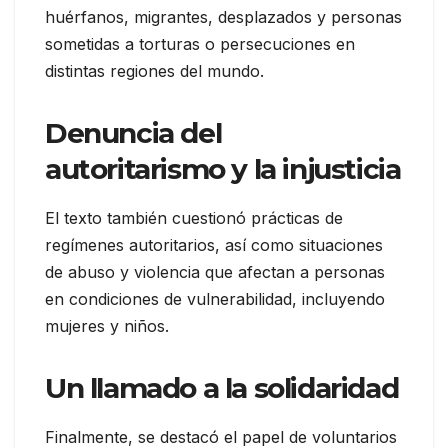
huérfanos, migrantes, desplazados y personas
sometidas a torturas o persecuciones en
distintas regiones del mundo.
Denuncia del
autoritarismo y la injusticia
El texto también cuestionó prácticas de
regímenes autoritarios, así como situaciones
de abuso y violencia que afectan a personas
en condiciones de vulnerabilidad, incluyendo
mujeres y niños.
Un llamado a la solidaridad
Finalmente, se destacó el papel de voluntarios