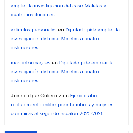
ampliar la investigación del caso Maletas a
cuatro instituciones
artículos personales
en
Diputado pide ampliar la
investigación del caso Maletas a cuatro
instituciones
mais informações
en
Diputado pide ampliar la
investigación del caso Maletas a cuatro
instituciones
Juan colque Gutierrez
en
Ejército abre
reclutamiento militar para hombres y mujeres
con miras al segundo escalón 2025-2026