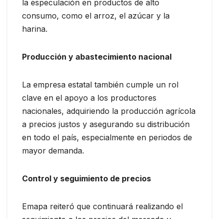
la especulación en productos de alto
consumo, como el arroz, el azúcar y la
harina.
Producción y abastecimiento nacional
La empresa estatal también cumple un rol
clave en el apoyo a los productores
nacionales, adquiriendo la producción agrícola
a precios justos y asegurando su distribución
en todo el país, especialmente en periodos de
mayor demanda.
Control y seguimiento de precios
Emapa reiteró que continuará realizando el