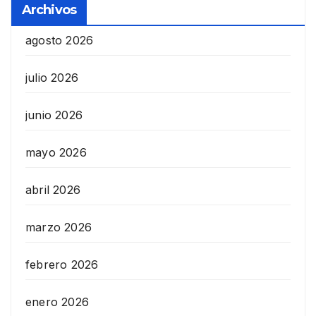
Archivos
agosto 2026
julio 2026
junio 2026
mayo 2026
abril 2026
marzo 2026
febrero 2026
enero 2026