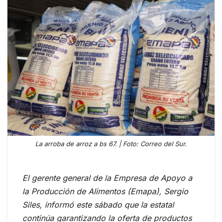
La arroba de arroz a bs 67. | Foto: Correo del Sur.
El gerente general de la Empresa de Apoyo a
la Producción de Alimentos (Emapa), Sergio
Siles, informó este sábado que la estatal
continúa garantizando la oferta de productos