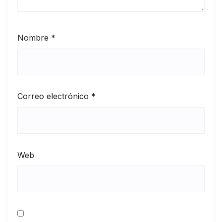
Nombre
*
Correo electrónico
*
Web