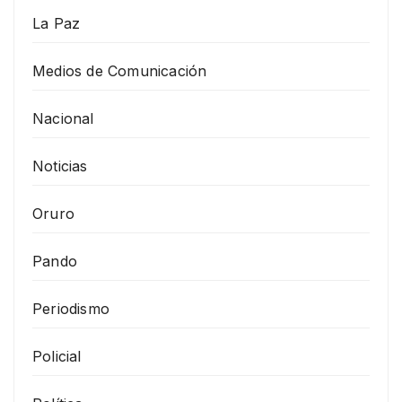
La Paz
Medios de Comunicación
Nacional
Noticias
Oruro
Pando
Periodismo
Policial