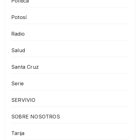
Política
Potosí
Radio
Salud
Santa Cruz
Serie
SERVIVIO
SOBRE NOSOTROS
Tarija