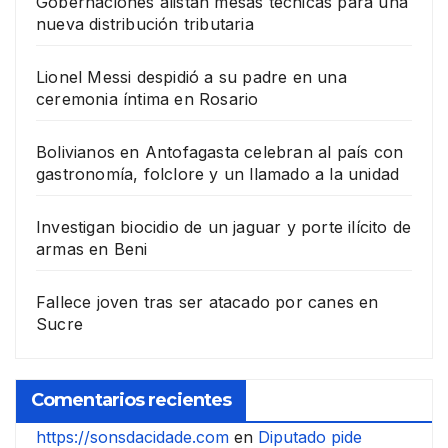
Gobernaciones alistan mesas técnicas para una
nueva distribución tributaria
Lionel Messi despidió a su padre en una
ceremonia íntima en Rosario
Bolivianos en Antofagasta celebran al país con
gastronomía, folclore y un llamado a la unidad
Investigan biocidio de un jaguar y porte ilícito de
armas en Beni
Fallece joven tras ser atacado por canes en
Sucre
Comentarios recientes
https://sonsdacidade.com
en
Diputado pide