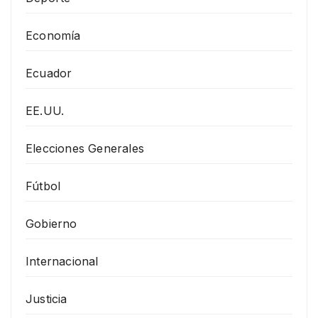
Economía
Ecuador
EE.UU.
Elecciones Generales
Fútbol
Gobierno
Internacional
Justicia