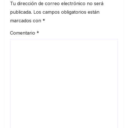
Tu dirección de correo electrónico no será
publicada.
Los campos obligatorios están
marcados con
*
Comentario
*