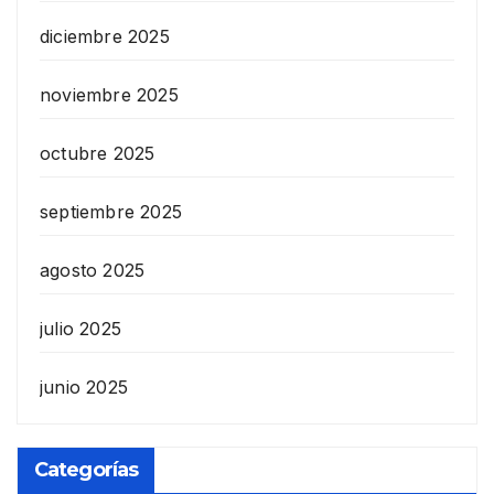
diciembre 2025
noviembre 2025
octubre 2025
septiembre 2025
agosto 2025
julio 2025
junio 2025
Categorías