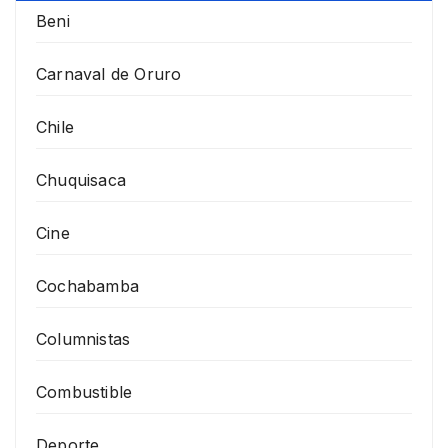
Beni
Carnaval de Oruro
Chile
Chuquisaca
Cine
Cochabamba
Columnistas
Combustible
Deporte