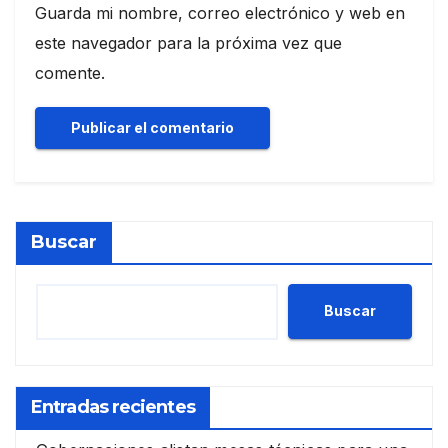
Guarda mi nombre, correo electrónico y web en
este navegador para la próxima vez que
comente.
Buscar
Buscar
Entradas recientes