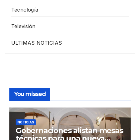
Tecnología
Televisión
ULTIMAS NOTICIAS
You missed
NOTICIAS
Gobernaciones alistan mesas
técnicas para una nueva