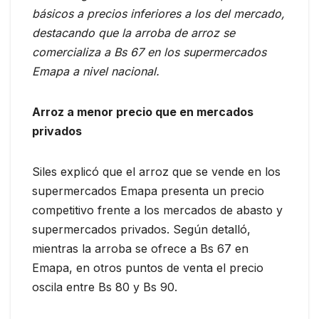
básicos a precios inferiores a los del mercado,
destacando que la arroba de arroz se
comercializa a Bs 67 en los supermercados
Emapa a nivel nacional.
Arroz a menor precio que en mercados
privados
Siles explicó que el arroz que se vende en los
supermercados Emapa presenta un precio
competitivo frente a los mercados de abasto y
supermercados privados. Según detalló,
mientras la arroba se ofrece a Bs 67 en
Emapa, en otros puntos de venta el precio
oscila entre Bs 80 y Bs 90.