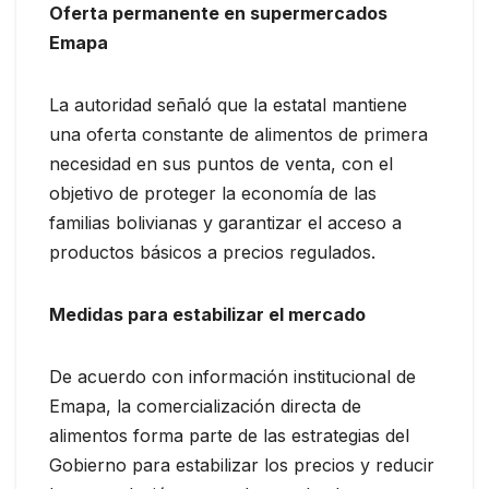
Oferta permanente en supermercados
Emapa
La autoridad señaló que la estatal mantiene
una oferta constante de alimentos de primera
necesidad en sus puntos de venta, con el
objetivo de proteger la economía de las
familias bolivianas y garantizar el acceso a
productos básicos a precios regulados.
Medidas para estabilizar el mercado
De acuerdo con información institucional de
Emapa, la comercialización directa de
alimentos forma parte de las estrategias del
Gobierno para estabilizar los precios y reducir