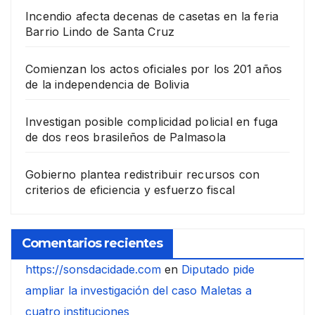
Incendio afecta decenas de casetas en la feria
Barrio Lindo de Santa Cruz
Comienzan los actos oficiales por los 201 años
de la independencia de Bolivia
Investigan posible complicidad policial en fuga
de dos reos brasileños de Palmasola
Gobierno plantea redistribuir recursos con
criterios de eficiencia y esfuerzo fiscal
Comentarios recientes
https://sonsdacidade.com
en
Diputado pide
ampliar la investigación del caso Maletas a
cuatro instituciones