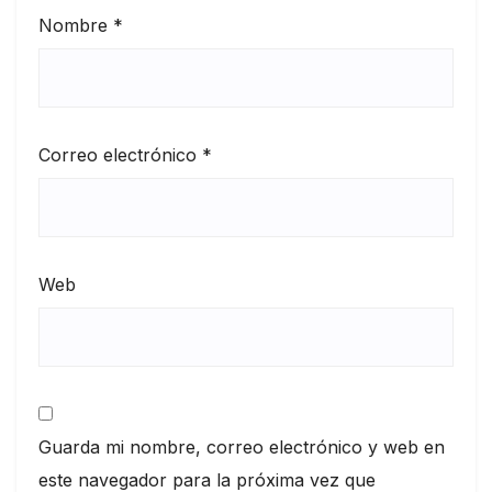
Nombre
*
Correo electrónico
*
Web
Guarda mi nombre, correo electrónico y web en
este navegador para la próxima vez que