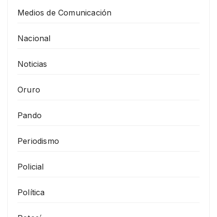
Medios de Comunicación
Nacional
Noticias
Oruro
Pando
Periodismo
Policial
Política