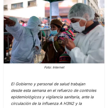
Foto: Internet
El Gobierno y personal de salud trabajan
desde esta semana en el refuerzo de controles
epidemiológicos y vigilancia sanitaria, ante la
circulación de la influenza A H3N2 y la