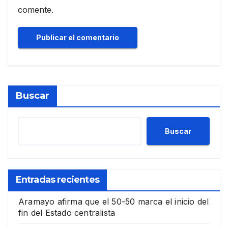
comente.
Buscar
Buscar
Entradas recientes
Aramayo afirma que el 50-50 marca el inicio del
fin del Estado centralista