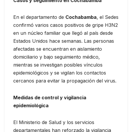
Casos y seguimiento en Cochabamba
En el departamento de
Cochabamba
, el Sedes
confirmó varios casos positivos de gripe H3N2
en un núcleo familiar que llegó al país desde
Estados Unidos hace semanas. Las personas
afectadas se encuentran en aislamiento
domiciliario y bajo seguimiento médico,
mientras se investigan posibles vínculos
epidemiológicos y se vigilan los contactos
cercanos para evitar la propagación del virus.
Medidas de control y vigilancia
epidemiológica
El Ministerio de Salud y los servicios
departamentales han reforzado la vigilancia