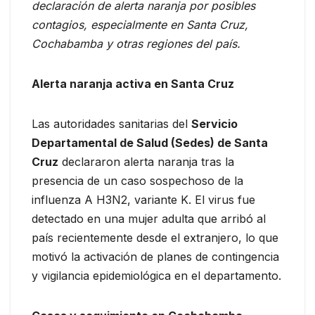
declaración de alerta naranja por posibles
contagios, especialmente en Santa Cruz,
Cochabamba y otras regiones del país.
Alerta naranja activa en Santa Cruz
Las autoridades sanitarias del
Servicio
Departamental de Salud (Sedes) de Santa
Cruz
declararon alerta naranja tras la
presencia de un caso sospechoso de la
influenza A H3N2, variante K. El virus fue
detectado en una mujer adulta que arribó al
país recientemente desde el extranjero, lo que
motivó la activación de planes de contingencia
y vigilancia epidemiológica en el departamento.