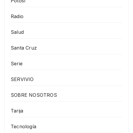
Potosí
Radio
Salud
Santa Cruz
Serie
SERVIVIO
SOBRE NOSOTROS
Tarija
Tecnología