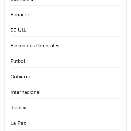
Ecuador
EE.UU.
Elecciones Generales
Fútbol
Gobierno
Internacional
Justicia
La Paz