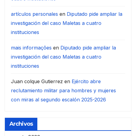
artículos personales
en
Diputado pide ampliar la
investigación del caso Maletas a cuatro
instituciones
mais informações
en
Diputado pide ampliar la
investigación del caso Maletas a cuatro
instituciones
Juan colque Gutierrez
en
Ejército abre
reclutamiento militar para hombres y mujeres
con miras al segundo escalón 2025-2026
Archivos