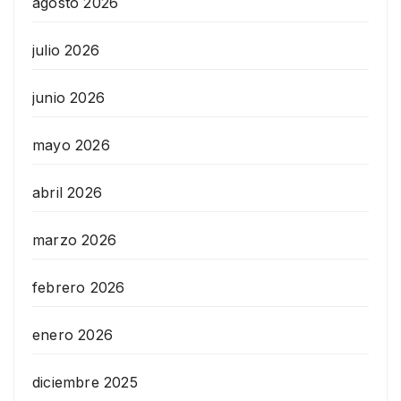
agosto 2026
julio 2026
junio 2026
mayo 2026
abril 2026
marzo 2026
febrero 2026
enero 2026
diciembre 2025