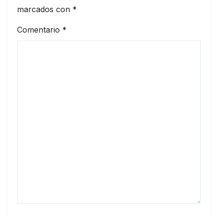
marcados con
*
Comentario
*