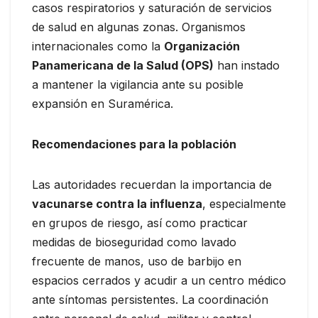
casos respiratorios y saturación de servicios
de salud en algunas zonas. Organismos
internacionales como la
Organización
Panamericana de la Salud (OPS)
han instado
a mantener la vigilancia ante su posible
expansión en Suramérica.
Recomendaciones para la población
Las autoridades recuerdan la importancia de
vacunarse contra la influenza
, especialmente
en grupos de riesgo, así como practicar
medidas de bioseguridad como lavado
frecuente de manos, uso de barbijo en
espacios cerrados y acudir a un centro médico
ante síntomas persistentes. La coordinación