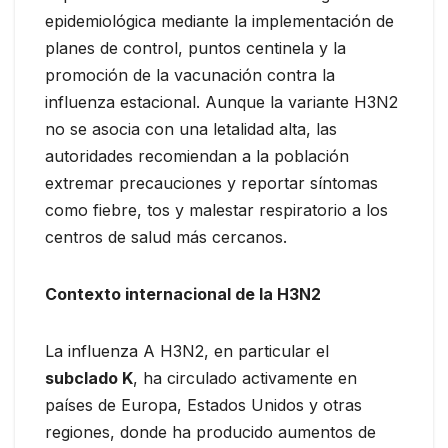
epidemiológica mediante la implementación de
planes de control, puntos centinela y la
promoción de la vacunación contra la
influenza estacional. Aunque la variante H3N2
no se asocia con una letalidad alta, las
autoridades recomiendan a la población
extremar precauciones y reportar síntomas
como fiebre, tos y malestar respiratorio a los
centros de salud más cercanos.
Contexto internacional de la H3N2
La influenza A H3N2, en particular el
subclado K
, ha circulado activamente en
países de Europa, Estados Unidos y otras
regiones, donde ha producido aumentos de