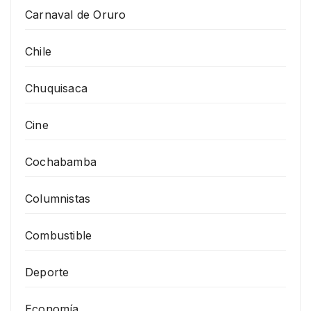
Carnaval de Oruro
Chile
Chuquisaca
Cine
Cochabamba
Columnistas
Combustible
Deporte
Economía