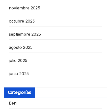
noviembre 2025
octubre 2025
septiembre 2025
agosto 2025
julio 2025
junio 2025
Categorías
Beni