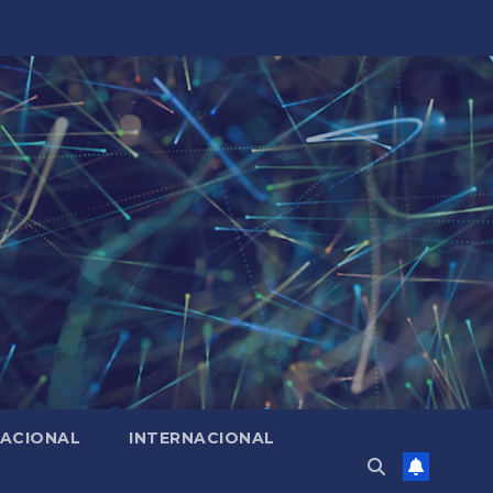
ACIONAL
INTERNACIONAL