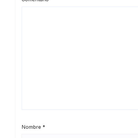
Nombre
*