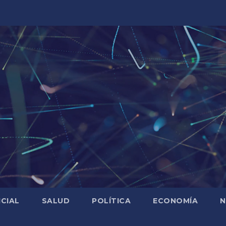
ICIAL
SALUD
POLÍTICA
ECONOMÍA
N