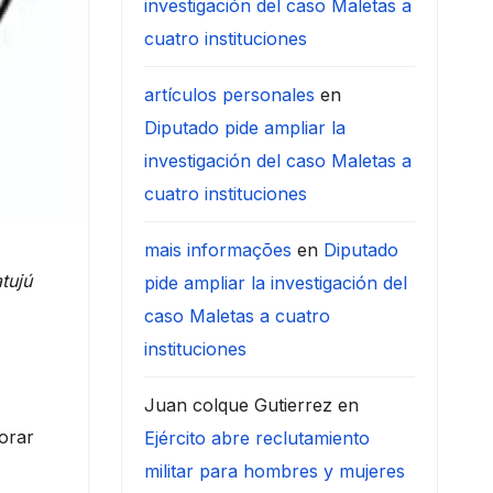
investigación del caso Maletas a
cuatro instituciones
artículos personales
en
Diputado pide ampliar la
investigación del caso Maletas a
cuatro instituciones
mais informações
en
Diputado
tujú
pide ampliar la investigación del
caso Maletas a cuatro
instituciones
Juan colque Gutierrez
en
porar
Ejército abre reclutamiento
militar para hombres y mujeres