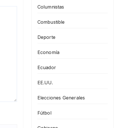
Columnistas
Combustible
Deporte
Economía
Ecuador
EE.UU.
Elecciones Generales
Fútbol