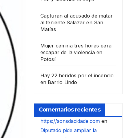
Capturan al acusado de matar
al teniente Salazar en San
Matías
Mujer camina tres horas para
escapar de la violencia en
Potosí
Hay 22 heridos por el incendio
en Barrio Lindo
Comentarios recientes
https://sonsdacidade.com
en
Diputado pide ampliar la