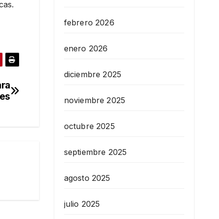
cas.
febrero 2026
enero 2026
diciembre 2025
ara
les
noviembre 2025
octubre 2025
septiembre 2025
agosto 2025
julio 2025