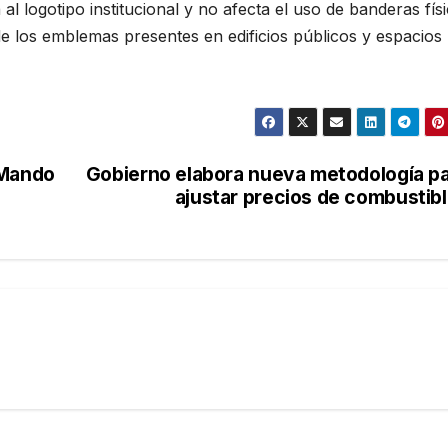
 al logotipo institucional y no afecta el uso de banderas físi
de los emblemas presentes en edificios públicos y espacios
 Mando
Gobierno elabora nueva metodología p
ajustar precios de combustib