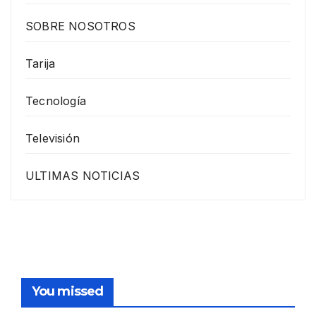
SOBRE NOSOTROS
Tarija
Tecnología
Televisión
ULTIMAS NOTICIAS
You missed