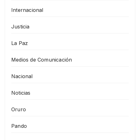
Internacional
Justicia
La Paz
Medios de Comunicación
Nacional
Noticias
Oruro
Pando