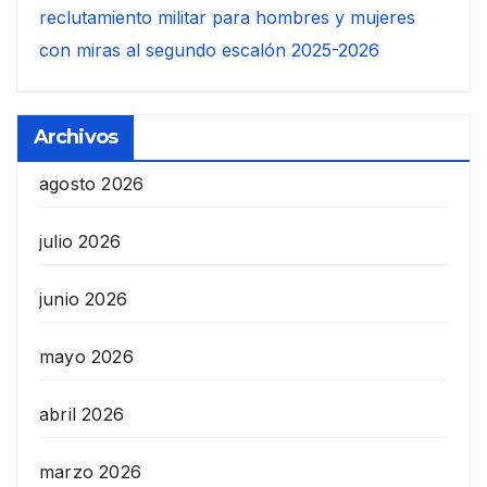
reclutamiento militar para hombres y mujeres
con miras al segundo escalón 2025-2026
Archivos
agosto 2026
julio 2026
junio 2026
mayo 2026
abril 2026
marzo 2026