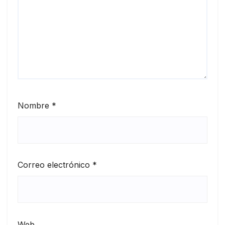
Nombre
*
Correo electrónico
*
Web