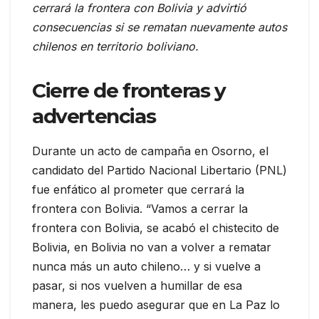
cerrará la frontera con Bolivia y advirtió
consecuencias si se rematan nuevamente autos
chilenos en territorio boliviano.
Cierre de fronteras y
advertencias
Durante un acto de campaña en Osorno, el
candidato del Partido Nacional Libertario (PNL)
fue enfático al prometer que cerrará la
frontera con Bolivia. “Vamos a cerrar la
frontera con Bolivia, se acabó el chistecito de
Bolivia, en Bolivia no van a volver a rematar
nunca más un auto chileno… y si vuelve a
pasar, si nos vuelven a humillar de esa
manera, les puedo asegurar que en La Paz lo