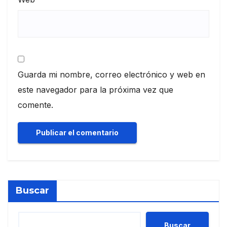
Guarda mi nombre, correo electrónico y web en
este navegador para la próxima vez que
comente.
Buscar
Buscar