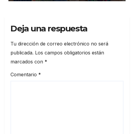
Deja una respuesta
Tu dirección de correo electrónico no será
publicada.
Los campos obligatorios están
marcados con
*
Comentario
*