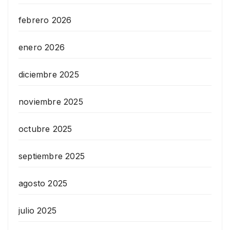
febrero 2026
enero 2026
diciembre 2025
noviembre 2025
octubre 2025
septiembre 2025
agosto 2025
julio 2025