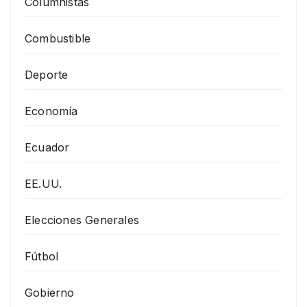
Columnistas
Combustible
Deporte
Economía
Ecuador
EE.UU.
Elecciones Generales
Fútbol
Gobierno