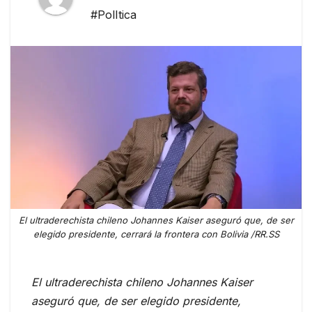
#PolItica
El ultraderechista chileno Johannes Kaiser aseguró que, de ser
elegido presidente, cerrará la frontera con Bolivia /RR.SS
El ultraderechista chileno Johannes Kaiser
aseguró que, de ser elegido presidente,