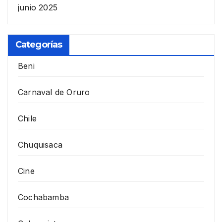
junio 2025
Categorías
Beni
Carnaval de Oruro
Chile
Chuquisaca
Cine
Cochabamba