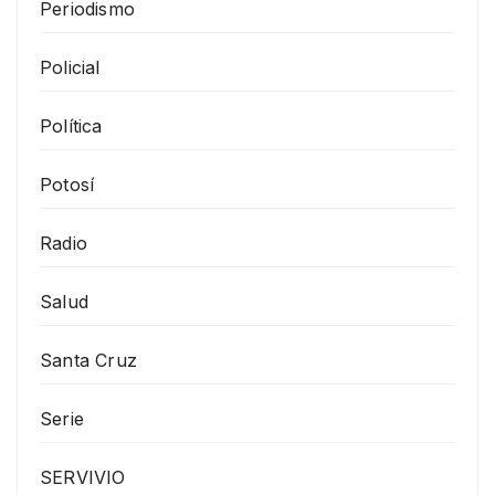
Periodismo
Policial
Política
Potosí
Radio
Salud
Santa Cruz
Serie
SERVIVIO