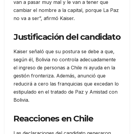
van a pasar muy mal y le van a tener que
cambiar el nombre a la capital, porque La Paz
no va a ser”, afirmó Kaiser.
Justificación del candidato
Kaiser señaló que su postura se debe a que,
según él, Bolivia no controla adecuadamente
el ingreso de personas a Chile ni ayuda en la
gestión fronteriza. Además, anunció que
reducirá a cero las franquicias que excedan lo
estipulado en el tratado de Paz y Amistad con
Bolivia.
Reacciones en Chile
Las declaraciones del candidato generaron