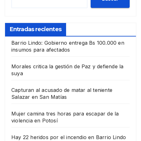
Entradas recientes
Barrio Lindo: Gobierno entrega Bs 100.000 en
insumos para afectados
Morales critica la gestión de Paz y defiende la
suya
Capturan al acusado de matar al teniente
Salazar en San Matías
Mujer camina tres horas para escapar de la
violencia en Potosí
Hay 22 heridos por el incendio en Barrio Lindo