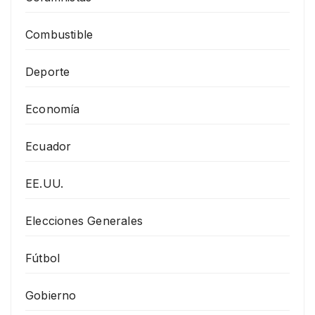
Combustible
Deporte
Economía
Ecuador
EE.UU.
Elecciones Generales
Fútbol
Gobierno