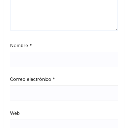
Nombre
*
Correo electrónico
*
Web