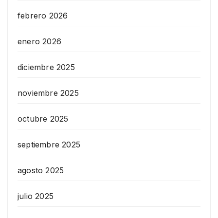
febrero 2026
enero 2026
diciembre 2025
noviembre 2025
octubre 2025
septiembre 2025
agosto 2025
julio 2025