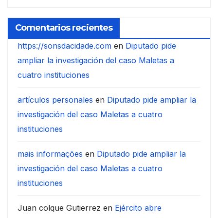
Comentarios recientes
https://sonsdacidade.com
en
Diputado pide
ampliar la investigación del caso Maletas a
cuatro instituciones
artículos personales
en
Diputado pide ampliar la
investigación del caso Maletas a cuatro
instituciones
mais informações
en
Diputado pide ampliar la
investigación del caso Maletas a cuatro
instituciones
Juan colque Gutierrez
en
Ejército abre