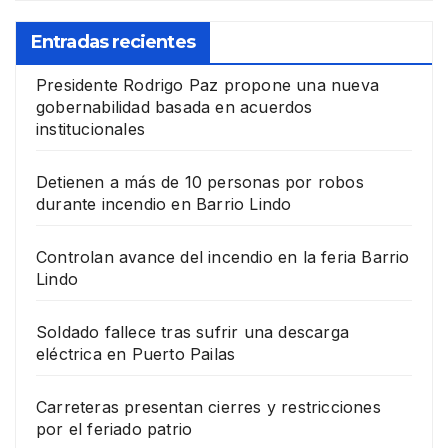
Entradas recientes
Presidente Rodrigo Paz propone una nueva
gobernabilidad basada en acuerdos
institucionales
Detienen a más de 10 personas por robos
durante incendio en Barrio Lindo
Controlan avance del incendio en la feria Barrio
Lindo
Soldado fallece tras sufrir una descarga
eléctrica en Puerto Pailas
Carreteras presentan cierres y restricciones
por el feriado patrio