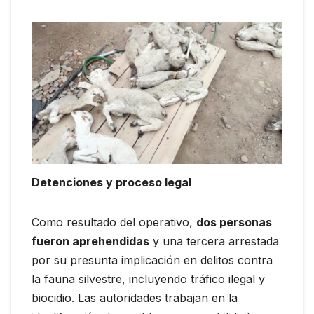
Detenciones y proceso legal
Como resultado del operativo,
dos personas
fueron aprehendidas
y una tercera arrestada
por su presunta implicación en delitos contra
la fauna silvestre, incluyendo tráfico ilegal y
biocidio. Las autoridades trabajan en la