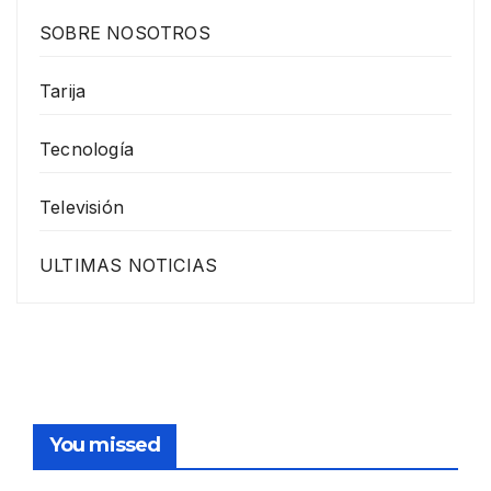
SOBRE NOSOTROS
Tarija
Tecnología
Televisión
ULTIMAS NOTICIAS
You missed