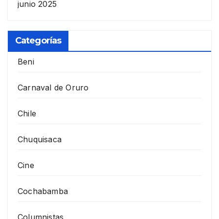
junio 2025
Categorías
Beni
Carnaval de Oruro
Chile
Chuquisaca
Cine
Cochabamba
Columnistas