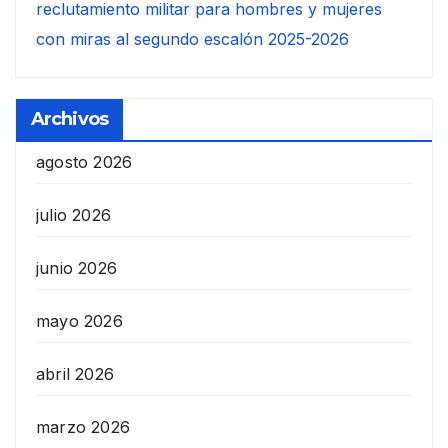
reclutamiento militar para hombres y mujeres
con miras al segundo escalón 2025-2026
Archivos
agosto 2026
julio 2026
junio 2026
mayo 2026
abril 2026
marzo 2026