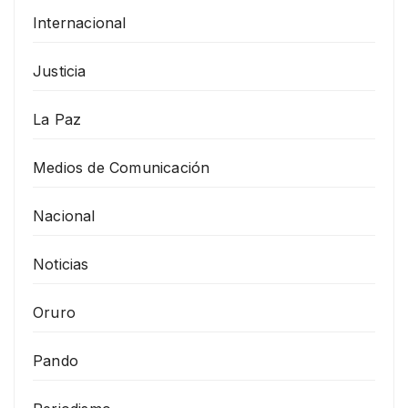
Internacional
Justicia
La Paz
Medios de Comunicación
Nacional
Noticias
Oruro
Pando