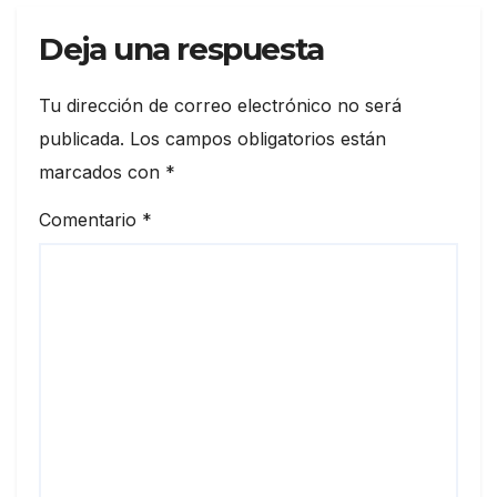
Deja una respuesta
Tu dirección de correo electrónico no será
publicada.
Los campos obligatorios están
marcados con
*
Comentario
*