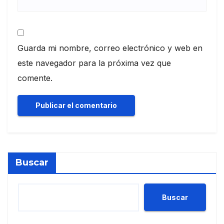
Guarda mi nombre, correo electrónico y web en
este navegador para la próxima vez que
comente.
Buscar
Buscar