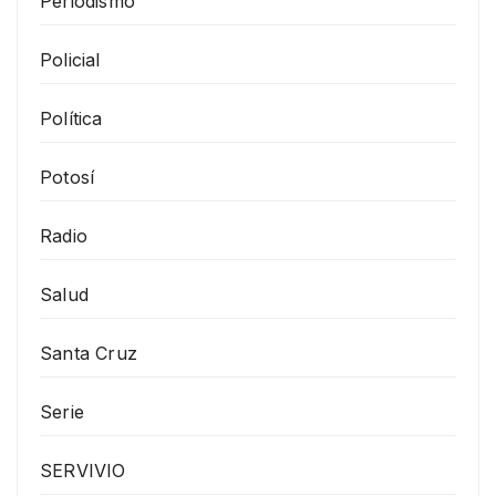
Periodismo
Policial
Política
Potosí
Radio
Salud
Santa Cruz
Serie
SERVIVIO