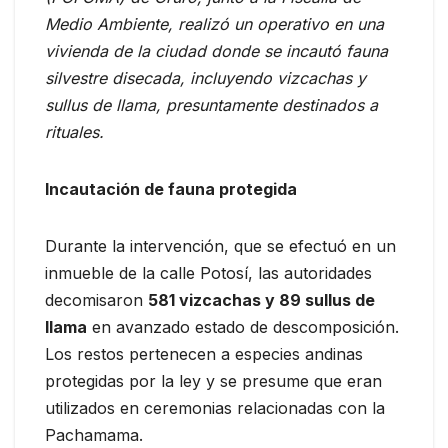
Medio Ambiente, realizó un operativo en una
vivienda de la ciudad donde se incautó fauna
silvestre disecada, incluyendo vizcachas y
sullus de llama, presuntamente destinados a
rituales.
Incautación de fauna protegida
Durante la intervención, que se efectuó en un
inmueble de la calle Potosí, las autoridades
decomisaron
581 vizcachas y 89 sullus de
llama
en avanzado estado de descomposición.
Los restos pertenecen a especies andinas
protegidas por la ley y se presume que eran
utilizados en ceremonias relacionadas con la
Pachamama.