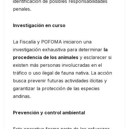
identificación de posibles responsabilidades
penales.
Investigación en curso
La Fiscalía y POFOMA iniciaron una
investigación exhaustiva para determinar
la
procedencia de los animales
y esclarecer si
existen más personas involucradas en el
tráfico o uso ilegal de fauna nativa. La acción
busca prevenir futuras actividades ilícitas y
garantizar la protección de las especies
andinas.
Prevención y control ambiental
Este operativo forma parte de los esfuerzos