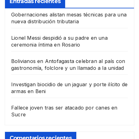
Entradas recientes
Gobernaciones alistan mesas técnicas para una
nueva distribución tributaria
Lionel Messi despidió a su padre en una
ceremonia íntima en Rosario
Bolivianos en Antofagasta celebran al país con
gastronomía, folclore y un llamado a la unidad
Investigan biocidio de un jaguar y porte ilícito de
armas en Beni
Fallece joven tras ser atacado por canes en
Sucre
Comentarios recientes