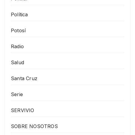
Política
Potosí
Radio
Salud
Santa Cruz
Serie
SERVIVIO
SOBRE NOSOTROS