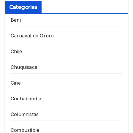
Categorías
Beni
Carnaval de Oruro
Chile
Chuquisaca
Cine
Cochabamba
Columnistas
Combustible