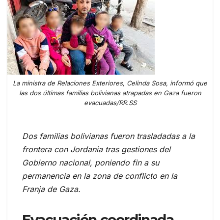
La ministra de Relaciones Exteriores, Celinda Sosa, informó que
las dos últimas familias bolivianas atrapadas en Gaza fueron
evacuadas/RR.SS
Dos familias bolivianas fueron trasladadas a la
frontera con Jordania tras gestiones del
Gobierno nacional, poniendo fin a su
permanencia en la zona de conflicto en la
Franja de Gaza.
Evacuación coordinada