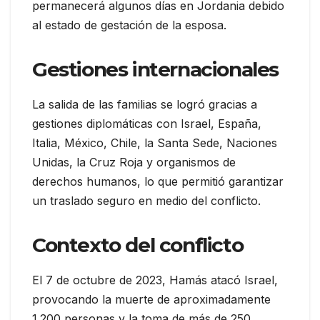
permanecerá algunos días en Jordania debido
al estado de gestación de la esposa.
Gestiones internacionales
La salida de las familias se logró gracias a
gestiones diplomáticas con Israel, España,
Italia, México, Chile, la Santa Sede, Naciones
Unidas, la Cruz Roja y organismos de
derechos humanos, lo que permitió garantizar
un traslado seguro en medio del conflicto.
Contexto del conflicto
El 7 de octubre de 2023, Hamás atacó Israel,
provocando la muerte de aproximadamente
1.200 personas y la toma de más de 250