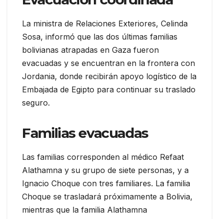
La ministra de Relaciones Exteriores, Celinda
Sosa, informó que las dos últimas familias
bolivianas atrapadas en Gaza fueron
evacuadas y se encuentran en la frontera con
Jordania, donde recibirán apoyo logístico de la
Embajada de Egipto para continuar su traslado
seguro.
Familias evacuadas
Las familias corresponden al médico Refaat
Alathamna y su grupo de siete personas, y a
Ignacio Choque con tres familiares. La familia
Choque se trasladará próximamente a Bolivia,
mientras que la familia Alathamna