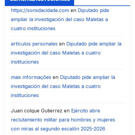
https://sonsdacidade.com
en
Diputado pide
ampliar la investigación del caso Maletas a
cuatro instituciones
artículos personales
en
Diputado pide ampliar la
investigación del caso Maletas a cuatro
instituciones
mais informações
en
Diputado pide ampliar la
investigación del caso Maletas a cuatro
instituciones
Juan colque Gutierrez
en
Ejército abre
reclutamiento militar para hombres y mujeres
con miras al segundo escalón 2025-2026