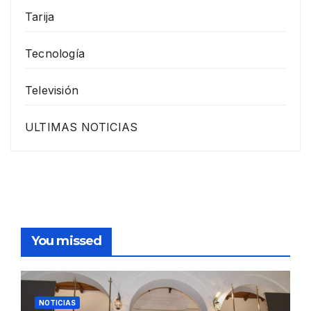
Tarija
Tecnología
Televisión
ULTIMAS NOTICIAS
You missed
NOTICIAS