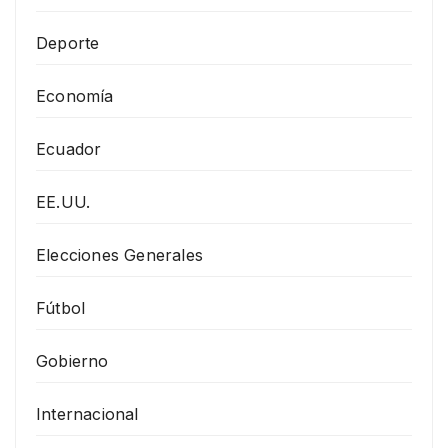
Deporte
Economía
Ecuador
EE.UU.
Elecciones Generales
Fútbol
Gobierno
Internacional