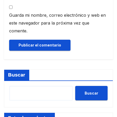
Guarda mi nombre, correo electrónico y web en
este navegador para la próxima vez que
comente.
Buscar
Buscar