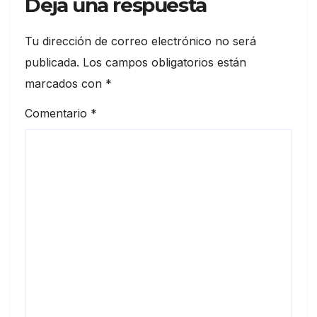
Deja una respuesta
Tu dirección de correo electrónico no será
publicada.
Los campos obligatorios están
marcados con
*
Comentario
*