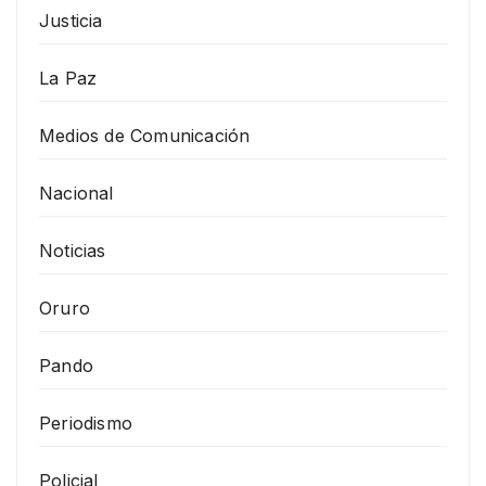
Justicia
La Paz
Medios de Comunicación
Nacional
Noticias
Oruro
Pando
Periodismo
Policial