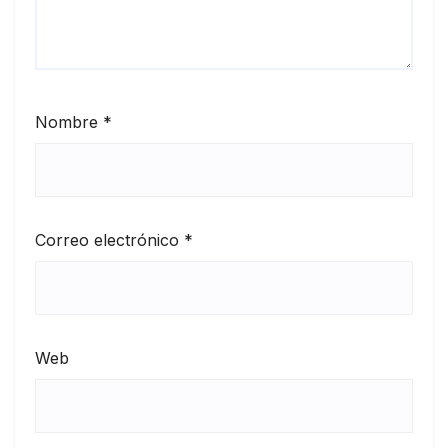
Nombre
*
Correo electrónico
*
Web