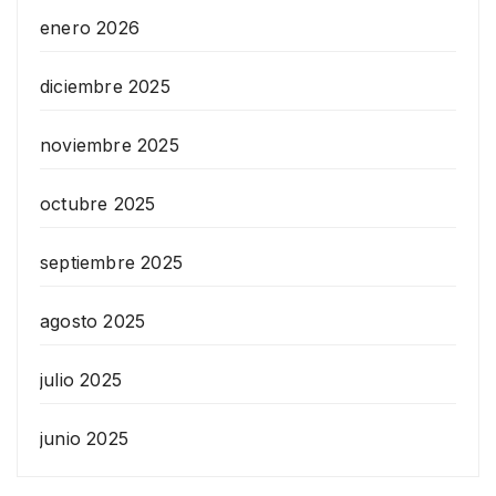
enero 2026
diciembre 2025
noviembre 2025
octubre 2025
septiembre 2025
agosto 2025
julio 2025
junio 2025