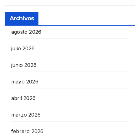
Archivos
agosto 2026
julio 2026
junio 2026
mayo 2026
abril 2026
marzo 2026
febrero 2026