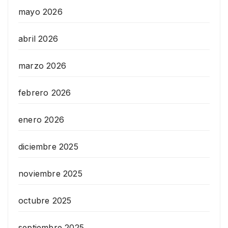
mayo 2026
abril 2026
marzo 2026
febrero 2026
enero 2026
diciembre 2025
noviembre 2025
octubre 2025
septiembre 2025