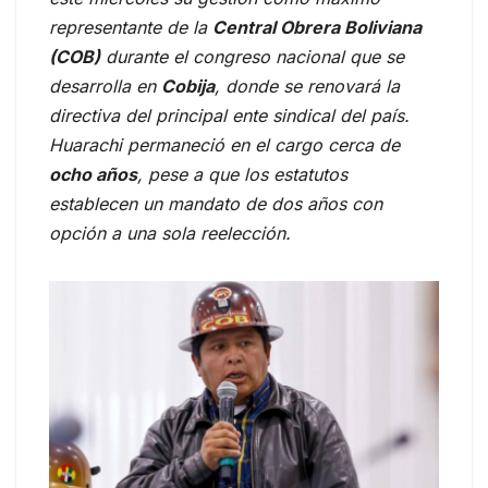
representante de la
Central Obrera Boliviana
(COB)
durante el congreso nacional que se
desarrolla en
Cobija
, donde se renovará la
directiva del principal ente sindical del país.
Huarachi permaneció en el cargo cerca de
ocho años
, pese a que los estatutos
establecen un mandato de dos años con
opción a una sola reelección.