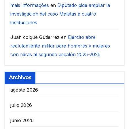
mais informações
en
Diputado pide ampliar la
investigación del caso Maletas a cuatro
instituciones
Juan colque Gutierrez
en
Ejército abre
reclutamiento militar para hombres y mujeres
con miras al segundo escalón 2025-2026
Archivos
agosto 2026
julio 2026
junio 2026