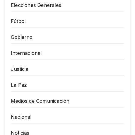
Elecciones Generales
Fútbol
Gobierno
Internacional
Justicia
La Paz
Medios de Comunicación
Nacional
Noticias