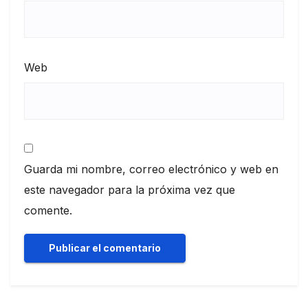
Web
Guarda mi nombre, correo electrónico y web en
este navegador para la próxima vez que
comente.