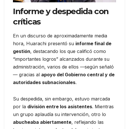
Informe y despedida con
críticas
En un discurso de aproximadamente media
hora, Huarachi presentó su
informe final de
gestión
, destacando los que calificó como
“importantes logros” alcanzados durante su
administración, varios de ellos —según señaló
— gracias al
apoyo del Gobierno central y de
autoridades subnacionales
.
Su despedida, sin embargo, estuvo marcada
por la
división entre los asistentes
. Mientras
un grupo aplaudía su intervención, otro lo
abucheaba abiertamente
, reflejando las