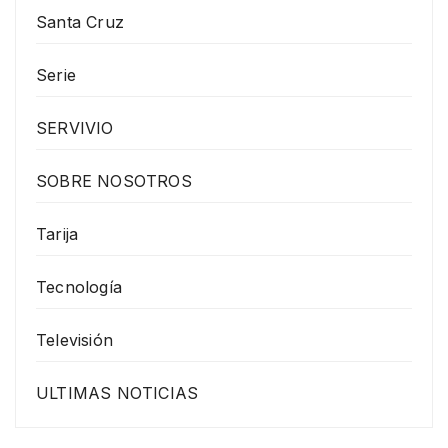
Santa Cruz
Serie
SERVIVIO
SOBRE NOSOTROS
Tarija
Tecnología
Televisión
ULTIMAS NOTICIAS