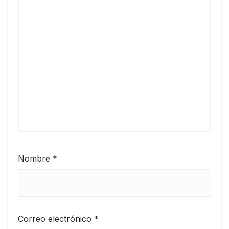
Nombre
*
Correo electrónico
*