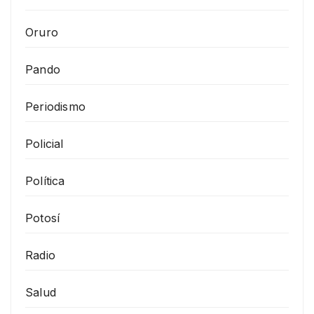
Oruro
Pando
Periodismo
Policial
Política
Potosí
Radio
Salud