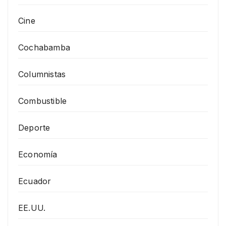
Cine
Cochabamba
Columnistas
Combustible
Deporte
Economía
Ecuador
EE.UU.