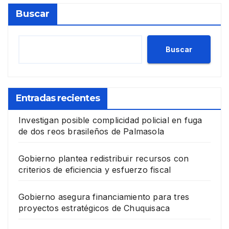
Buscar
Buscar
Entradas recientes
Investigan posible complicidad policial en fuga
de dos reos brasileños de Palmasola
Gobierno plantea redistribuir recursos con
criterios de eficiencia y esfuerzo fiscal
Gobierno asegura financiamiento para tres
proyectos estratégicos de Chuquisaca