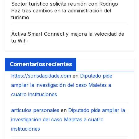
Sector turístico solicita reunión con Rodrigo
Paz tras cambios en la administración del
turismo
Activa Smart Connect y mejora la velocidad de
tu WiFi
Comentarios recientes
https://sonsdacidade.com
en
Diputado pide
ampliar la investigación del caso Maletas a
cuatro instituciones
artículos personales
en
Diputado pide ampliar la
investigación del caso Maletas a cuatro
instituciones