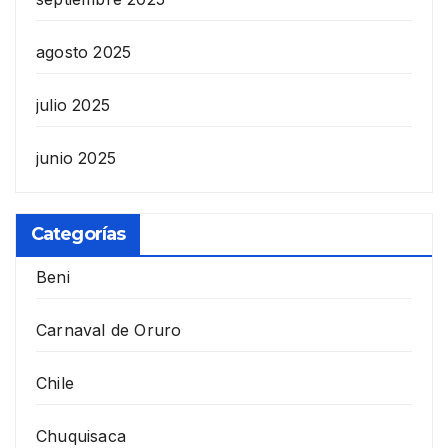
agosto 2025
julio 2025
junio 2025
Categorías
Beni
Carnaval de Oruro
Chile
Chuquisaca