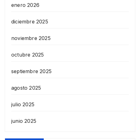
enero 2026
diciembre 2025
noviembre 2025
octubre 2025
septiembre 2025
agosto 2025
julio 2025
junio 2025