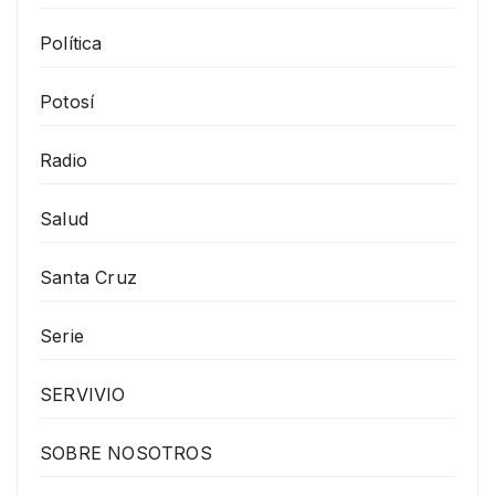
Política
Potosí
Radio
Salud
Santa Cruz
Serie
SERVIVIO
SOBRE NOSOTROS