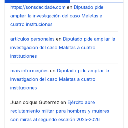
https://sonsdacidade.com
en
Diputado pide
ampliar la investigación del caso Maletas a
cuatro instituciones
artículos personales
en
Diputado pide ampliar la
investigación del caso Maletas a cuatro
instituciones
mais informações
en
Diputado pide ampliar la
investigación del caso Maletas a cuatro
instituciones
Juan colque Gutierrez
en
Ejército abre
reclutamiento militar para hombres y mujeres
con miras al segundo escalón 2025-2026