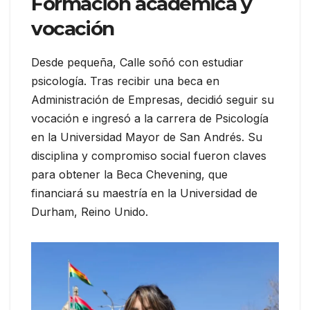
Formación académica y
vocación
Desde pequeña, Calle soñó con estudiar
psicología. Tras recibir una beca en
Administración de Empresas, decidió seguir su
vocación e ingresó a la carrera de Psicología
en la Universidad Mayor de San Andrés. Su
disciplina y compromiso social fueron claves
para obtener la Beca Chevening, que
financiará su maestría en la Universidad de
Durham, Reino Unido.