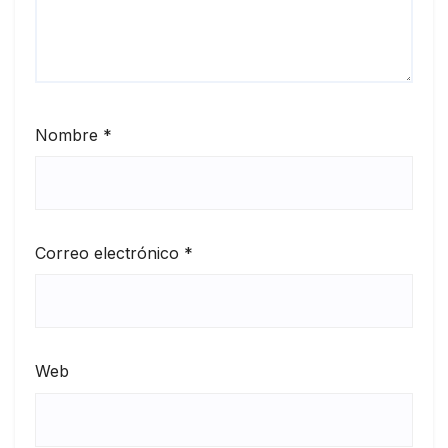
Nombre
*
Correo electrónico
*
Web