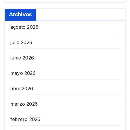
Archivos
agosto 2026
julio 2026
junio 2026
mayo 2026
abril 2026
marzo 2026
febrero 2026