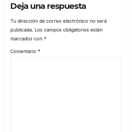
Deja una respuesta
Tu dirección de correo electrónico no será
publicada.
Los campos obligatorios están
marcados con
*
Comentario
*