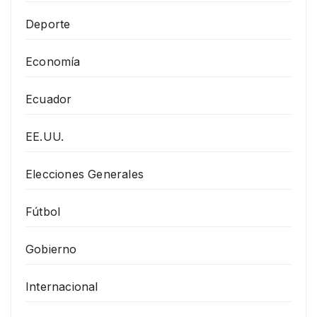
Deporte
Economía
Ecuador
EE.UU.
Elecciones Generales
Fútbol
Gobierno
Internacional