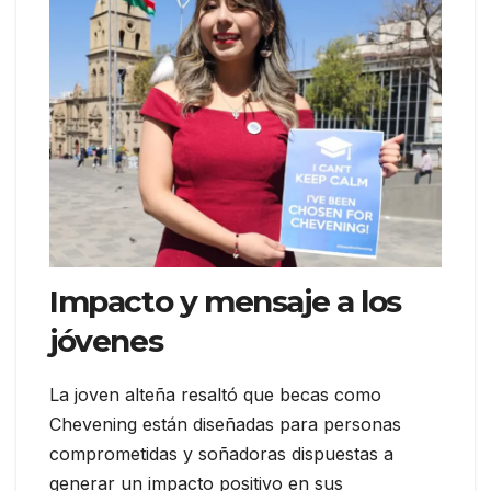
Impacto y mensaje a los
jóvenes
La joven alteña resaltó que becas como
Chevening están diseñadas para personas
comprometidas y soñadoras dispuestas a
generar un impacto positivo en sus