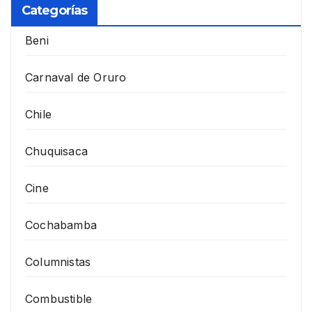
Categorías
Beni
Carnaval de Oruro
Chile
Chuquisaca
Cine
Cochabamba
Columnistas
Combustible