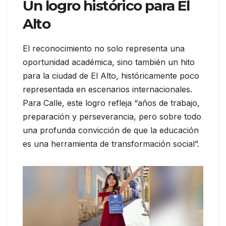
Un logro histórico para El
Alto
El reconocimiento no solo representa una
oportunidad académica, sino también un hito
para la ciudad de El Alto, históricamente poco
representada en escenarios internacionales.
Para Calle, este logro refleja “años de trabajo,
preparación y perseverancia, pero sobre todo
una profunda convicción de que la educación
es una herramienta de transformación social”.