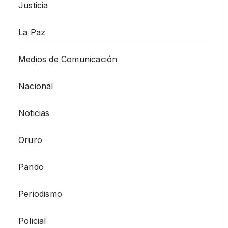
Justicia
La Paz
Medios de Comunicación
Nacional
Noticias
Oruro
Pando
Periodismo
Policial