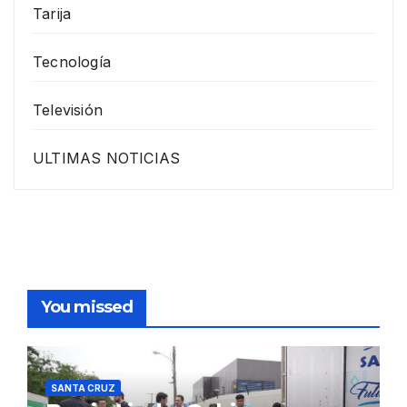
Tarija
Tecnología
Televisión
ULTIMAS NOTICIAS
You missed
SANTA CRUZ