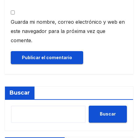
Guarda mi nombre, correo electrónico y web en
este navegador para la próxima vez que
comente.
Buscar
Buscar