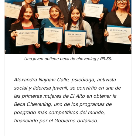
Una joven obtiene beca de chevening / RR.SS.
Alexandra Najhavi Calle, psicóloga, activista
social y lideresa juvenil, se convirtió en una de
las primeras mujeres de El Alto en obtener la
Beca Chevening, uno de los programas de
posgrado más competitivos del mundo,
financiado por el Gobierno británico.