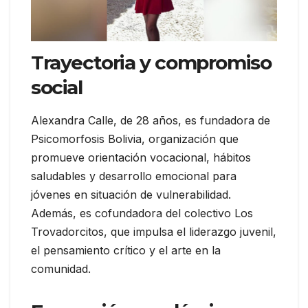
Trayectoria y compromiso
social
Alexandra Calle, de 28 años, es fundadora de
Psicomorfosis Bolivia, organización que
promueve orientación vocacional, hábitos
saludables y desarrollo emocional para
jóvenes en situación de vulnerabilidad.
Además, es cofundadora del colectivo Los
Trovadorcitos, que impulsa el liderazgo juvenil,
el pensamiento crítico y el arte en la
comunidad.