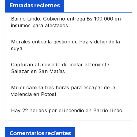
Entradas recientes
Barrio Lindo: Gobierno entrega Bs 100.000 en
insumos para afectados
Morales critica la gestión de Paz y defiende la
suya
Capturan al acusado de matar al teniente
Salazar en San Matías
Mujer camina tres horas para escapar de la
violencia en Potosí
Hay 22 heridos por el incendio en Barrio Lindo
Comentarios recientes