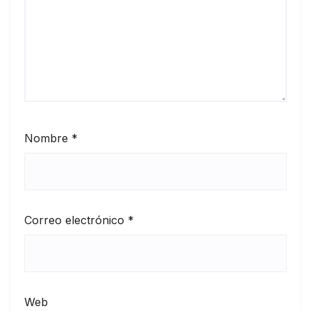
Nombre
*
Correo electrónico
*
Web