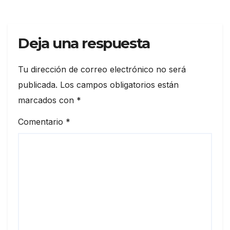
Deja una respuesta
Tu dirección de correo electrónico no será
publicada.
Los campos obligatorios están
marcados con
*
Comentario
*