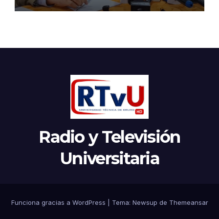
Radio y Televisión
Universitaria
Funciona gracias a WordPress
|
Tema:
Newsup
de
Themeansar