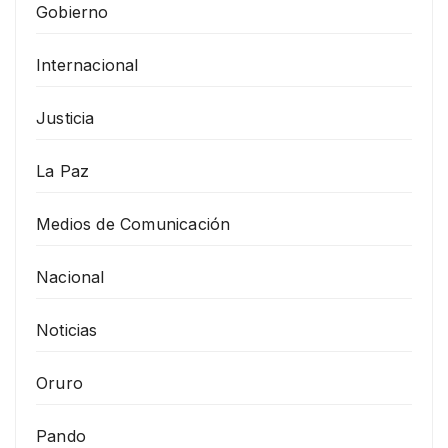
Gobierno
Internacional
Justicia
La Paz
Medios de Comunicación
Nacional
Noticias
Oruro
Pando