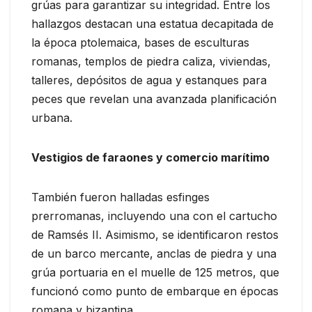
grúas para garantizar su integridad. Entre los
hallazgos destacan una estatua decapitada de
la época ptolemaica, bases de esculturas
romanas, templos de piedra caliza, viviendas,
talleres, depósitos de agua y estanques para
peces que revelan una avanzada planificación
urbana.
Vestigios de faraones y comercio marítimo
También fueron halladas esfinges
prerromanas, incluyendo una con el cartucho
de Ramsés II. Asimismo, se identificaron restos
de un barco mercante, anclas de piedra y una
grúa portuaria en el muelle de 125 metros, que
funcionó como punto de embarque en épocas
romana y bizantina.