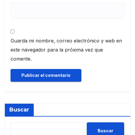
Guarda mi nombre, correo electrónico y web en
este navegador para la próxima vez que
comente.
Buscar
Buscar