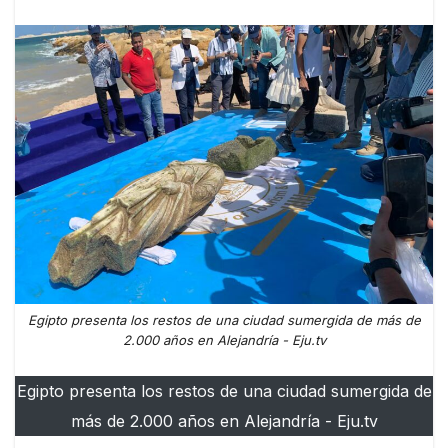
Egipto presenta los restos de una ciudad sumergida de más de
2.000 años en Alejandría - Eju.tv
Egipto presenta los restos de una ciudad sumergida de
más de 2.000 años en Alejandría - Eju.tv