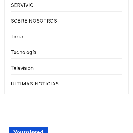
SERVIVIO
SOBRE NOSOTROS
Tarija
Tecnología
Televisión
ULTIMAS NOTICIAS
You missed