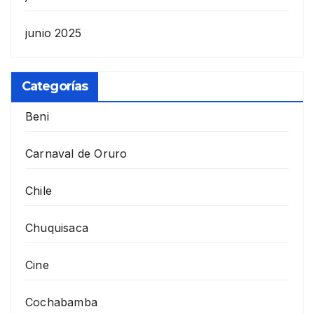
junio 2025
Categorías
Beni
Carnaval de Oruro
Chile
Chuquisaca
Cine
Cochabamba