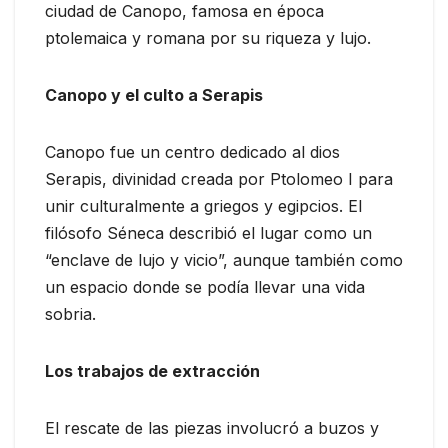
ciudad de Canopo, famosa en época
ptolemaica y romana por su riqueza y lujo.
Canopo y el culto a Serapis
Canopo fue un centro dedicado al dios
Serapis, divinidad creada por Ptolomeo I para
unir culturalmente a griegos y egipcios. El
filósofo Séneca describió el lugar como un
“enclave de lujo y vicio”, aunque también como
un espacio donde se podía llevar una vida
sobria.
Los trabajos de extracción
El rescate de las piezas involucró a buzos y