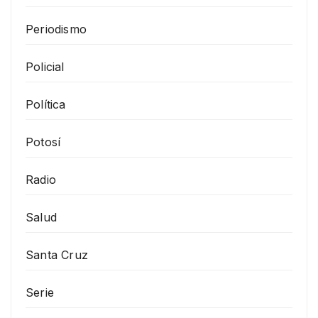
Periodismo
Policial
Política
Potosí
Radio
Salud
Santa Cruz
Serie