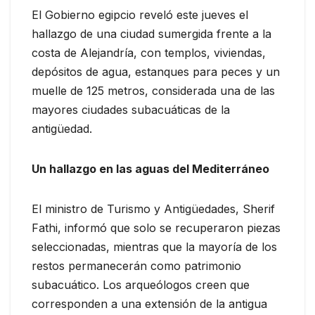
El Gobierno egipcio reveló este jueves el
hallazgo de una ciudad sumergida frente a la
costa de Alejandría, con templos, viviendas,
depósitos de agua, estanques para peces y un
muelle de 125 metros, considerada una de las
mayores ciudades subacuáticas de la
antigüedad.
Un hallazgo en las aguas del Mediterráneo
El ministro de Turismo y Antigüedades, Sherif
Fathi, informó que solo se recuperaron piezas
seleccionadas, mientras que la mayoría de los
restos permanecerán como patrimonio
subacuático. Los arqueólogos creen que
corresponden a una extensión de la antigua