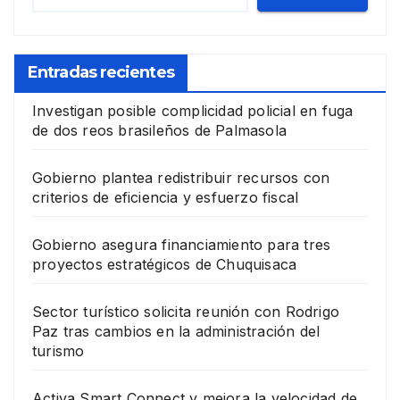
Entradas recientes
Investigan posible complicidad policial en fuga
de dos reos brasileños de Palmasola
Gobierno plantea redistribuir recursos con
criterios de eficiencia y esfuerzo fiscal
Gobierno asegura financiamiento para tres
proyectos estratégicos de Chuquisaca
Sector turístico solicita reunión con Rodrigo
Paz tras cambios en la administración del
turismo
Activa Smart Connect y mejora la velocidad de