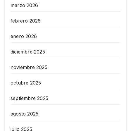
marzo 2026
febrero 2026
enero 2026
diciembre 2025
noviembre 2025
octubre 2025
septiembre 2025
agosto 2025
julio 2025