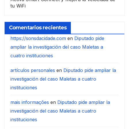
tu WiFi
Comentarios recientes
https://sonsdacidade.com
en
Diputado pide
ampliar la investigación del caso Maletas a
cuatro instituciones
artículos personales
en
Diputado pide ampliar la
investigación del caso Maletas a cuatro
instituciones
mais informações
en
Diputado pide ampliar la
investigación del caso Maletas a cuatro
instituciones