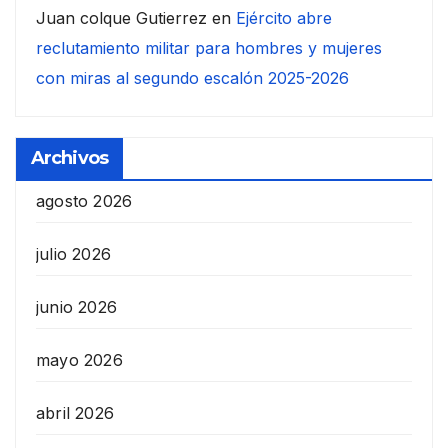
Juan colque Gutierrez
en
Ejército abre
reclutamiento militar para hombres y mujeres
con miras al segundo escalón 2025-2026
Archivos
agosto 2026
julio 2026
junio 2026
mayo 2026
abril 2026