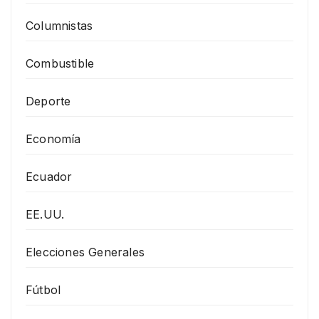
Columnistas
Combustible
Deporte
Economía
Ecuador
EE.UU.
Elecciones Generales
Fútbol