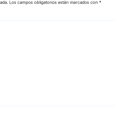
cada.
Los campos obligatorios están marcados con
*