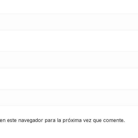
en este navegador para la próxima vez que comente.