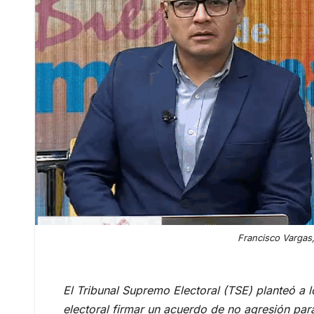
Francisco Vargas,
El Tribunal Supremo Electoral (TSE) planteó a 
electoral firmar un acuerdo de no agresión par