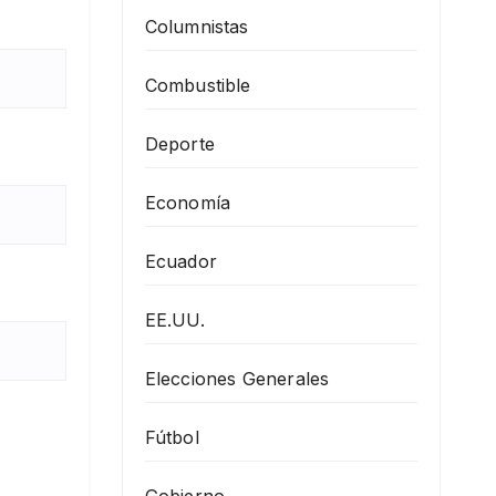
Columnistas
Combustible
Deporte
Economía
Ecuador
EE.UU.
Elecciones Generales
Fútbol