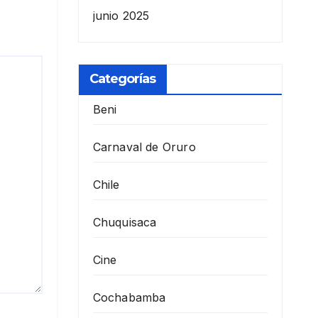
junio 2025
Categorías
Beni
Carnaval de Oruro
Chile
Chuquisaca
Cine
Cochabamba