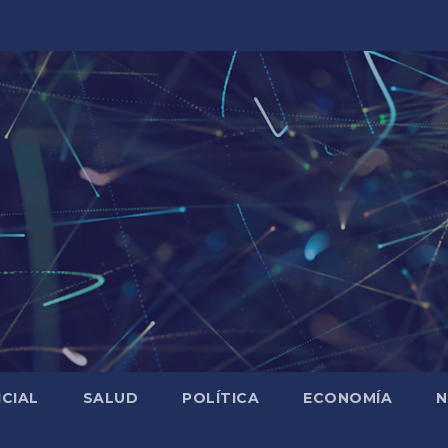
ICIAL
SALUD
POLÍTICA
ECONOMÍA
N