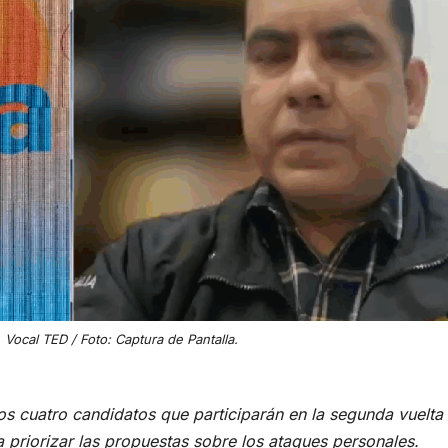
 Vocal TED / Foto: Captura de Pantalla.
los cuatro candidatos que participarán en la segunda vuelta
a priorizar las propuestas sobre los ataques personales.