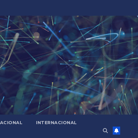
ACIONAL
INTERNACIONAL