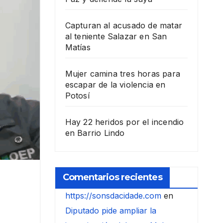
Capturan al acusado de matar
al teniente Salazar en San
Matías
Mujer camina tres horas para
escapar de la violencia en
Potosí
Hay 22 heridos por el incendio
en Barrio Lindo
Comentarios recientes
https://sonsdacidade.com
en
Diputado pide ampliar la