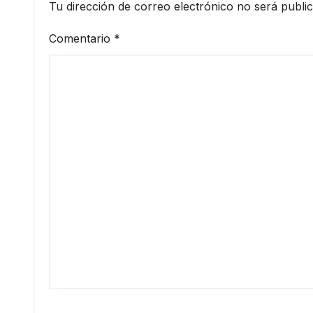
Tu dirección de correo electrónico no será publi
Comentario
*