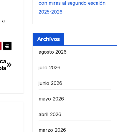
con miras al segundo escalón
2025-2026
ó a
Archivos
agosto 2026
ica
julio 2026
ola
junio 2026
mayo 2026
abril 2026
marzo 2026