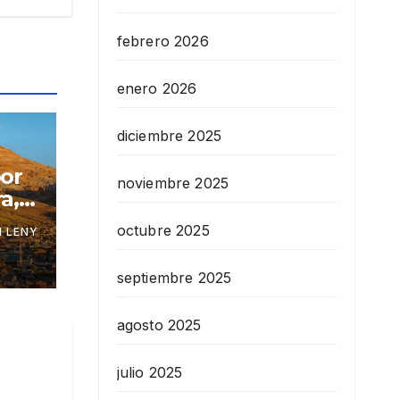
febrero 2026
enero 2026
diciembre 2025
por
noviembre 2025
a,
octubre 2025
 LENY
septiembre 2025
agosto 2025
julio 2025