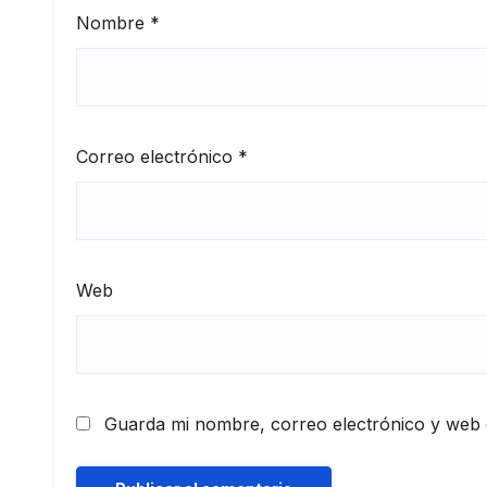
Nombre
*
Correo electrónico
*
Web
Guarda mi nombre, correo electrónico y web 