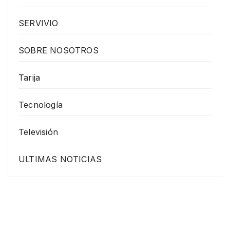
SERVIVIO
SOBRE NOSOTROS
Tarija
Tecnología
Televisión
ULTIMAS NOTICIAS