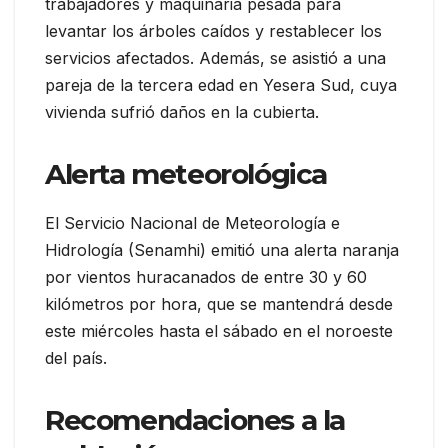
trabajadores y maquinaria pesada para
levantar los árboles caídos y restablecer los
servicios afectados. Además, se asistió a una
pareja de la tercera edad en Yesera Sud, cuya
vivienda sufrió daños en la cubierta.
Alerta meteorológica
El Servicio Nacional de Meteorología e
Hidrología (Senamhi) emitió una alerta naranja
por vientos huracanados de entre 30 y 60
kilómetros por hora, que se mantendrá desde
este miércoles hasta el sábado en el noroeste
del país.
Recomendaciones a la