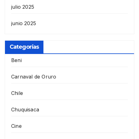
julio 2025
junio 2025
Categorías
Beni
Carnaval de Oruro
Chile
Chuquisaca
Cine