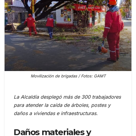
Movilización de brigadas / Fotos: GAMT
La Alcaldía desplegó más de 300 trabajadores
para atender la caída de árboles, postes y
daños a viviendas e infraestructuras.
Daños materiales y