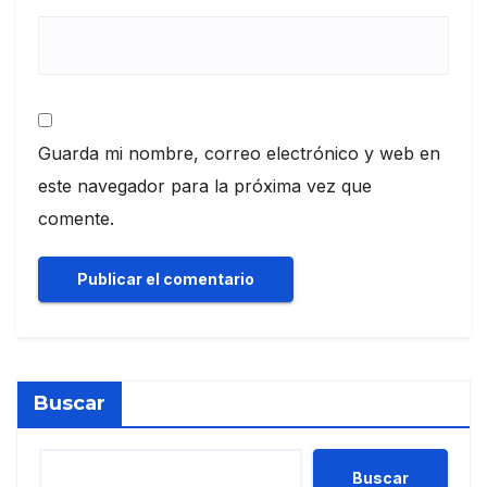
Guarda mi nombre, correo electrónico y web en
este navegador para la próxima vez que
comente.
Buscar
Buscar