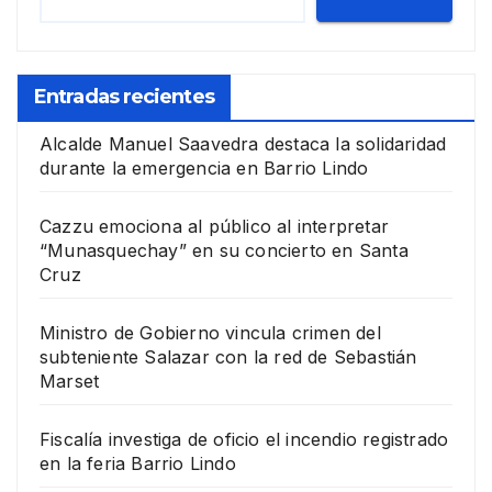
Entradas recientes
Alcalde Manuel Saavedra destaca la solidaridad
durante la emergencia en Barrio Lindo
Cazzu emociona al público al interpretar
“Munasquechay” en su concierto en Santa
Cruz
Ministro de Gobierno vincula crimen del
subteniente Salazar con la red de Sebastián
Marset
Fiscalía investiga de oficio el incendio registrado
en la feria Barrio Lindo