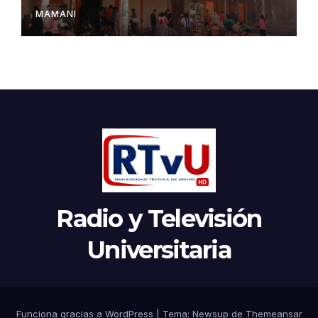
MAMANI
Radio y Televisión
Universitaria
Funciona gracias a WordPress
|
Tema:
Newsup
de
Themeansar