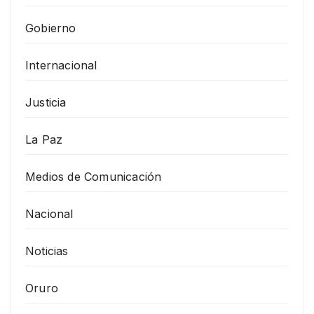
Gobierno
Internacional
Justicia
La Paz
Medios de Comunicación
Nacional
Noticias
Oruro