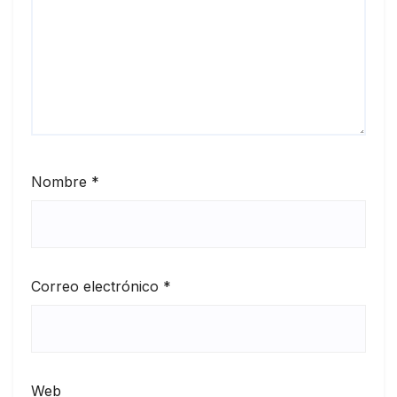
Nombre
*
Correo electrónico
*
Web