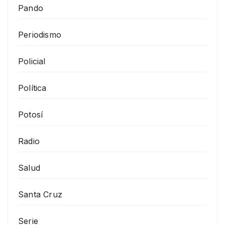
Pando
Periodismo
Policial
Política
Potosí
Radio
Salud
Santa Cruz
Serie