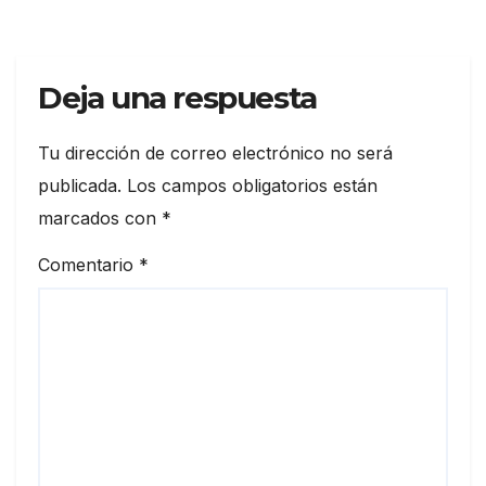
Deja una respuesta
Tu dirección de correo electrónico no será
publicada.
Los campos obligatorios están
marcados con
*
Comentario
*