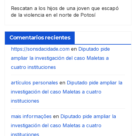
Rescatan a los hijos de una joven que escapó
de la violencia en el norte de Potosí
Comentarios recientes
https://sonsdacidade.com
en
Diputado pide
ampliar la investigación del caso Maletas a
cuatro instituciones
artículos personales
en
Diputado pide ampliar la
investigación del caso Maletas a cuatro
instituciones
mais informações
en
Diputado pide ampliar la
investigación del caso Maletas a cuatro
instituciones