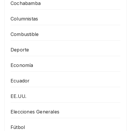
Cochabamba
Columnistas
Combustible
Deporte
Economía
Ecuador
EE.UU.
Elecciones Generales
Fútbol