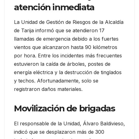
atención inmediata
La Unidad de Gestión de Riesgos de la Alcaldía
de Tarija informó que se atendieron 17
llamadas de emergencia debido a los fuertes
vientos que alcanzaron hasta 90 kilómetros
por hora. Entre los incidentes más frecuentes
estuvieron la caída de árboles, postes de
energía eléctrica y la destrucción de tinglados
y techos. Afortunadamente, solo se
registraron daños materiales.
Movilización de brigadas
El responsable de la Unidad, Álvaro Baldivieso,
indicó que se desplazaron más de 300