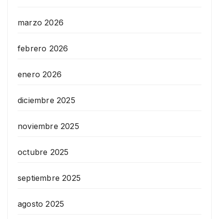
marzo 2026
febrero 2026
enero 2026
diciembre 2025
noviembre 2025
octubre 2025
septiembre 2025
agosto 2025