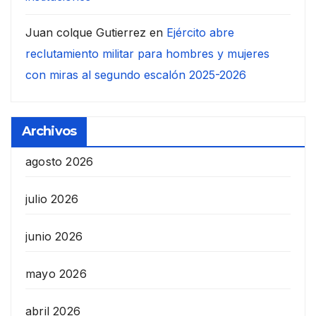
Juan colque Gutierrez
en
Ejército abre
reclutamiento militar para hombres y mujeres
con miras al segundo escalón 2025-2026
Archivos
agosto 2026
julio 2026
junio 2026
mayo 2026
abril 2026