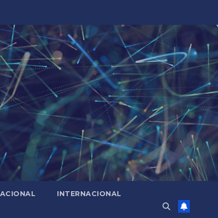
ACIONAL
INTERNACIONAL