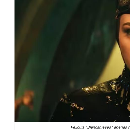
Película "Blancanieves" apenas re