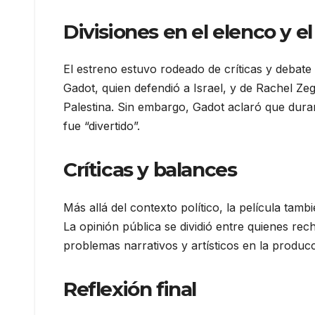
Divisiones en el elenco y el
El estreno estuvo rodeado de críticas y debate
Gadot, quien defendió a Israel, y de Rachel Zeg
Palestina. Sin embargo, Gadot aclaró que duran
fue “divertido”.
Críticas y balances
Más allá del contexto político, la película tamb
La opinión pública se dividió entre quienes re
problemas narrativos y artísticos en la producc
Reflexión final