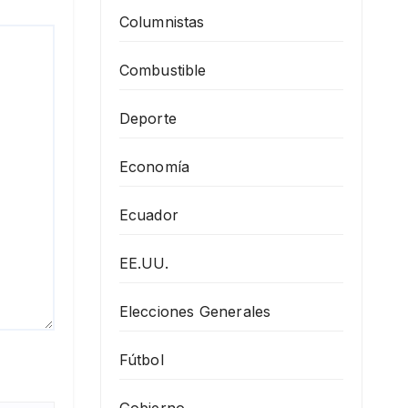
Columnistas
Combustible
Deporte
Economía
Ecuador
EE.UU.
Elecciones Generales
Fútbol