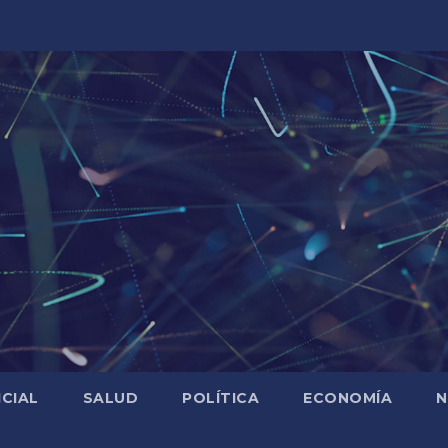
ICIAL
SALUD
POLÍTICA
ECONOMÍA
N