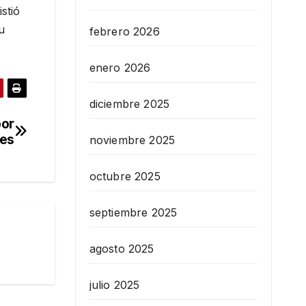
stió
u
febrero 2026
enero 2026
diciembre 2025
por
les
noviembre 2025
octubre 2025
septiembre 2025
agosto 2025
julio 2025