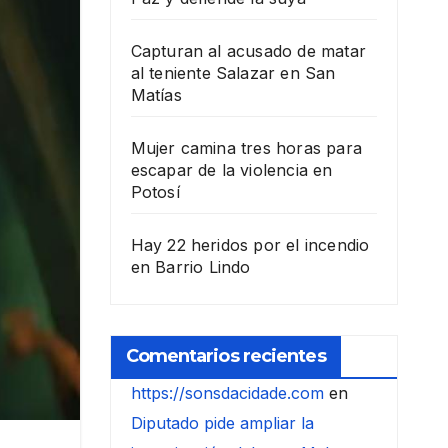
Capturan al acusado de matar
al teniente Salazar en San
Matías
Mujer camina tres horas para
escapar de la violencia en
Potosí
Hay 22 heridos por el incendio
en Barrio Lindo
Comentarios recientes
https://sonsdacidade.com
en
Diputado pide ampliar la