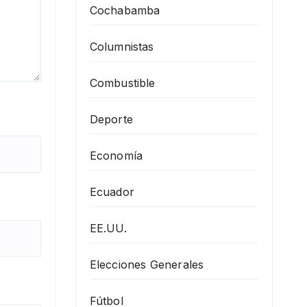
Cochabamba
Columnistas
Combustible
Deporte
Economía
Ecuador
EE.UU.
Elecciones Generales
Fútbol