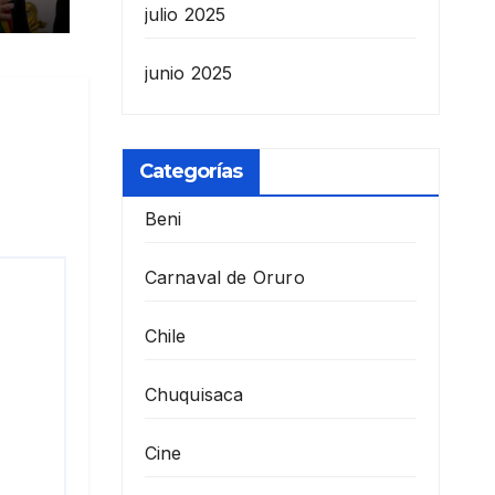
julio 2025
junio 2025
Categorías
Beni
Carnaval de Oruro
Chile
Chuquisaca
Cine