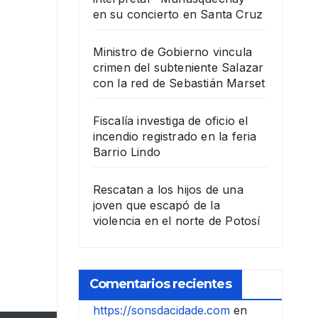
en su concierto en Santa Cruz
Ministro de Gobierno vincula
crimen del subteniente Salazar
con la red de Sebastián Marset
Fiscalía investiga de oficio el
incendio registrado en la feria
Barrio Lindo
Rescatan a los hijos de una
joven que escapó de la
violencia en el norte de Potosí
Comentarios recientes
https://sonsdacidade.com
en