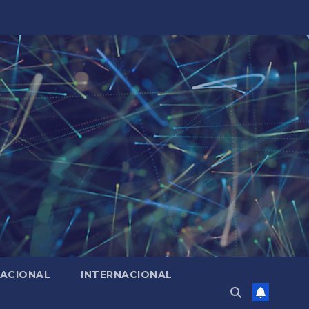
ACIONAL
INTERNACIONAL