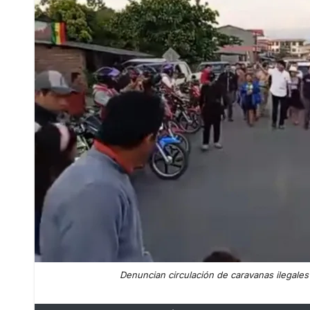
Denuncian circulación de caravanas ilegales