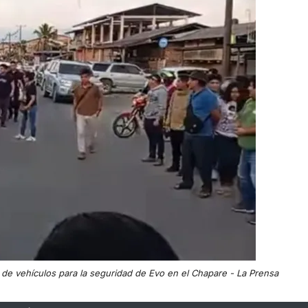
 de vehículos para la seguridad de Evo en el Chapare - La Prensa