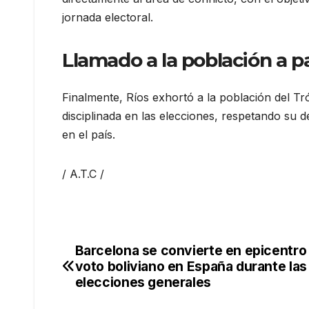
jornada electoral.
Llamado a la población a 
Finalmente, Ríos exhortó a la población del 
disciplinada en las elecciones, respetando su 
en el país.
/ A.T.C /
Barcelona se convierte en epicentro
Navegación
voto boliviano en España durante las
de
elecciones generales