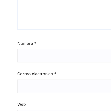
Nombre
*
Correo electrónico
*
Web