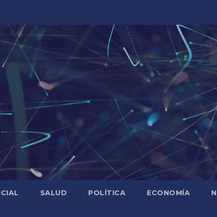
ICIAL
SALUD
POLÍTICA
ECONOMÍA
N