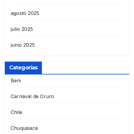
agosto 2025
julio 2025
junio 2025
Categorías
Beni
Carnaval de Oruro
Chile
Chuquisaca