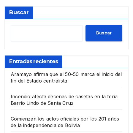
Buscar
Buscar
Entradas recientes
Aramayo afirma que el 50-50 marca el inicio del
fin del Estado centralista
Incendio afecta decenas de casetas en la feria
Barrio Lindo de Santa Cruz
Comienzan los actos oficiales por los 201 años
de la independencia de Bolivia