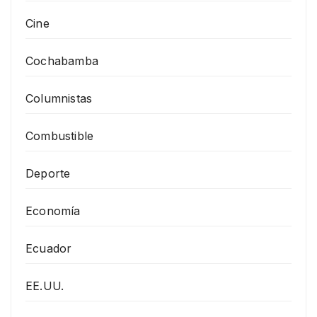
Cine
Cochabamba
Columnistas
Combustible
Deporte
Economía
Ecuador
EE.UU.