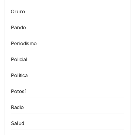
Oruro
Pando
Periodismo
Policial
Política
Potosí
Radio
Salud