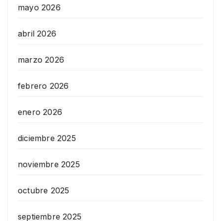
mayo 2026
abril 2026
marzo 2026
febrero 2026
enero 2026
diciembre 2025
noviembre 2025
octubre 2025
septiembre 2025