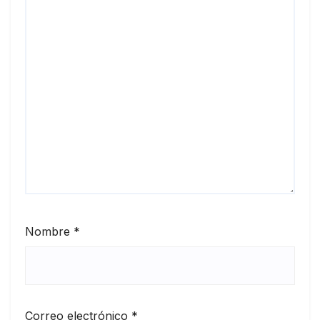
Nombre
*
Correo electrónico
*