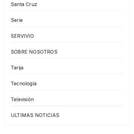
Santa Cruz
Serie
SERVIVIO
SOBRE NOSOTROS
Tarija
Tecnología
Televisión
ULTIMAS NOTICIAS