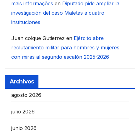
mais informações
en
Diputado pide ampliar la
investigación del caso Maletas a cuatro
instituciones
Juan colque Gutierrez
en
Ejército abre
reclutamiento militar para hombres y mujeres
con miras al segundo escalón 2025-2026
Archivos
agosto 2026
julio 2026
junio 2026