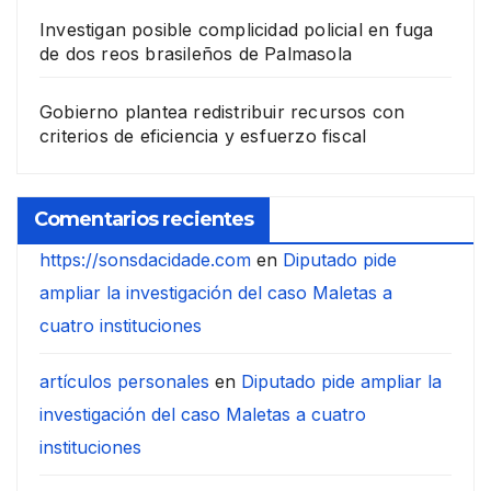
Investigan posible complicidad policial en fuga
de dos reos brasileños de Palmasola
Gobierno plantea redistribuir recursos con
criterios de eficiencia y esfuerzo fiscal
Comentarios recientes
https://sonsdacidade.com
en
Diputado pide
ampliar la investigación del caso Maletas a
cuatro instituciones
artículos personales
en
Diputado pide ampliar la
investigación del caso Maletas a cuatro
instituciones