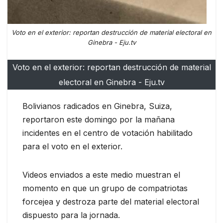
Voto en el exterior: reportan destrucción de material electoral en
Ginebra - Eju.tv
Voto en el exterior: reportan destrucción de material
electoral en Ginebra - Eju.tv
Bolivianos radicados en Ginebra, Suiza,
reportaron este domingo por la mañana
incidentes en el centro de votación habilitado
para el voto en el exterior.
Videos enviados a este medio muestran el
momento en que un grupo de compatriotas
forcejea y destroza parte del material electoral
dispuesto para la jornada.