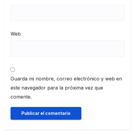
Web
Guarda mi nombre, correo electrónico y web en
este navegador para la próxima vez que
comente.