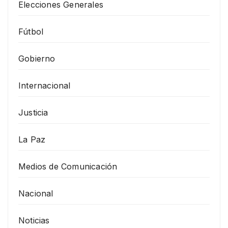
Elecciones Generales
Fútbol
Gobierno
Internacional
Justicia
La Paz
Medios de Comunicación
Nacional
Noticias