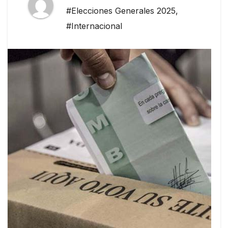
#Elecciones Generales 2025
,
#Internacional