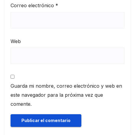
Correo electrónico
*
Web
Guarda mi nombre, correo electrónico y web en
este navegador para la próxima vez que
comente.