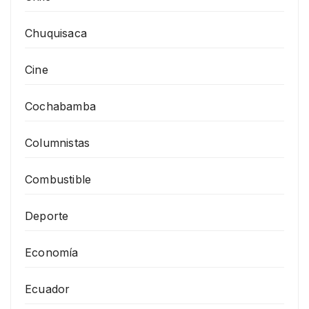
Chuquisaca
Cine
Cochabamba
Columnistas
Combustible
Deporte
Economía
Ecuador