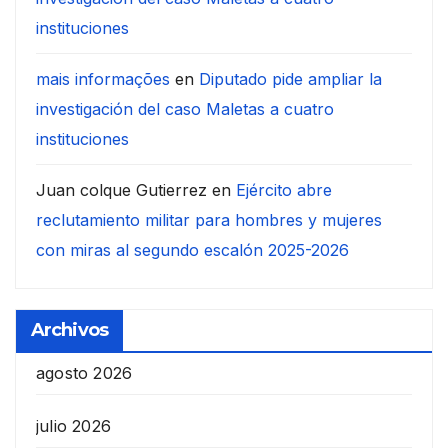
instituciones
mais informações
en
Diputado pide ampliar la
investigación del caso Maletas a cuatro
instituciones
Juan colque Gutierrez
en
Ejército abre
reclutamiento militar para hombres y mujeres
con miras al segundo escalón 2025-2026
Archivos
agosto 2026
julio 2026