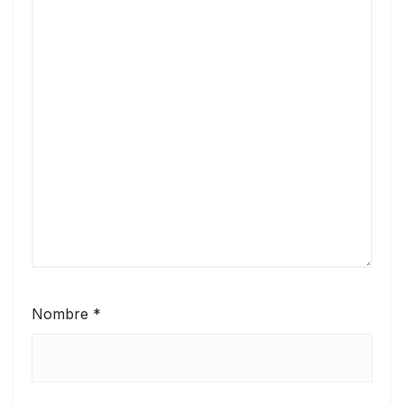
Nombre
*