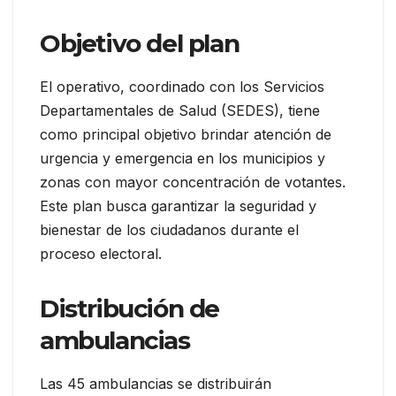
Objetivo del plan
El operativo, coordinado con los Servicios
Departamentales de Salud (SEDES), tiene
como principal objetivo brindar atención de
urgencia y emergencia en los municipios y
zonas con mayor concentración de votantes.
Este plan busca garantizar la seguridad y
bienestar de los ciudadanos durante el
proceso electoral.
Distribución de
ambulancias
Las 45 ambulancias se distribuirán