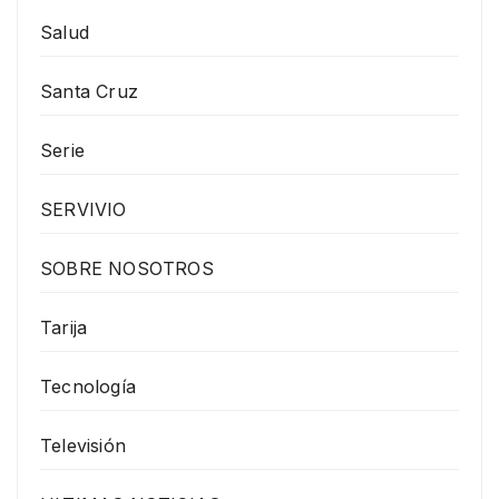
Salud
Santa Cruz
Serie
SERVIVIO
SOBRE NOSOTROS
Tarija
Tecnología
Televisión