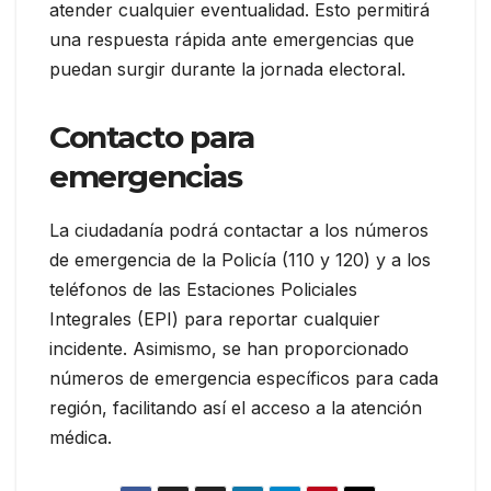
atender cualquier eventualidad. Esto permitirá
una respuesta rápida ante emergencias que
puedan surgir durante la jornada electoral.
Contacto para
emergencias
La ciudadanía podrá contactar a los números
de emergencia de la Policía (110 y 120) y a los
teléfonos de las Estaciones Policiales
Integrales (EPI) para reportar cualquier
incidente. Asimismo, se han proporcionado
números de emergencia específicos para cada
región, facilitando así el acceso a la atención
médica.