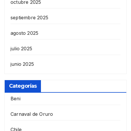
octubre 2025
septiembre 2025
agosto 2025
julio 2025
junio 2025
Categorías
Beni
Carnaval de Oruro
Chile