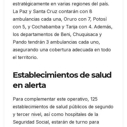
estratégicamente en varias regiones del país.
La Paz y Santa Cruz contarán con 8
ambulancias cada una, Oruro con 7, Potosí
con 5, y Cochabamba y Tarija con 4. Además,
los departamentos de Beni, Chuquisaca y
Pando tendrán 3 ambulancias cada uno,
asegurando una cobertura adecuada en todo
el territorio.
Establecimientos de salud
en alerta
Para complementar este operativo, 125
establecimientos de salud públicos de segundo
y tercer nivel, así como hospitales de la
Seguridad Social, estarán de turno para