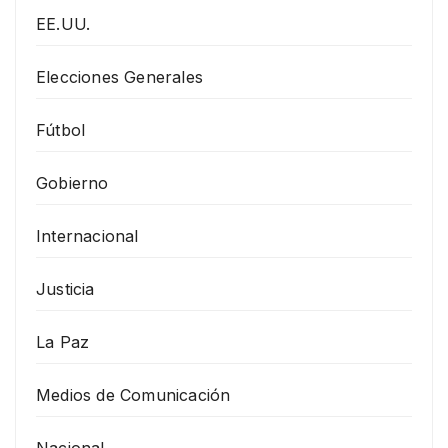
EE.UU.
Elecciones Generales
Fútbol
Gobierno
Internacional
Justicia
La Paz
Medios de Comunicación