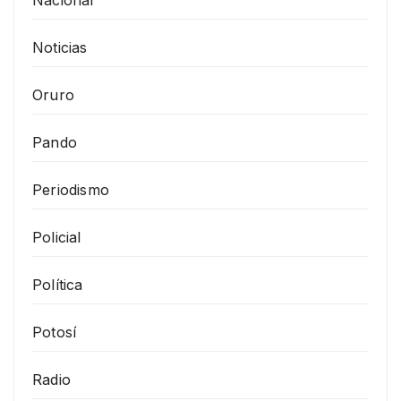
Nacional
Noticias
Oruro
Pando
Periodismo
Policial
Política
Potosí
Radio