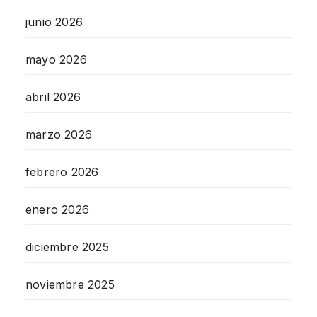
junio 2026
mayo 2026
abril 2026
marzo 2026
febrero 2026
enero 2026
diciembre 2025
noviembre 2025