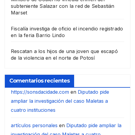
subteniente Salazar con la red de Sebastián
Marset
Fiscalía investiga de oficio el incendio registrado
en la feria Barrio Lindo
Rescatan a los hijos de una joven que escapó
de la violencia en el norte de Potosí
Comentarios recientes
https://sonsdacidade.com
en
Diputado pide
ampliar la investigación del caso Maletas a
cuatro instituciones
artículos personales
en
Diputado pide ampliar la
investigación del caso Maletas a cuatro