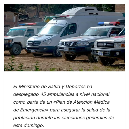
El Ministerio de Salud y Deportes ha
desplegado 45 ambulancias a nivel nacional
como parte de un «Plan de Atención Médica
de Emergencia» para asegurar la salud de la
población durante las elecciones generales de
este domingo.