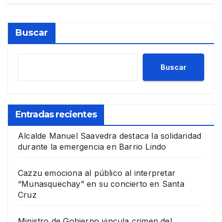
Buscar
Buscar
Entradas recientes
Alcalde Manuel Saavedra destaca la solidaridad
durante la emergencia en Barrio Lindo
Cazzu emociona al público al interpretar
“Munasquechay” en su concierto en Santa
Cruz
Ministro de Gobierno vincula crimen del