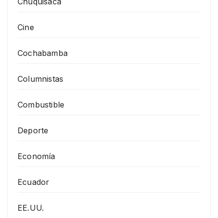
Chuquisaca
Cine
Cochabamba
Columnistas
Combustible
Deporte
Economía
Ecuador
EE.UU.