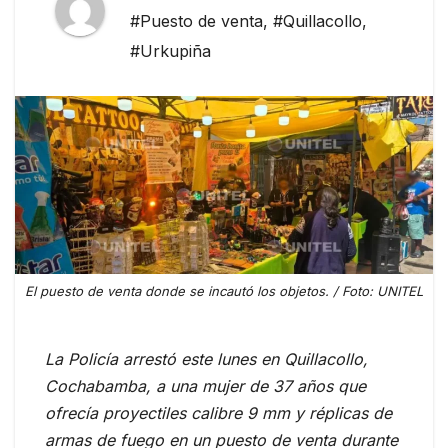
#Puesto de venta
,
#Quillacollo
,
#Urkupiña
El puesto de venta donde se incautó los objetos. / Foto: UNITEL
La Policía arrestó este lunes en Quillacollo,
Cochabamba, a una mujer de 37 años que
ofrecía proyectiles calibre 9 mm y réplicas de
armas de fuego en un puesto de venta durante