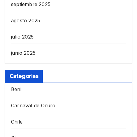
septiembre 2025
agosto 2025
julio 2025
junio 2025
Categorías
Beni
Carnaval de Oruro
Chile