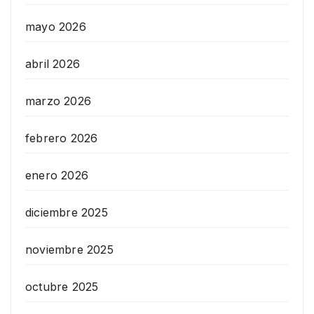
mayo 2026
abril 2026
marzo 2026
febrero 2026
enero 2026
diciembre 2025
noviembre 2025
octubre 2025