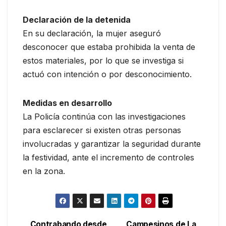
Declaración de la detenida
En su declaración, la mujer aseguró
desconocer que estaba prohibida la venta de
estos materiales, por lo que se investiga si
actuó con intención o por desconocimiento.
Medidas en desarrollo
La Policía continúa con las investigaciones
para esclarecer si existen otras personas
involucradas y garantizar la seguridad durante
la festividad, ante el incremento de controles
en la zona.
Contrabando desde
Campesinos de La