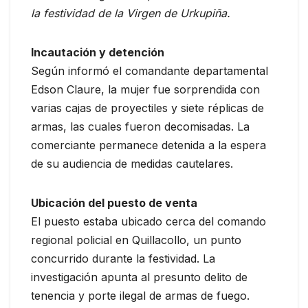
la festividad de la Virgen de Urkupiña.
Incautación y detención
Según informó el comandante departamental
Edson Claure, la mujer fue sorprendida con
varias cajas de proyectiles y siete réplicas de
armas, las cuales fueron decomisadas. La
comerciante permanece detenida a la espera
de su audiencia de medidas cautelares.
Ubicación del puesto de venta
El puesto estaba ubicado cerca del comando
regional policial en Quillacollo, un punto
concurrido durante la festividad. La
investigación apunta al presunto delito de
tenencia y porte ilegal de armas de fuego.