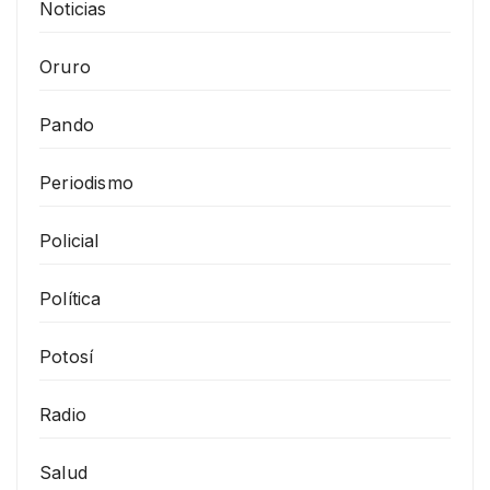
Noticias
Oruro
Pando
Periodismo
Policial
Política
Potosí
Radio
Salud