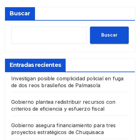
Buscar
Buscar
Entradas recientes
Investigan posible complicidad policial en fuga
de dos reos brasileños de Palmasola
Gobierno plantea redistribuir recursos con
criterios de eficiencia y esfuerzo fiscal
Gobierno asegura financiamiento para tres
proyectos estratégicos de Chuquisaca