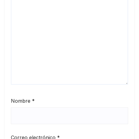
Nombre
*
Correo electrónico
*