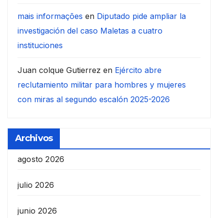
mais informações
en
Diputado pide ampliar la
investigación del caso Maletas a cuatro
instituciones
Juan colque Gutierrez
en
Ejército abre
reclutamiento militar para hombres y mujeres
con miras al segundo escalón 2025-2026
Archivos
agosto 2026
julio 2026
junio 2026