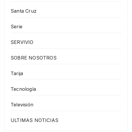
Santa Cruz
Serie
SERVIVIO
SOBRE NOSOTROS
Tarija
Tecnología
Televisión
ULTIMAS NOTICIAS