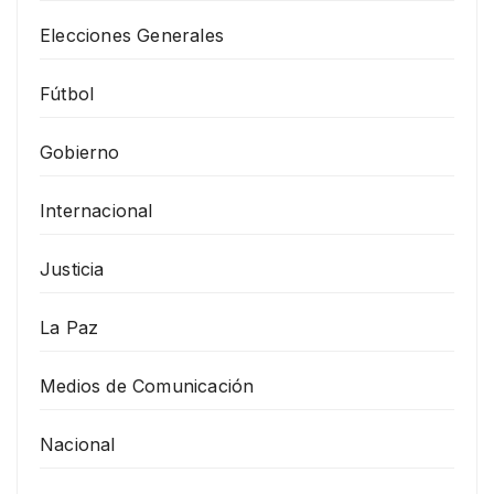
Elecciones Generales
Fútbol
Gobierno
Internacional
Justicia
La Paz
Medios de Comunicación
Nacional