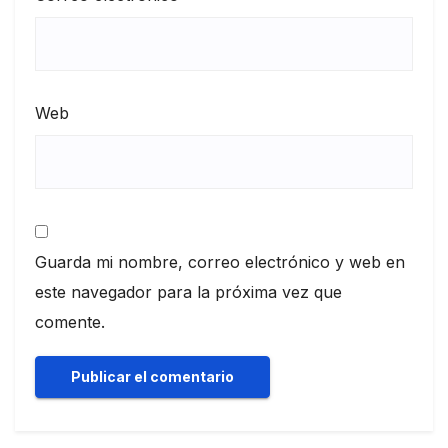
Web
Guarda mi nombre, correo electrónico y web en
este navegador para la próxima vez que
comente.