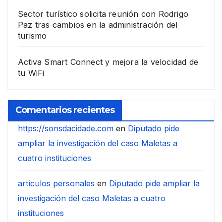
Sector turístico solicita reunión con Rodrigo
Paz tras cambios en la administración del
turismo
Activa Smart Connect y mejora la velocidad de
tu WiFi
Comentarios recientes
https://sonsdacidade.com
en
Diputado pide
ampliar la investigación del caso Maletas a
cuatro instituciones
artículos personales
en
Diputado pide ampliar la
investigación del caso Maletas a cuatro
instituciones