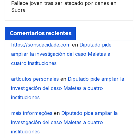
Fallece joven tras ser atacado por canes en
Sucre
Comentarios recientes
https://sonsdacidade.com
en
Diputado pide
ampliar la investigación del caso Maletas a
cuatro instituciones
artículos personales
en
Diputado pide ampliar la
investigación del caso Maletas a cuatro
instituciones
mais informações
en
Diputado pide ampliar la
investigación del caso Maletas a cuatro
instituciones