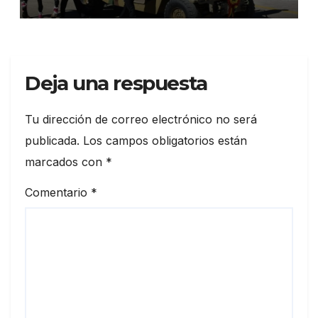
Deja una respuesta
Tu dirección de correo electrónico no será
publicada.
Los campos obligatorios están
marcados con
*
Comentario
*