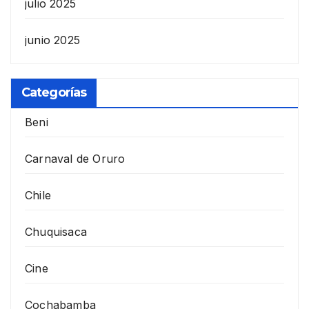
julio 2025
junio 2025
Categorías
Beni
Carnaval de Oruro
Chile
Chuquisaca
Cine
Cochabamba