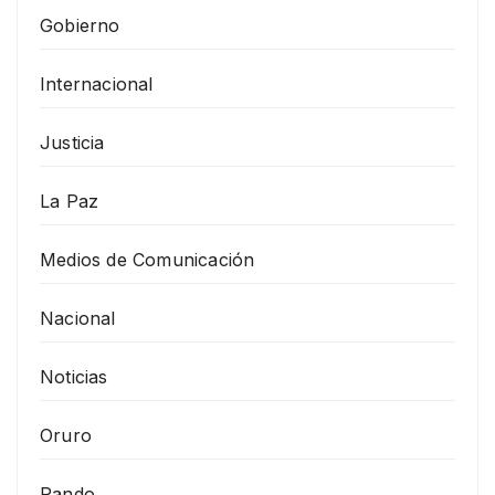
Gobierno
Internacional
Justicia
La Paz
Medios de Comunicación
Nacional
Noticias
Oruro
Pando