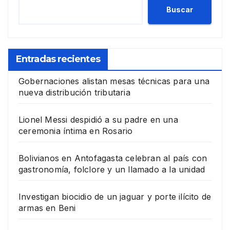
Buscar
Entradas recientes
Gobernaciones alistan mesas técnicas para una
nueva distribución tributaria
Lionel Messi despidió a su padre en una
ceremonia íntima en Rosario
Bolivianos en Antofagasta celebran al país con
gastronomía, folclore y un llamado a la unidad
Investigan biocidio de un jaguar y porte ilícito de
armas en Beni