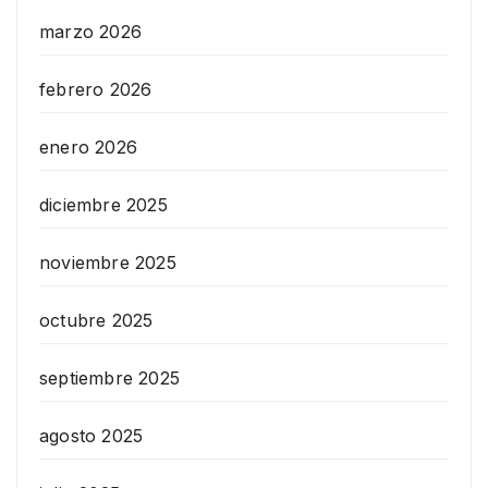
marzo 2026
febrero 2026
enero 2026
diciembre 2025
noviembre 2025
octubre 2025
septiembre 2025
agosto 2025