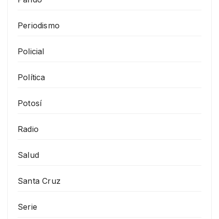
Periodismo
Policial
Política
Potosí
Radio
Salud
Santa Cruz
Serie