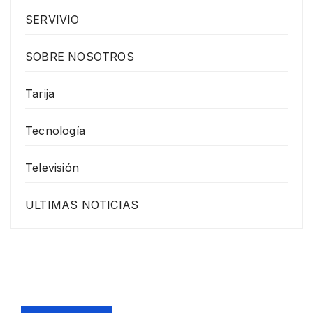
SERVIVIO
SOBRE NOSOTROS
Tarija
Tecnología
Televisión
ULTIMAS NOTICIAS