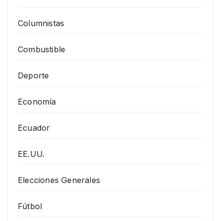
Columnistas
Combustible
Deporte
Economía
Ecuador
EE.UU.
Elecciones Generales
Fútbol