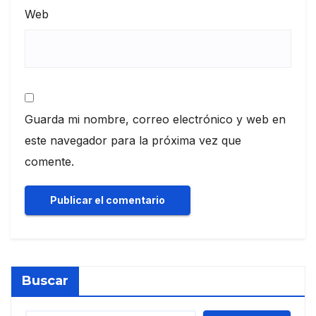
Web
Guarda mi nombre, correo electrónico y web en
este navegador para la próxima vez que
comente.
Buscar