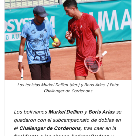
Los tenistas Murkel Dellien (der.) y Boris Arias. / Foto:
Challenger de Cordenons
Los bolivianos
Murkel Dellien
y
Boris Arias
se
quedaron con el subcampeonato de dobles en
el
Challenger de Cordenons
, tras caer en la