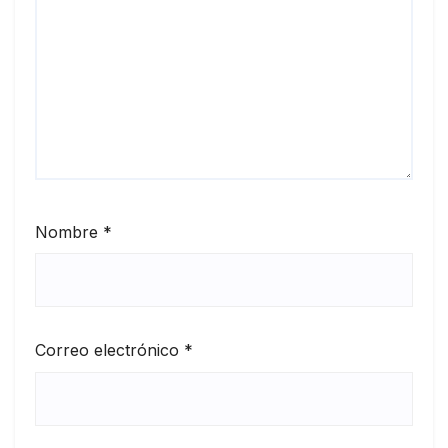
Nombre
*
Correo electrónico
*