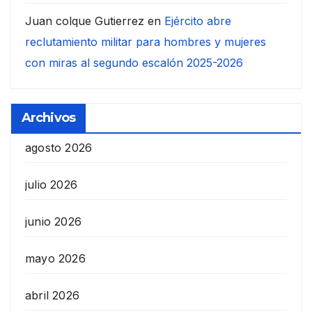
Juan colque Gutierrez
en
Ejército abre
reclutamiento militar para hombres y mujeres
con miras al segundo escalón 2025-2026
Archivos
agosto 2026
julio 2026
junio 2026
mayo 2026
abril 2026