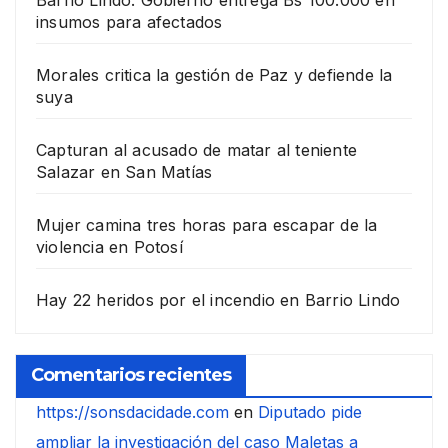
insumos para afectados
Morales critica la gestión de Paz y defiende la
suya
Capturan al acusado de matar al teniente
Salazar en San Matías
Mujer camina tres horas para escapar de la
violencia en Potosí
Hay 22 heridos por el incendio en Barrio Lindo
Comentarios recientes
https://sonsdacidade.com
en
Diputado pide
ampliar la investigación del caso Maletas a