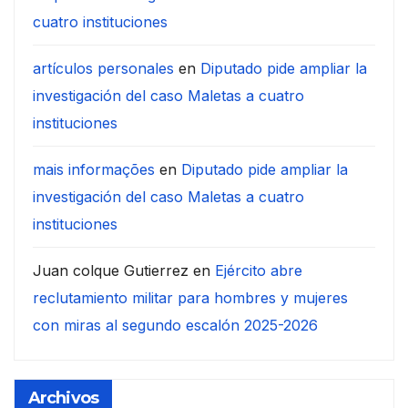
cuatro instituciones
artículos personales
en
Diputado pide ampliar la
investigación del caso Maletas a cuatro
instituciones
mais informações
en
Diputado pide ampliar la
investigación del caso Maletas a cuatro
instituciones
Juan colque Gutierrez
en
Ejército abre
reclutamiento militar para hombres y mujeres
con miras al segundo escalón 2025-2026
Archivos