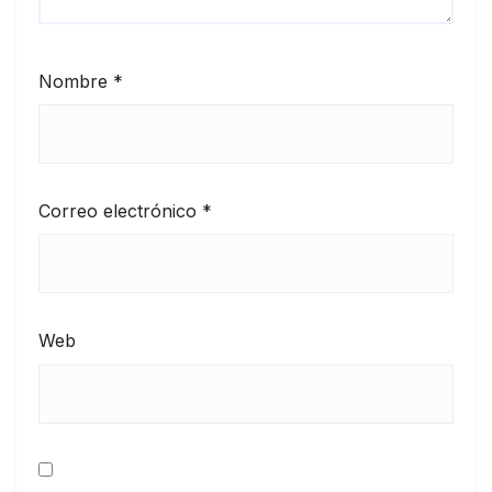
Nombre
*
Correo electrónico
*
Web