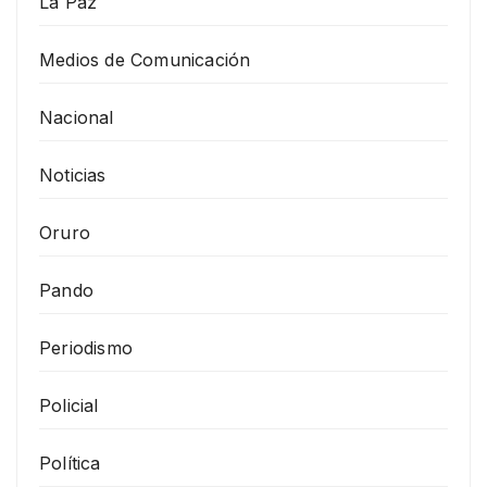
La Paz
Medios de Comunicación
Nacional
Noticias
Oruro
Pando
Periodismo
Policial
Política