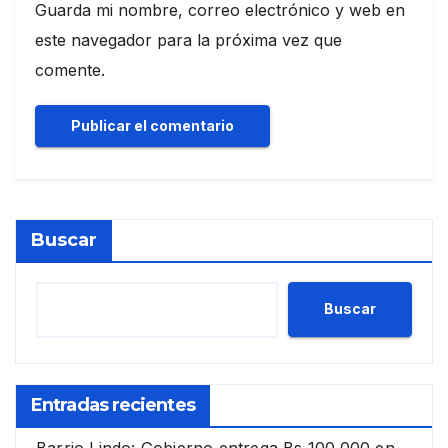
Guarda mi nombre, correo electrónico y web en
este navegador para la próxima vez que
comente.
Buscar
Buscar
Entradas recientes
Barrio Lindo: Gobierno entrega Bs 100.000 en