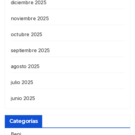
diciembre 2025
noviembre 2025
octubre 2025
septiembre 2025
agosto 2025
julio 2025
junio 2025
Categorías
Beni