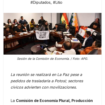
#Diputados
,
#Litio
Sesión de la Comisión de Economía. / Foto: APG.
La reunión se realizará en La Paz pese a
pedidos de trasladarla a Potosí; sectores
cívicos advierten con movilizaciones.
La
Comisión de Economía Plural, Producción