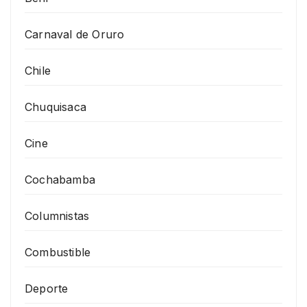
Carnaval de Oruro
Chile
Chuquisaca
Cine
Cochabamba
Columnistas
Combustible
Deporte