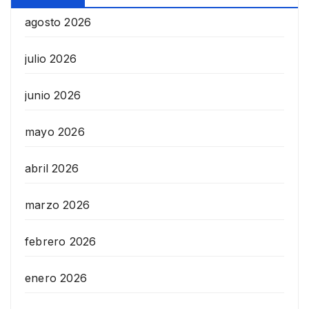
agosto 2026
julio 2026
junio 2026
mayo 2026
abril 2026
marzo 2026
febrero 2026
enero 2026