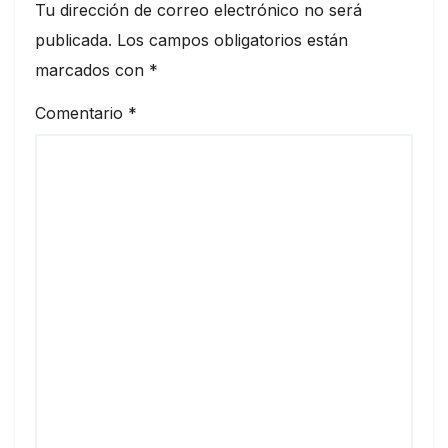
Tu dirección de correo electrónico no será
publicada.
Los campos obligatorios están
marcados con
*
Comentario
*