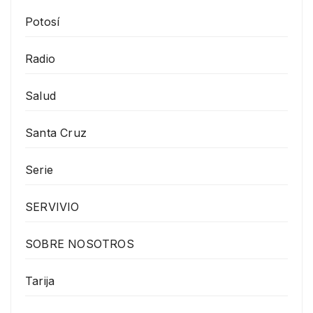
Potosí
Radio
Salud
Santa Cruz
Serie
SERVIVIO
SOBRE NOSOTROS
Tarija