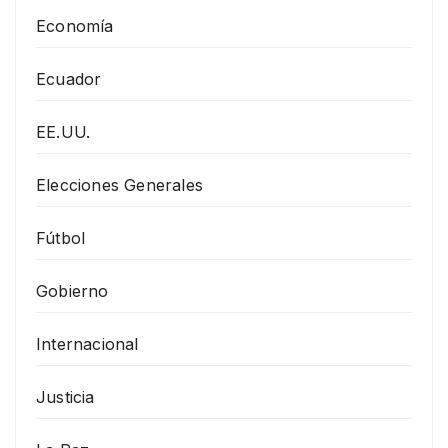
Economía
Ecuador
EE.UU.
Elecciones Generales
Fútbol
Gobierno
Internacional
Justicia