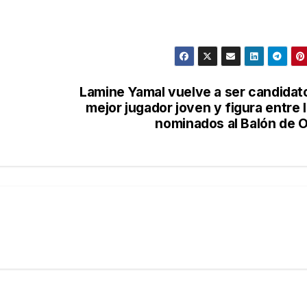
Lamine Yamal vuelve a ser candidat
mejor jugador joven y figura entre 
nominados al Balón de 