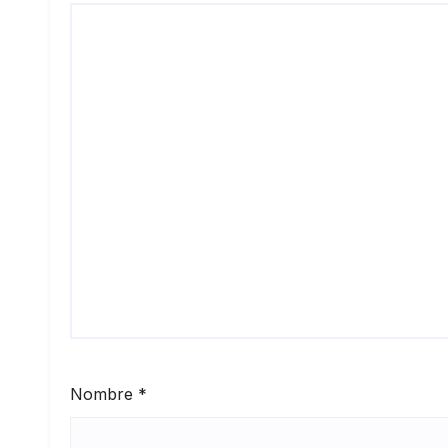
Nombre
*