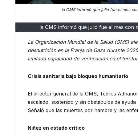
la OMS informó que julio fue el mes co
la OMS informó que julio fue el mes con 
La Organización Mundial de la Salud (OMS) ale
desnutrición en la Franja de Gaza durante 2025
limitada capacidad de verificación en el territor
Crisis sanitaria bajo bloqueo humanitario
El director general de la OMS, Tedros Adhanom
escalado, sostenido y sin obstáculos de ayuda 
Señaló que las muertes por hambre y las en
Niñez en estado crítico