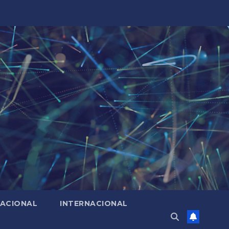
ACIONAL
INTERNACIONAL