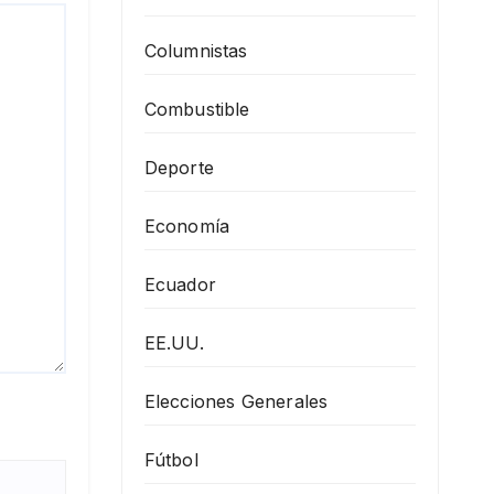
Columnistas
Combustible
Deporte
Economía
Ecuador
EE.UU.
Elecciones Generales
Fútbol