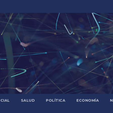
ICIAL
SALUD
POLÍTICA
ECONOMÍA
N