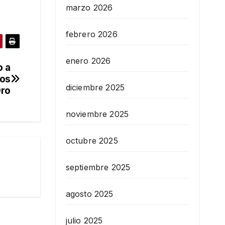
marzo 2026
febrero 2026
enero 2026
o a
los
diciembre 2025
Oro
noviembre 2025
octubre 2025
septiembre 2025
agosto 2025
julio 2025