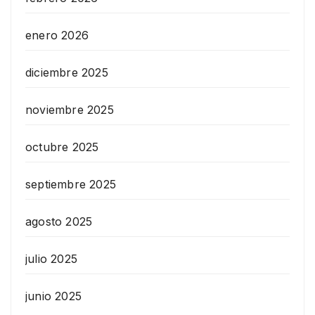
enero 2026
diciembre 2025
noviembre 2025
octubre 2025
septiembre 2025
agosto 2025
julio 2025
junio 2025