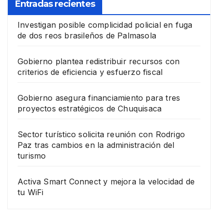
Entradas recientes
Investigan posible complicidad policial en fuga
de dos reos brasileños de Palmasola
Gobierno plantea redistribuir recursos con
criterios de eficiencia y esfuerzo fiscal
Gobierno asegura financiamiento para tres
proyectos estratégicos de Chuquisaca
Sector turístico solicita reunión con Rodrigo
Paz tras cambios en la administración del
turismo
Activa Smart Connect y mejora la velocidad de
tu WiFi