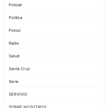
Policial
Política
Potosí
Radio
Salud
Santa Cruz
Serie
SERVIVIO
SOBRE NOSOTROS