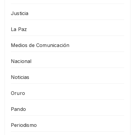
Justicia
La Paz
Medios de Comunicación
Nacional
Noticias
Oruro
Pando
Periodismo