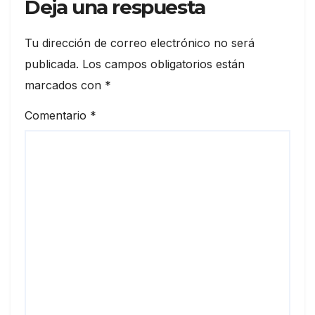
Deja una respuesta
Tu dirección de correo electrónico no será
publicada.
Los campos obligatorios están
marcados con
*
Comentario
*