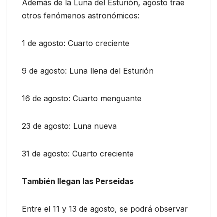
Además de la Luna del Esturión, agosto trae
otros fenómenos astronómicos:
1 de agosto: Cuarto creciente
9 de agosto: Luna llena del Esturión
16 de agosto: Cuarto menguante
23 de agosto: Luna nueva
31 de agosto: Cuarto creciente
También llegan las Perseidas
Entre el 11 y 13 de agosto, se podrá observar