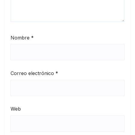
Nombre
*
Correo electrónico
*
Web