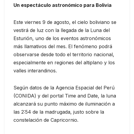
Un espectáculo astronómico para Bolivia
Este viernes 9 de agosto, el cielo boliviano se
vestirá de luz con la llegada de la Luna del
Esturión, uno de los eventos astronómicos
más llamativos del mes. El fenómeno podrá
observarse desde todo el territorio nacional,
especialmente en regiones del altiplano y los
valles interandinos.
Según datos de la Agencia Espacial del Perú
(CONIDA) y del portal Time and Date, la luna
alcanzará su punto máximo de iluminación a
las 2:54 de la madrugada, justo sobre la
constelación de Capricornio.