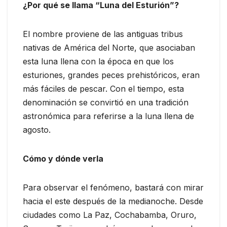
¿Por qué se llama “Luna del Esturión”?
El nombre proviene de las antiguas tribus
nativas de América del Norte, que asociaban
esta luna llena con la época en que los
esturiones, grandes peces prehistóricos, eran
más fáciles de pescar. Con el tiempo, esta
denominación se convirtió en una tradición
astronómica para referirse a la luna llena de
agosto.
Cómo y dónde verla
Para observar el fenómeno, bastará con mirar
hacia el este después de la medianoche. Desde
ciudades como La Paz, Cochabamba, Oruro,