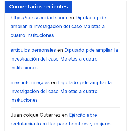
Comentarios recientes
https://sonsdacidade.com
en
Diputado pide
ampliar la investigación del caso Maletas a
cuatro instituciones
artículos personales
en
Diputado pide ampliar la
investigación del caso Maletas a cuatro
instituciones
mais informações
en
Diputado pide ampliar la
investigación del caso Maletas a cuatro
instituciones
Juan colque Gutierrez
en
Ejército abre
reclutamiento militar para hombres y mujeres