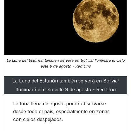
La Luna del Esturión también se verá en Bolivia! Iluminará el cielo
este 9 de agosto - Red Uno
La Luna del Esturión también se verá en Bolivia!
Iluminará el cielo este 9 de agosto - Red Uno
La luna llena de agosto podrá observarse
desde todo el país, especialmente en zonas
con cielos despejados.