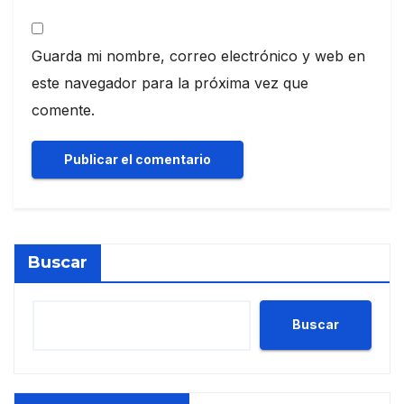
Guarda mi nombre, correo electrónico y web en
este navegador para la próxima vez que
comente.
Buscar
Buscar