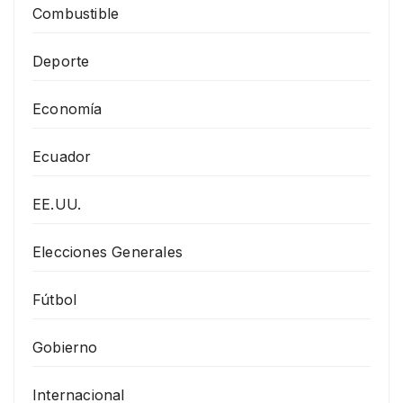
Combustible
Deporte
Economía
Ecuador
EE.UU.
Elecciones Generales
Fútbol
Gobierno
Internacional