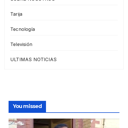
Tarija
Tecnología
Televisión
ULTIMAS NOTICIAS
You missed