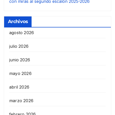
con miras al segundo escalón 2025-2026
Archivos
agosto 2026
julio 2026
junio 2026
mayo 2026
abril 2026
marzo 2026
febrero 2026