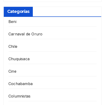
Categorías
Beni
Carnaval de Oruro
Chile
Chuquisaca
Cine
Cochabamba
Columnistas