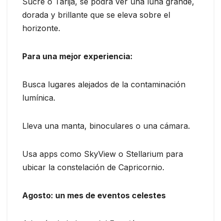
Sucre o Tarija, se podrá ver una luna grande,
dorada y brillante que se eleva sobre el
horizonte.
Para una mejor experiencia:
Busca lugares alejados de la contaminación
lumínica.
Lleva una manta, binoculares o una cámara.
Usa apps como SkyView o Stellarium para
ubicar la constelación de Capricornio.
Agosto: un mes de eventos celestes