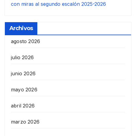
con miras al segundo escalón 2025-2026
Archivos
agosto 2026
julio 2026
junio 2026
mayo 2026
abril 2026
marzo 2026