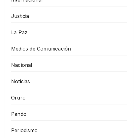
Justicia
La Paz
Medios de Comunicación
Nacional
Noticias
Oruro
Pando
Periodismo