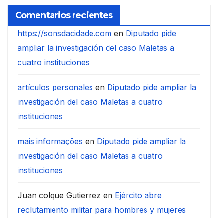
Comentarios recientes
https://sonsdacidade.com
en
Diputado pide
ampliar la investigación del caso Maletas a
cuatro instituciones
artículos personales
en
Diputado pide ampliar la
investigación del caso Maletas a cuatro
instituciones
mais informações
en
Diputado pide ampliar la
investigación del caso Maletas a cuatro
instituciones
Juan colque Gutierrez
en
Ejército abre
reclutamiento militar para hombres y mujeres