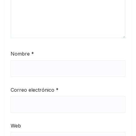
Nombre
*
Correo electrónico
*
Web