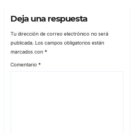
Deja una respuesta
Tu dirección de correo electrónico no será
publicada.
Los campos obligatorios están
marcados con
*
Comentario
*