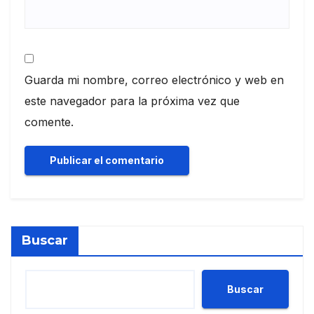
Guarda mi nombre, correo electrónico y web en
este navegador para la próxima vez que
comente.
Buscar
Buscar