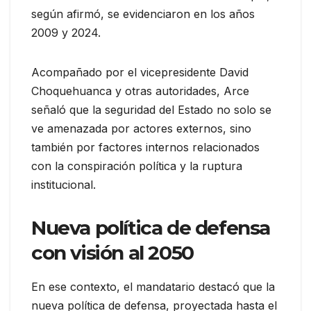
según afirmó, se evidenciaron en los años
2009 y 2024.
Acompañado por el vicepresidente David
Choquehuanca y otras autoridades, Arce
señaló que la seguridad del Estado no solo se
ve amenazada por actores externos, sino
también por factores internos relacionados
con la conspiración política y la ruptura
institucional.
Nueva política de defensa
con visión al 2050
En ese contexto, el mandatario destacó que la
nueva política de defensa, proyectada hasta el