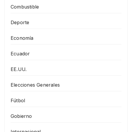
Combustible
Deporte
Economía
Ecuador
EE.UU.
Elecciones Generales
Fútbol
Gobierno
Internacional