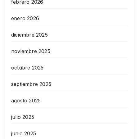
febrero 2026
enero 2026
diciembre 2025
noviembre 2025
octubre 2025
septiembre 2025
agosto 2025
julio 2025
junio 2025