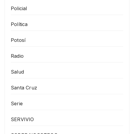
Policial
Política
Potosí
Radio
Salud
Santa Cruz
Serie
SERVIVIO