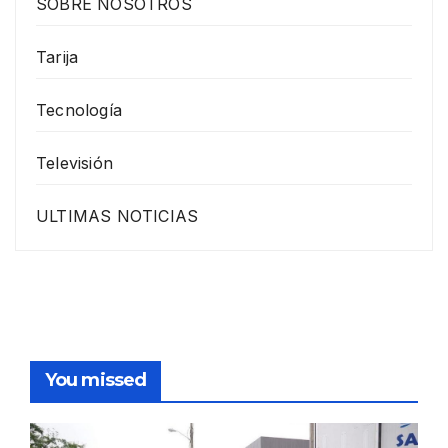
SOBRE NOSOTROS
Tarija
Tecnología
Televisión
ULTIMAS NOTICIAS
You missed