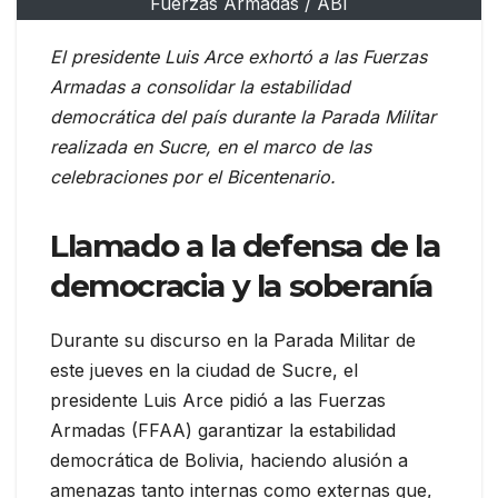
Fuerzas Armadas / ABI
El presidente Luis Arce exhortó a las Fuerzas
Armadas a consolidar la estabilidad
democrática del país durante la Parada Militar
realizada en Sucre, en el marco de las
celebraciones por el Bicentenario.
Llamado a la defensa de la
democracia y la soberanía
Durante su discurso en la Parada Militar de
este jueves en la ciudad de Sucre, el
presidente Luis Arce pidió a las Fuerzas
Armadas (FFAA) garantizar la estabilidad
democrática de Bolivia, haciendo alusión a
amenazas tanto internas como externas que,