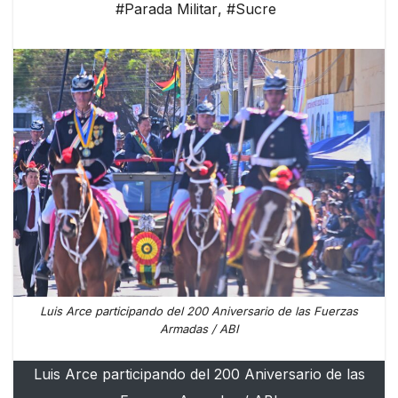
#Parada Militar
,
#Sucre
Luis Arce participando del 200 Aniversario de las Fuerzas
Armadas / ABI
Luis Arce participando del 200 Aniversario de las