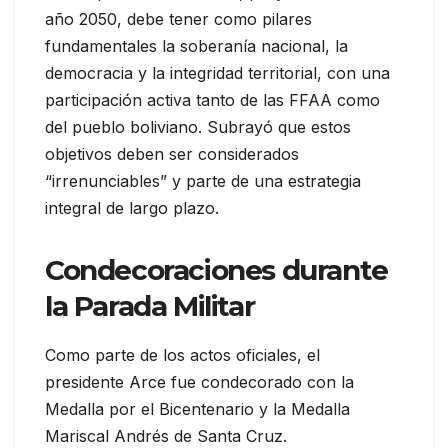
año 2050, debe tener como pilares
fundamentales la soberanía nacional, la
democracia y la integridad territorial, con una
participación activa tanto de las FFAA como
del pueblo boliviano. Subrayó que estos
objetivos deben ser considerados
“irrenunciables” y parte de una estrategia
integral de largo plazo.
Condecoraciones durante
la Parada Militar
Como parte de los actos oficiales, el
presidente Arce fue condecorado con la
Medalla por el Bicentenario y la Medalla
Mariscal Andrés de Santa Cruz.