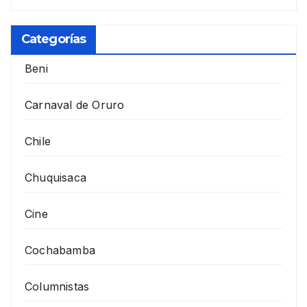
Categorías
Beni
Carnaval de Oruro
Chile
Chuquisaca
Cine
Cochabamba
Columnistas