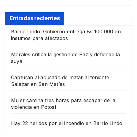
Entradas recientes
Barrio Lindo: Gobierno entrega Bs 100.000 en
insumos para afectados
Morales critica la gestión de Paz y defiende la
suya
Capturan al acusado de matar al teniente
Salazar en San Matías
Mujer camina tres horas para escapar de la
violencia en Potosí
Hay 22 heridos por el incendio en Barrio Lindo