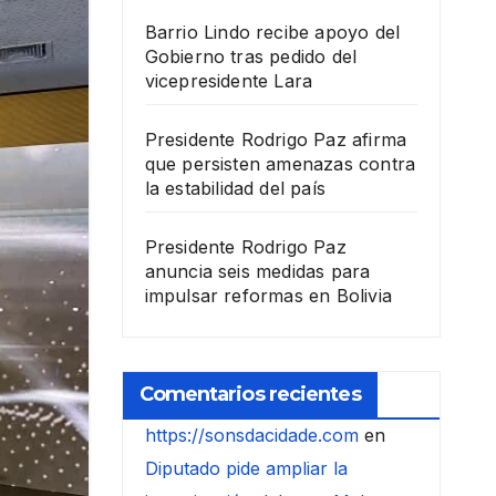
Barrio Lindo recibe apoyo del
Gobierno tras pedido del
vicepresidente Lara
Presidente Rodrigo Paz afirma
que persisten amenazas contra
la estabilidad del país
Presidente Rodrigo Paz
anuncia seis medidas para
impulsar reformas en Bolivia
Comentarios recientes
https://sonsdacidade.com
en
Diputado pide ampliar la