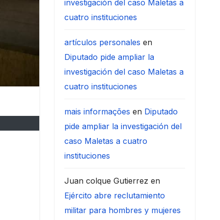
investigación del caso Maletas a
cuatro instituciones
artículos personales
en
Diputado pide ampliar la
investigación del caso Maletas a
cuatro instituciones
mais informações
en
Diputado
pide ampliar la investigación del
caso Maletas a cuatro
instituciones
Juan colque Gutierrez
en
Ejército abre reclutamiento
militar para hombres y mujeres