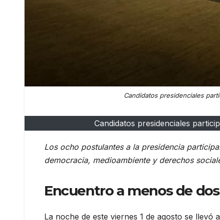
Candidatos presidenciales part
Candidatos presidenciales partic
Los ocho postulantes a la presidencia partici
democracia, medioambiente y derechos sociales
Encuentro a menos de dos
La noche de este viernes 1 de agosto se llevó 