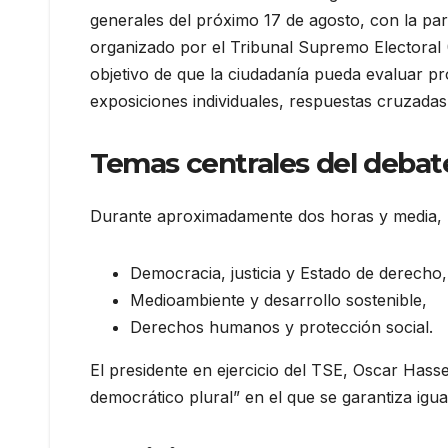
generales del próximo 17 de agosto, con la part
organizado por el Tribunal Supremo Electoral (
objetivo de que la ciudadanía pueda evaluar pr
exposiciones individuales, respuestas cruzadas
Temas centrales del debat
Durante aproximadamente dos horas y media, lo
Democracia, justicia y Estado de derecho,
Medioambiente y desarrollo sostenible,
Derechos humanos y protección social.
El presidente en ejercicio del TSE, Oscar Hass
democrático plural” en el que se garantiza igu