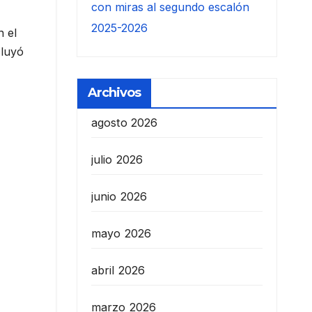
con miras al segundo escalón
2025-2026
n el
cluyó
Archivos
agosto 2026
julio 2026
junio 2026
mayo 2026
abril 2026
marzo 2026