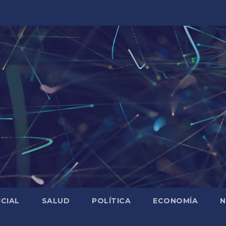
ICIAL
SALUD
POLÍTICA
ECONOMÍA
N