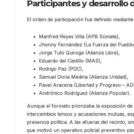
Participantes y desarrollo 
El orden de participación fue definido mediante
Manfred Reyes Villa (APB Súmate),
Jhonny Fernández (La Fuerza del Pueblo
Jorge Tuto Quiroga (Alianza Libre),
Eduardo del Castillo (MAS),
Rodrigo Paz (PDC),
Samuel Doria Medina (Alianza Unidad),
Pavel Aracena (Libertad y Progreso – AD
Andrónico Rodríguez (Alianza Popular).
Aunque el formato priorizaba la exposición d
intercambios tensos y acusaciones mutuas, es
presencia política. A las afueras del recinto, s
que motivó un operativo policial preventivo par