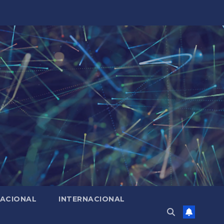
ACIONAL
INTERNACIONAL