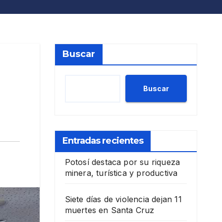
Buscar
Buscar
Entradas recientes
Potosí destaca por su riqueza
minera, turística y productiva
Siete días de violencia dejan 11
muertes en Santa Cruz