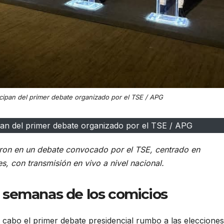
icipan del primer debate organizado por el TSE / APG
ipan del primer debate organizado por el TSE / APG
paron en un debate convocado por el TSE, centrado en
, con transmisión en vivo a nivel nacional.
 semanas de los comicios
a cabo el primer debate presidencial rumbo a las elecciones