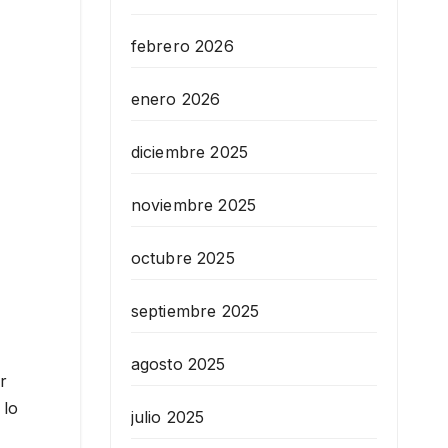
febrero 2026
enero 2026
diciembre 2025
noviembre 2025
octubre 2025
septiembre 2025
agosto 2025
r
 lo
julio 2025