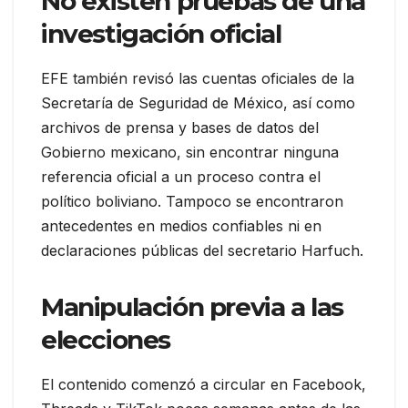
No existen pruebas de una
investigación oficial
EFE también revisó las cuentas oficiales de la
Secretaría de Seguridad de México, así como
archivos de prensa y bases de datos del
Gobierno mexicano, sin encontrar ninguna
referencia oficial a un proceso contra el
político boliviano. Tampoco se encontraron
antecedentes en medios confiables ni en
declaraciones públicas del secretario Harfuch.
Manipulación previa a las
elecciones
El contenido comenzó a circular en Facebook,