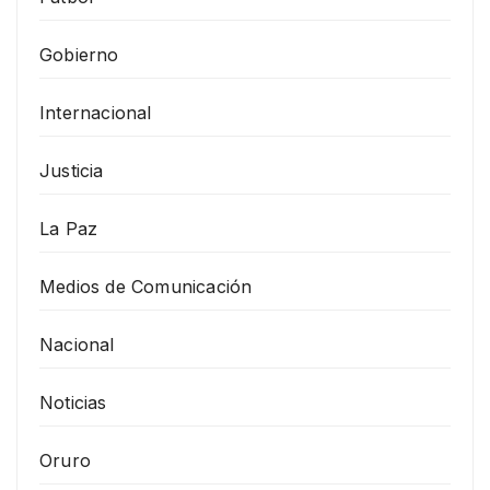
Gobierno
Internacional
Justicia
La Paz
Medios de Comunicación
Nacional
Noticias
Oruro