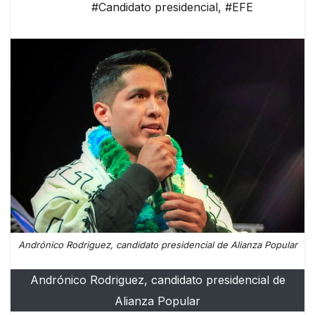
#Candidato presidencial
,
#EFE
Andrónico Rodriguez, candidato presidencial de Alianza Popular
Andrónico Rodriguez, candidato presidencial de
Alianza Popular