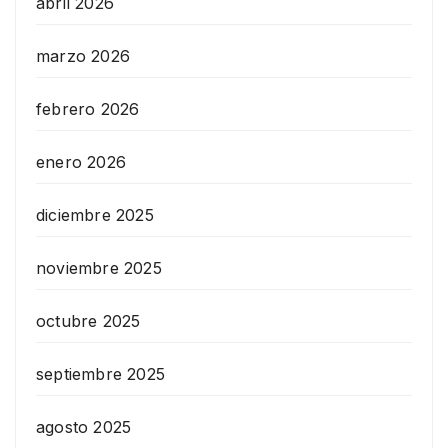
abril 2026
marzo 2026
febrero 2026
enero 2026
diciembre 2025
noviembre 2025
octubre 2025
septiembre 2025
agosto 2025