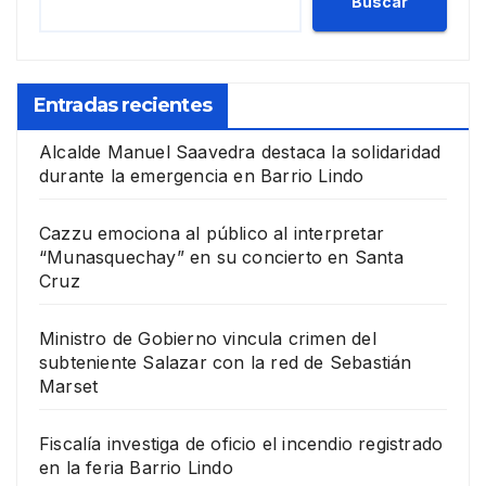
Buscar
Entradas recientes
Alcalde Manuel Saavedra destaca la solidaridad
durante la emergencia en Barrio Lindo
Cazzu emociona al público al interpretar
“Munasquechay” en su concierto en Santa
Cruz
Ministro de Gobierno vincula crimen del
subteniente Salazar con la red de Sebastián
Marset
Fiscalía investiga de oficio el incendio registrado
en la feria Barrio Lindo