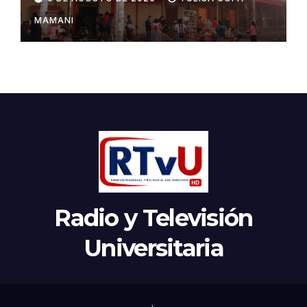
MAMANI
Radio y Televisión
Universitaria