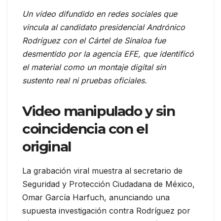
Un video difundido en redes sociales que
vincula al candidato presidencial Andrónico
Rodríguez con el Cártel de Sinaloa fue
desmentido por la agencia EFE, que identificó
el material como un montaje digital sin
sustento real ni pruebas oficiales.
Video manipulado y sin
coincidencia con el
original
La grabación viral muestra al secretario de
Seguridad y Protección Ciudadana de México,
Omar García Harfuch, anunciando una
supuesta investigación contra Rodríguez por