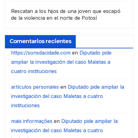
Rescatan a los hijos de una joven que escapó
de la violencia en el norte de Potosí
Comentarios recientes
https://sonsdacidade.com
en
Diputado pide
ampliar la investigación del caso Maletas a
cuatro instituciones
artículos personales
en
Diputado pide ampliar la
investigación del caso Maletas a cuatro
instituciones
mais informações
en
Diputado pide ampliar la
investigación del caso Maletas a cuatro