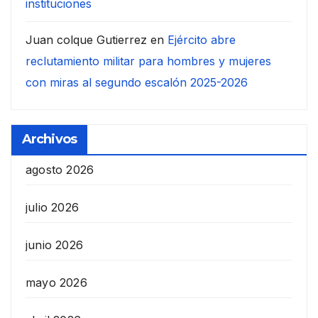
instituciones
Juan colque Gutierrez
en
Ejército abre
reclutamiento militar para hombres y mujeres
con miras al segundo escalón 2025-2026
Archivos
agosto 2026
julio 2026
junio 2026
mayo 2026