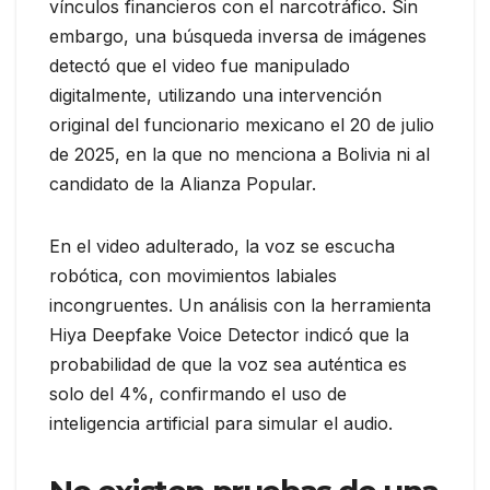
vínculos financieros con el narcotráfico. Sin
embargo, una búsqueda inversa de imágenes
detectó que el video fue manipulado
digitalmente, utilizando una intervención
original del funcionario mexicano el 20 de julio
de 2025, en la que no menciona a Bolivia ni al
candidato de la Alianza Popular.
En el video adulterado, la voz se escucha
robótica, con movimientos labiales
incongruentes. Un análisis con la herramienta
Hiya Deepfake Voice Detector indicó que la
probabilidad de que la voz sea auténtica es
solo del 4%, confirmando el uso de
inteligencia artificial para simular el audio.