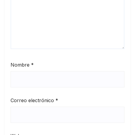
Nombre
*
Correo electrónico
*