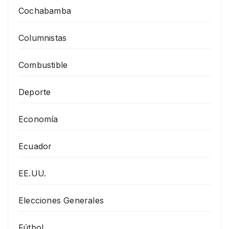
Cochabamba
Columnistas
Combustible
Deporte
Economía
Ecuador
EE.UU.
Elecciones Generales
Fútbol