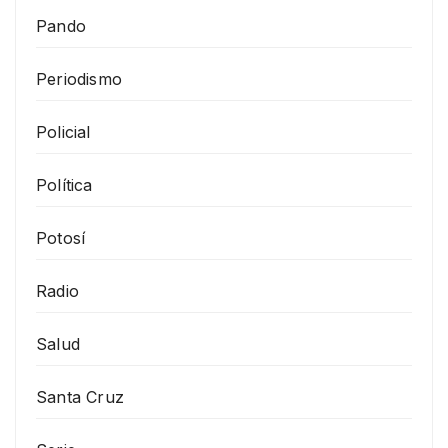
Pando
Periodismo
Policial
Política
Potosí
Radio
Salud
Santa Cruz