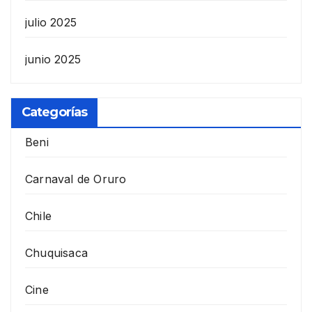
julio 2025
junio 2025
Categorías
Beni
Carnaval de Oruro
Chile
Chuquisaca
Cine