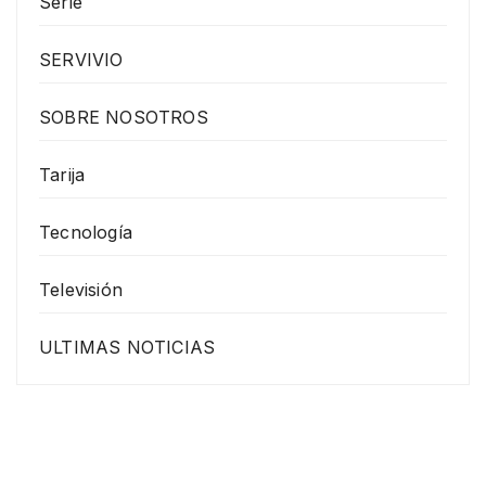
Serie
SERVIVIO
SOBRE NOSOTROS
Tarija
Tecnología
Televisión
ULTIMAS NOTICIAS