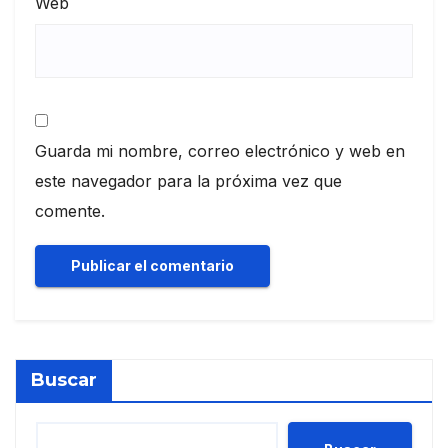
Web
Guarda mi nombre, correo electrónico y web en
este navegador para la próxima vez que
comente.
Buscar