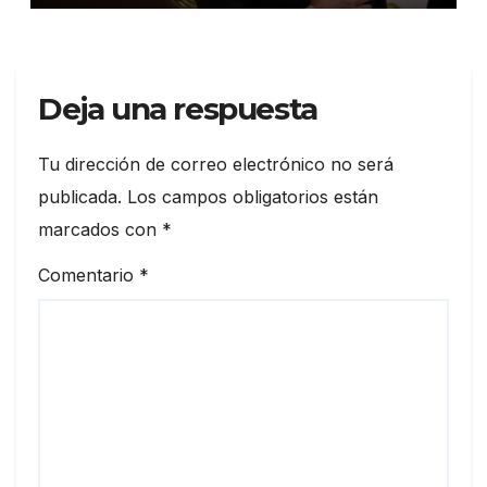
Deja una respuesta
Tu dirección de correo electrónico no será
publicada.
Los campos obligatorios están
marcados con
*
Comentario
*