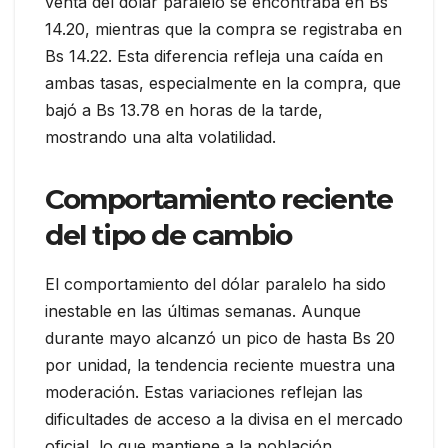
venta del dólar paralelo se encontraba en Bs
14.20, mientras que la compra se registraba en
Bs 14.22. Esta diferencia refleja una caída en
ambas tasas, especialmente en la compra, que
bajó a Bs 13.78 en horas de la tarde,
mostrando una alta volatilidad.
Comportamiento reciente
del tipo de cambio
El comportamiento del dólar paralelo ha sido
inestable en las últimas semanas. Aunque
durante mayo alcanzó un pico de hasta Bs 20
por unidad, la tendencia reciente muestra una
moderación. Estas variaciones reflejan las
dificultades de acceso a la divisa en el mercado
oficial, lo que mantiene a la población