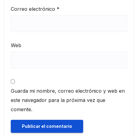
Correo electrónico
*
Web
Guarda mi nombre, correo electrónico y web en
este navegador para la próxima vez que
comente.