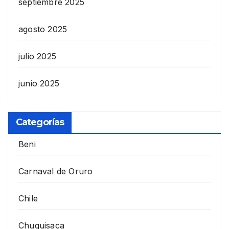
septiembre 2025
agosto 2025
julio 2025
junio 2025
Categorías
Beni
Carnaval de Oruro
Chile
Chuquisaca