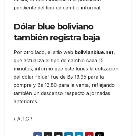
pendiente del tipo de cambio informal.
Dólar blue boliviano
también registra baja
Por otro lado, el sitio web
bolivianblue.net
,
que actualiza el tipo de cambio cada 15
minutos, informó que este lunes la cotización
del dólar “blue” fue de Bs 13.95 para la
compra y Bs 13.80 para la venta, reflejando
también un descenso respecto a jornadas
anteriores.
/ A.T.C /