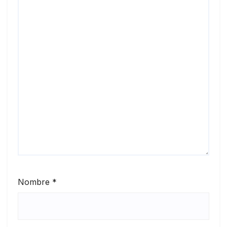
Nombre
*