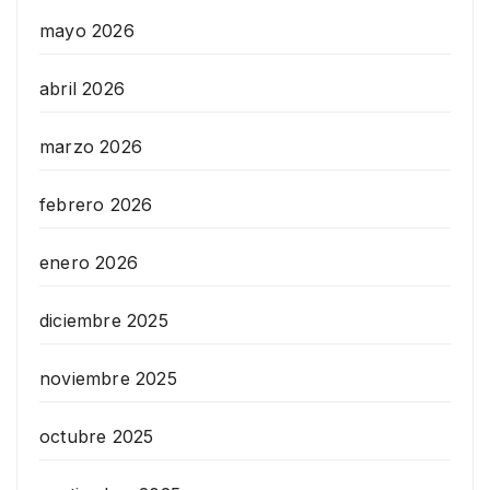
mayo 2026
abril 2026
marzo 2026
febrero 2026
enero 2026
diciembre 2025
noviembre 2025
octubre 2025