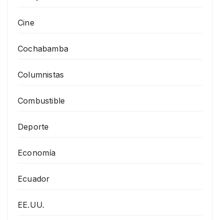
Cine
Cochabamba
Columnistas
Combustible
Deporte
Economía
Ecuador
EE.UU.