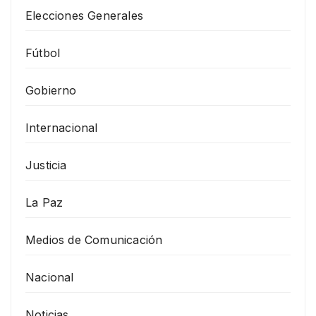
Elecciones Generales
Fútbol
Gobierno
Internacional
Justicia
La Paz
Medios de Comunicación
Nacional
Noticias