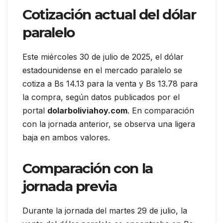
Cotización actual del dólar
paralelo
Este miércoles 30 de julio de 2025, el dólar
estadounidense en el mercado paralelo se
cotiza a Bs 14.13 para la venta y Bs 13.78 para
la compra, según datos publicados por el
portal
dolarboliviahoy.com
. En comparación
con la jornada anterior, se observa una ligera
baja en ambos valores.
Comparación con la
jornada previa
Durante la jornada del martes 29 de julio, la