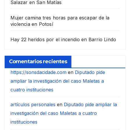
Salazar en San Matías
Mujer camina tres horas para escapar de la
violencia en Potosí
Hay 22 heridos por el incendio en Barrio Lindo
Comentarios recientes
https://sonsdacidade.com
en
Diputado pide
ampliar la investigación del caso Maletas a
cuatro instituciones
artículos personales
en
Diputado pide ampliar la
investigación del caso Maletas a cuatro
instituciones