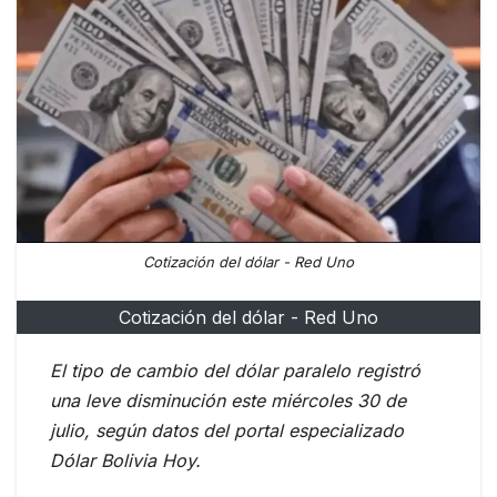
Cotización del dólar - Red Uno
Cotización del dólar - Red Uno
El tipo de cambio del dólar paralelo registró
una leve disminución este miércoles 30 de
julio, según datos del portal especializado
Dólar Bolivia Hoy.