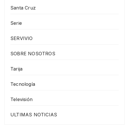
Santa Cruz
Serie
SERVIVIO
SOBRE NOSOTROS
Tarija
Tecnología
Televisión
ULTIMAS NOTICIAS