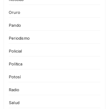
Oruro
Pando
Periodismo
Policial
Política
Potosí
Radio
Salud