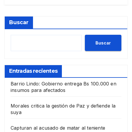
Buscar
Buscar
Entradas recientes
Barrio Lindo: Gobierno entrega Bs 100.000 en
insumos para afectados
Morales critica la gestión de Paz y defiende la
suya
Capturan al acusado de matar al teniente