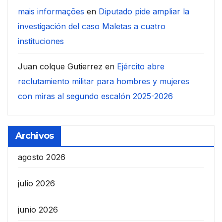
mais informações
en
Diputado pide ampliar la
investigación del caso Maletas a cuatro
instituciones
Juan colque Gutierrez
en
Ejército abre
reclutamiento militar para hombres y mujeres
con miras al segundo escalón 2025-2026
Archivos
agosto 2026
julio 2026
junio 2026