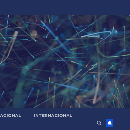
ACIONAL
INTERNACIONAL