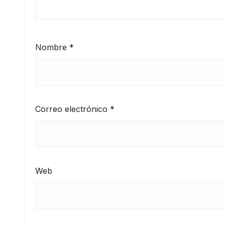
Nombre
*
Correo electrónico
*
Web