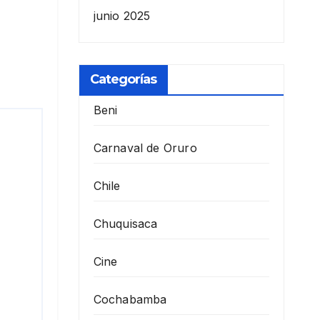
junio 2025
Categorías
Beni
Carnaval de Oruro
Chile
Chuquisaca
Cine
Cochabamba