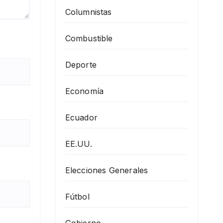
Columnistas
Combustible
Deporte
Economía
Ecuador
EE.UU.
Elecciones Generales
Fútbol