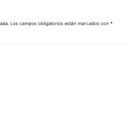
cada.
Los campos obligatorios están marcados con
*