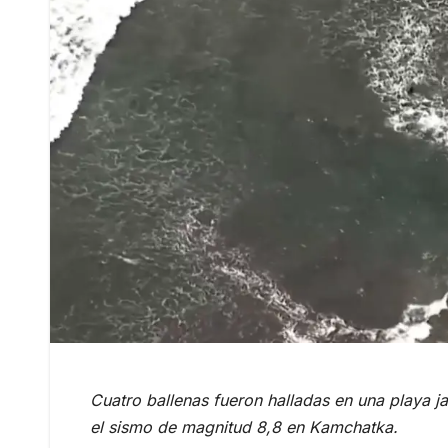
Cuatro ballenas fueron halladas en una playa ja
el sismo de magnitud 8,8 en Kamchatka.