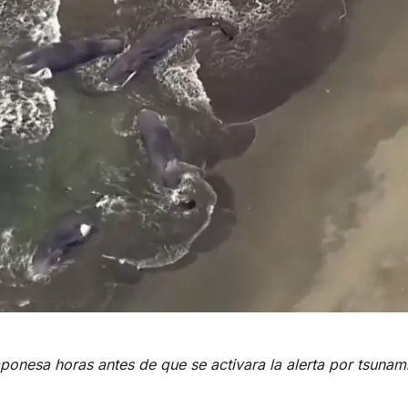
ponesa horas antes de que se activara la alerta por tsunami