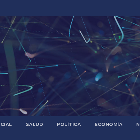
ICIAL
SALUD
POLÍTICA
ECONOMÍA
N