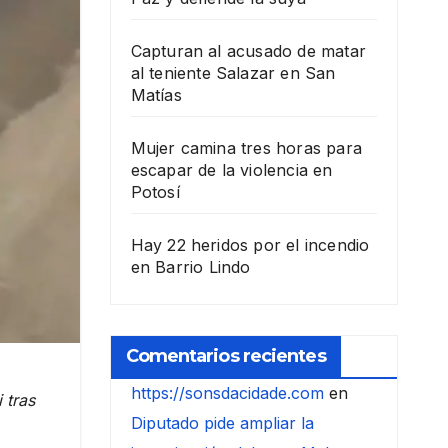
Capturan al acusado de matar
al teniente Salazar en San
Matías
Mujer camina tres horas para
escapar de la violencia en
Potosí
Hay 22 heridos por el incendio
en Barrio Lindo
Comentarios recientes
https://sonsdacidade.com
en
 tras
Diputado pide ampliar la