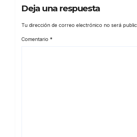
Deja una respuesta
Tu dirección de correo electrónico no será publi
Comentario
*