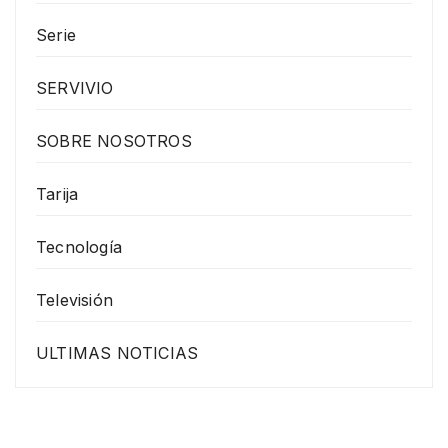
Serie
SERVIVIO
SOBRE NOSOTROS
Tarija
Tecnología
Televisión
ULTIMAS NOTICIAS