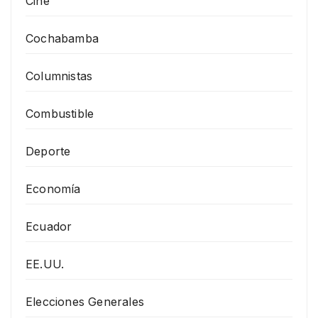
Cine
Cochabamba
Columnistas
Combustible
Deporte
Economía
Ecuador
EE.UU.
Elecciones Generales