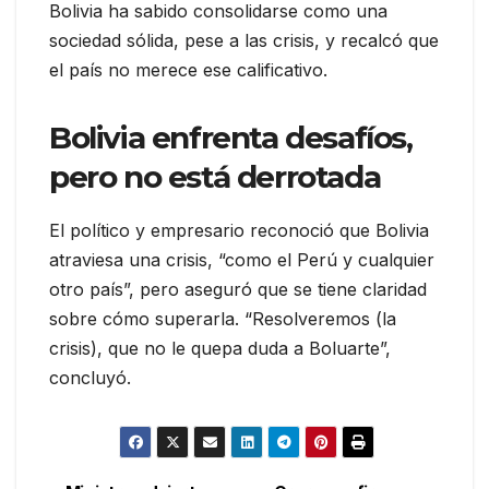
Bolivia ha sabido consolidarse como una
sociedad sólida, pese a las crisis, y recalcó que
el país no merece ese calificativo.
Bolivia enfrenta desafíos,
pero no está derrotada
El político y empresario reconoció que Bolivia
atraviesa una crisis, “como el Perú y cualquier
otro país”, pero aseguró que se tiene claridad
sobre cómo superarla. “Resolveremos (la
crisis), que no le quepa duda a Boluarte”,
concluyó.