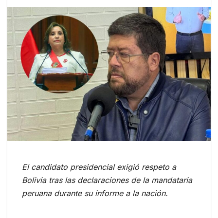
El candidato presidencial exigió respeto a
Bolivia tras las declaraciones de la mandataria
peruana durante su informe a la nación.