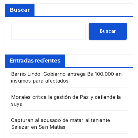
Buscar
Buscar
Entradas recientes
Barrio Lindo: Gobierno entrega Bs 100.000 en
insumos para afectados
Morales critica la gestión de Paz y defiende la
suya
Capturan al acusado de matar al teniente
Salazar en San Matías