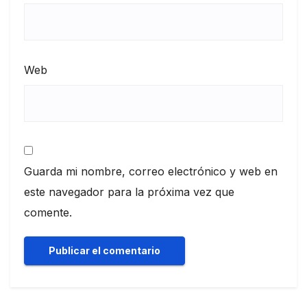
Web
Guarda mi nombre, correo electrónico y web en
este navegador para la próxima vez que
comente.