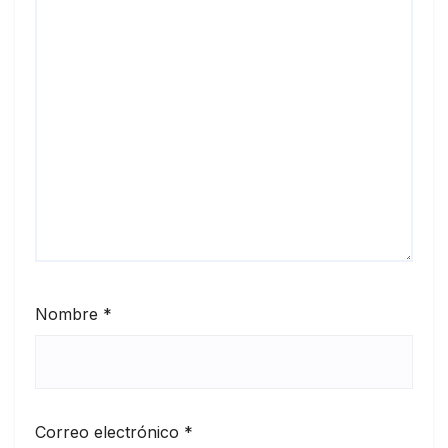
Nombre
*
Correo electrónico
*