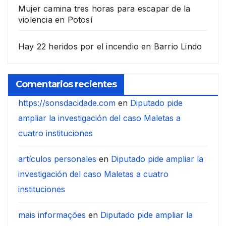
Mujer camina tres horas para escapar de la
violencia en Potosí
Hay 22 heridos por el incendio en Barrio Lindo
Comentarios recientes
https://sonsdacidade.com
en
Diputado pide
ampliar la investigación del caso Maletas a
cuatro instituciones
artículos personales
en
Diputado pide ampliar la
investigación del caso Maletas a cuatro
instituciones
mais informações
en
Diputado pide ampliar la