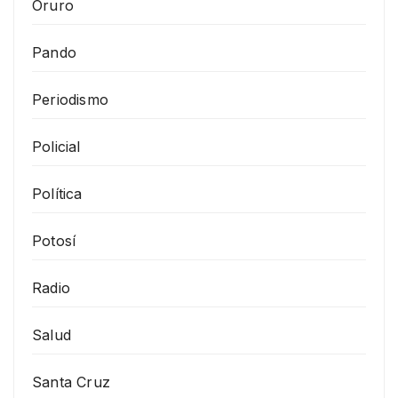
Oruro
Pando
Periodismo
Policial
Política
Potosí
Radio
Salud
Santa Cruz