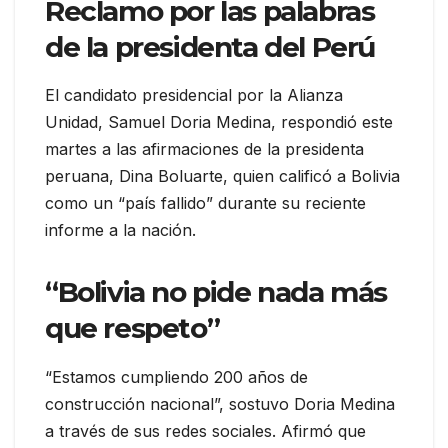
Reclamo por las palabras
de la presidenta del Perú
El candidato presidencial por la Alianza
Unidad, Samuel Doria Medina, respondió este
martes a las afirmaciones de la presidenta
peruana, Dina Boluarte, quien calificó a Bolivia
como un “país fallido” durante su reciente
informe a la nación.
“Bolivia no pide nada más
que respeto”
“Estamos cumpliendo 200 años de
construcción nacional”, sostuvo Doria Medina
a través de sus redes sociales. Afirmó que