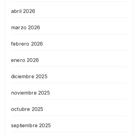
abril 2026
marzo 2026
febrero 2026
enero 2026
diciembre 2025
noviembre 2025
octubre 2025
septiembre 2025