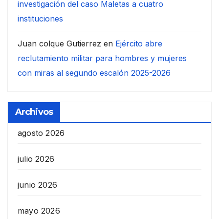
investigación del caso Maletas a cuatro
instituciones
Juan colque Gutierrez
en
Ejército abre
reclutamiento militar para hombres y mujeres
con miras al segundo escalón 2025-2026
Archivos
agosto 2026
julio 2026
junio 2026
mayo 2026