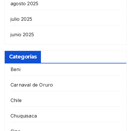
agosto 2025
julio 2025
junio 2025
Categorías
Beni
Carnaval de Oruro
Chile
Chuquisaca