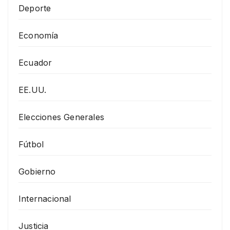
Deporte
Economía
Ecuador
EE.UU.
Elecciones Generales
Fútbol
Gobierno
Internacional
Justicia