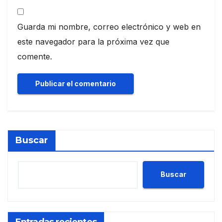
Guarda mi nombre, correo electrónico y web en
este navegador para la próxima vez que
comente.
Buscar
Buscar
Entradas recientes