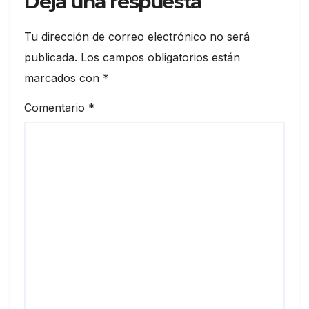
Deja una respuesta
Tu dirección de correo electrónico no será
publicada.
Los campos obligatorios están
marcados con
*
Comentario
*