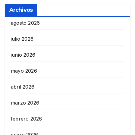
Archivos
agosto 2026
julio 2026
junio 2026
mayo 2026
abril 2026
marzo 2026
febrero 2026
enero 2026