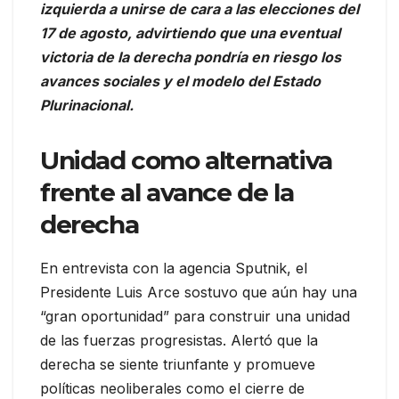
izquierda a unirse de cara a las elecciones del
17 de agosto, advirtiendo que una eventual
victoria de la derecha pondría en riesgo los
avances sociales y el modelo del Estado
Plurinacional.
Unidad como alternativa
frente al avance de la
derecha
En entrevista con la agencia Sputnik, el
Presidente Luis Arce sostuvo que aún hay una
“gran oportunidad” para construir una unidad
de las fuerzas progresistas. Alertó que la
derecha se siente triunfante y promueve
políticas neoliberales como el cierre de