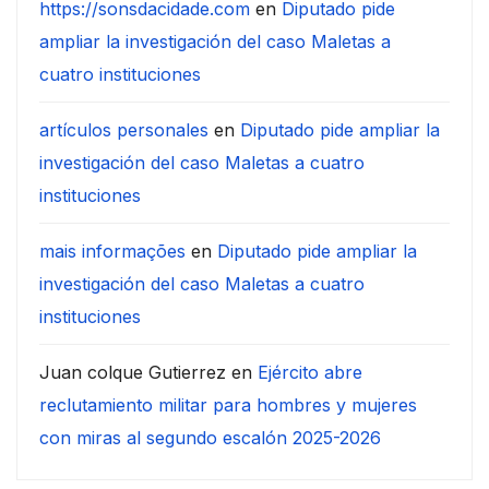
https://sonsdacidade.com
en
Diputado pide
ampliar la investigación del caso Maletas a
cuatro instituciones
artículos personales
en
Diputado pide ampliar la
investigación del caso Maletas a cuatro
instituciones
mais informações
en
Diputado pide ampliar la
investigación del caso Maletas a cuatro
instituciones
Juan colque Gutierrez
en
Ejército abre
reclutamiento militar para hombres y mujeres
con miras al segundo escalón 2025-2026