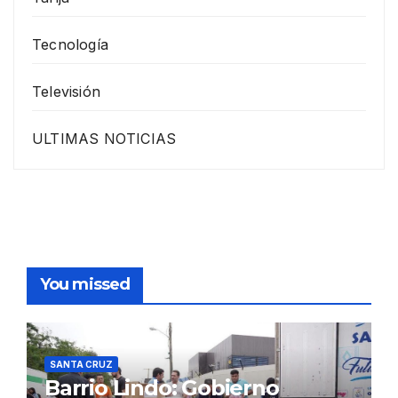
Tecnología
Televisión
ULTIMAS NOTICIAS
You missed
SANTA CRUZ
Barrio Lindo: Gobierno