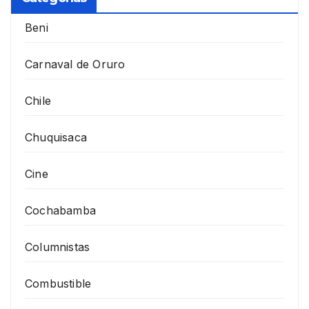
Beni
Carnaval de Oruro
Chile
Chuquisaca
Cine
Cochabamba
Columnistas
Combustible