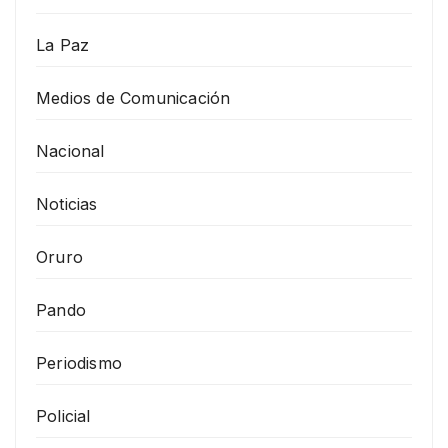
La Paz
Medios de Comunicación
Nacional
Noticias
Oruro
Pando
Periodismo
Policial