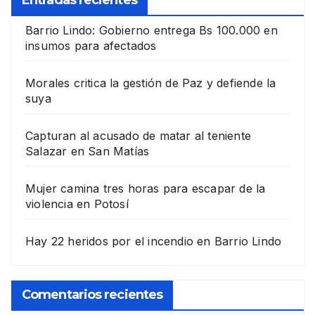
Barrio Lindo: Gobierno entrega Bs 100.000 en
insumos para afectados
Morales critica la gestión de Paz y defiende la
suya
Capturan al acusado de matar al teniente
Salazar en San Matías
Mujer camina tres horas para escapar de la
violencia en Potosí
Hay 22 heridos por el incendio en Barrio Lindo
Comentarios recientes