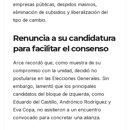
empresas públicas, despidos masivos,
eliminación de subsidios y liberalización del
tipo de cambio.
Renuncia a su candidatura
para facilitar el consenso
Arce recordó que, como muestra de su
compromiso con la unidad, decidió no
postularse en las Elecciones Generales. Sin
embargo, lamentó que los principales
candidatos del bloque de izquierda, como
Eduardo del Castillo, Andrónico Rodríguez y
Eva Copa, no asistieron a un encuentro
convocado para concretar una alianza.