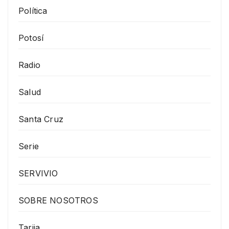
Política
Potosí
Radio
Salud
Santa Cruz
Serie
SERVIVIO
SOBRE NOSOTROS
Tarija