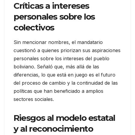
Críticas a intereses
personales sobre los
colectivos
Sin mencionar nombres, el mandatario
cuestionó a quienes priorizan sus aspiraciones
personales sobre los intereses del pueblo
boliviano. Señaló que, más allá de las
diferencias, lo que está en juego es el futuro
del proceso de cambio y la continuidad de las
políticas que han beneficiado a amplios
sectores sociales.
Riesgos al modelo estatal
y al reconocimiento