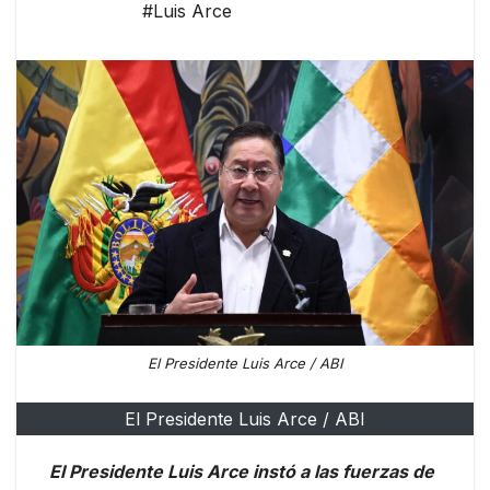
#Luis Arce
El Presidente Luis Arce / ABI
El Presidente Luis Arce / ABI
El Presidente Luis Arce instó a las fuerzas de