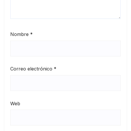
Nombre
*
Correo electrónico
*
Web