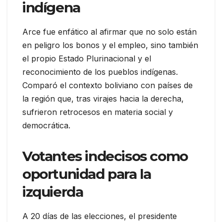
indígena
Arce fue enfático al afirmar que no solo están
en peligro los bonos y el empleo, sino también
el propio Estado Plurinacional y el
reconocimiento de los pueblos indígenas.
Comparó el contexto boliviano con países de
la región que, tras virajes hacia la derecha,
sufrieron retrocesos en materia social y
democrática.
Votantes indecisos como
oportunidad para la
izquierda
A 20 días de las elecciones, el presidente