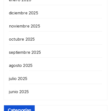
diciembre 2025
noviembre 2025
octubre 2025
septiembre 2025
agosto 2025
julio 2025
junio 2025
Categorías