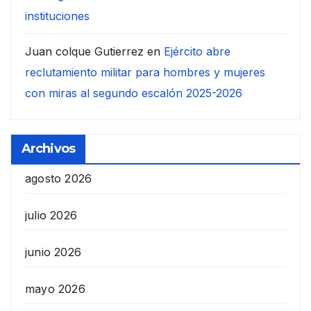
instituciones
Juan colque Gutierrez
en
Ejército abre
reclutamiento militar para hombres y mujeres
con miras al segundo escalón 2025-2026
Archivos
agosto 2026
julio 2026
junio 2026
mayo 2026