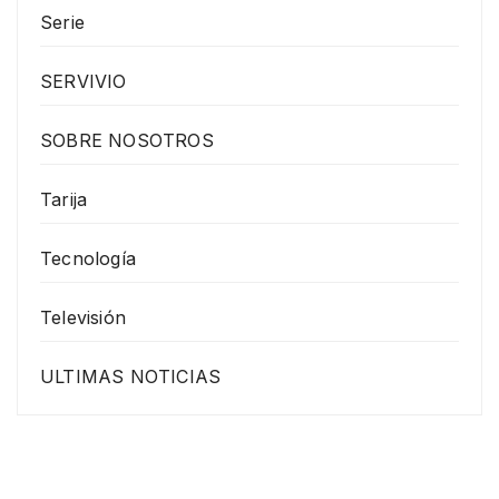
Serie
SERVIVIO
SOBRE NOSOTROS
Tarija
Tecnología
Televisión
ULTIMAS NOTICIAS