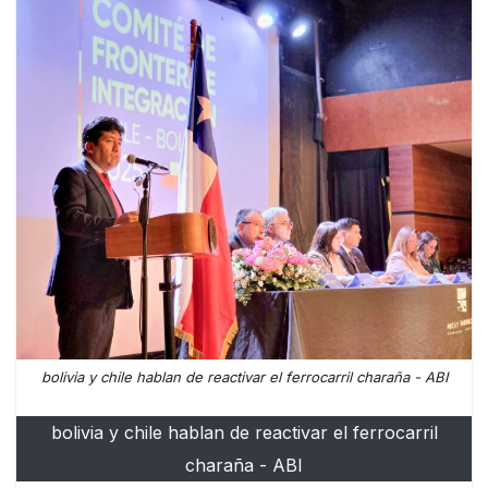
bolivia y chile hablan de reactivar el ferrocarril charaña - ABI
bolivia y chile hablan de reactivar el ferrocarril
charaña - ABI