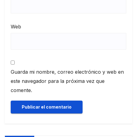
Web
Guarda mi nombre, correo electrónico y web en
este navegador para la próxima vez que
comente.