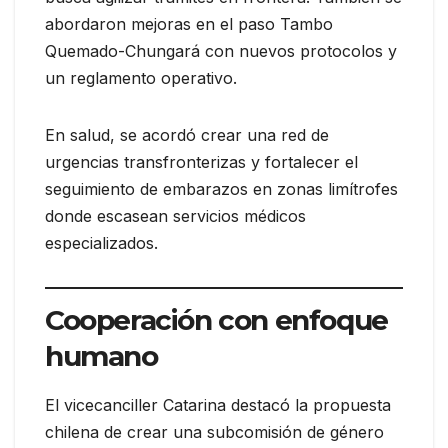
abordaron mejoras en el paso Tambo
Quemado-Chungará con nuevos protocolos y
un reglamento operativo.
En salud, se acordó crear una red de
urgencias transfronterizas y fortalecer el
seguimiento de embarazos en zonas limítrofes
donde escasean servicios médicos
especializados.
Cooperación con enfoque
humano
El vicecanciller Catarina destacó la propuesta
chilena de crear una subcomisión de género