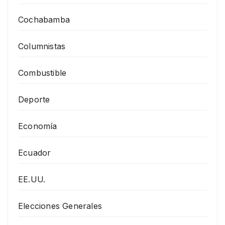
Cochabamba
Columnistas
Combustible
Deporte
Economía
Ecuador
EE.UU.
Elecciones Generales