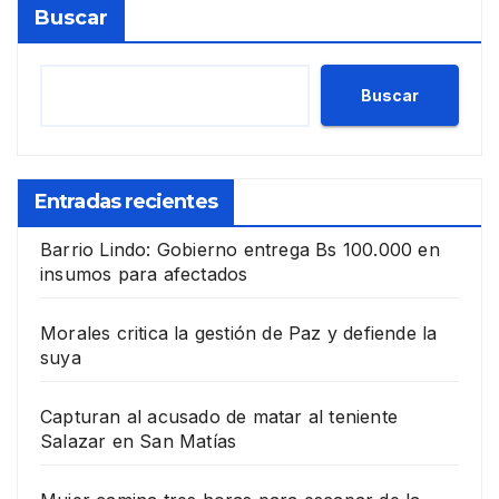
Buscar
Buscar
Entradas recientes
Barrio Lindo: Gobierno entrega Bs 100.000 en
insumos para afectados
Morales critica la gestión de Paz y defiende la
suya
Capturan al acusado de matar al teniente
Salazar en San Matías