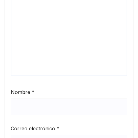
Nombre
*
Correo electrónico
*