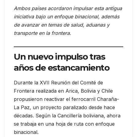
Ambos países acordaron impulsar esta antigua
iniciativa bajo un enfoque binacional, además
de avanzar en temas de salud, aduanas y
transporte en la frontera.
Un nuevo impulso tras
años de estancamiento
Durante la XVII Reunión del Comité de
Frontera realizada en Arica, Bolivia y Chile
propusieron reactivar el ferrocarril Charaña-
La Paz, un proyecto paralizado desde hace
décadas. Según la Cancillería boliviana, ahora
se trabaja en una hoja de ruta con enfoque
binacional.