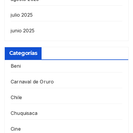
julio 2025
junio 2025
Categorías
Beni
Carnaval de Oruro
Chile
Chuquisaca
Cine