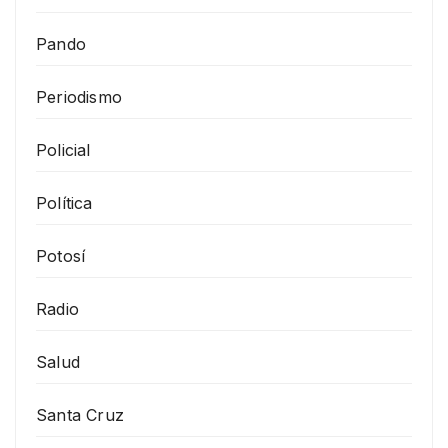
Pando
Periodismo
Policial
Política
Potosí
Radio
Salud
Santa Cruz