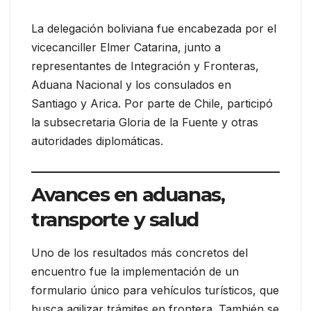
La delegación boliviana fue encabezada por el
vicecanciller Elmer Catarina, junto a
representantes de Integración y Fronteras,
Aduana Nacional y los consulados en
Santiago y Arica. Por parte de Chile, participó
la subsecretaria Gloria de la Fuente y otras
autoridades diplomáticas.
Avances en aduanas,
transporte y salud
Uno de los resultados más concretos del
encuentro fue la implementación de un
formulario único para vehículos turísticos, que
busca agilizar trámites en frontera. También se