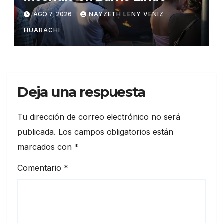
AGO 7, 2026
NAYZETH LENY VENIZ
HUARACHI
Deja una respuesta
Tu dirección de correo electrónico no será
publicada.
Los campos obligatorios están
marcados con
*
Comentario
*