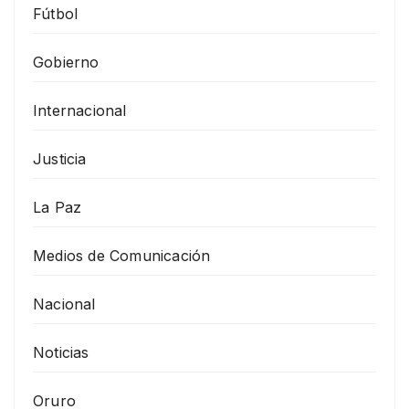
Fútbol
Gobierno
Internacional
Justicia
La Paz
Medios de Comunicación
Nacional
Noticias
Oruro