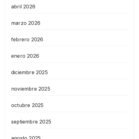
abril 2026
marzo 2026
febrero 2026
enero 2026
diciembre 2025
noviembre 2025
octubre 2025
septiembre 2025
agosto 2025