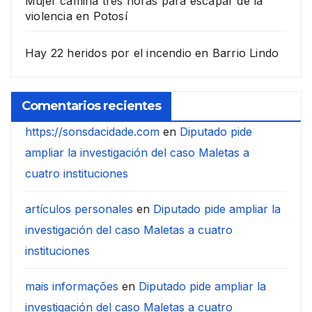
Mujer camina tres horas para escapar de la
violencia en Potosí
Hay 22 heridos por el incendio en Barrio Lindo
Comentarios recientes
https://sonsdacidade.com
en
Diputado pide
ampliar la investigación del caso Maletas a
cuatro instituciones
artículos personales
en
Diputado pide ampliar la
investigación del caso Maletas a cuatro
instituciones
mais informações
en
Diputado pide ampliar la
investigación del caso Maletas a cuatro