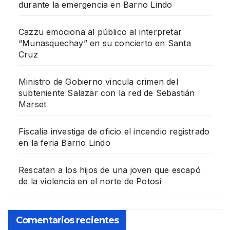
durante la emergencia en Barrio Lindo
Cazzu emociona al público al interpretar
“Munasquechay” en su concierto en Santa
Cruz
Ministro de Gobierno vincula crimen del
subteniente Salazar con la red de Sebastián
Marset
Fiscalía investiga de oficio el incendio registrado
en la feria Barrio Lindo
Rescatan a los hijos de una joven que escapó
de la violencia en el norte de Potosí
Comentarios recientes