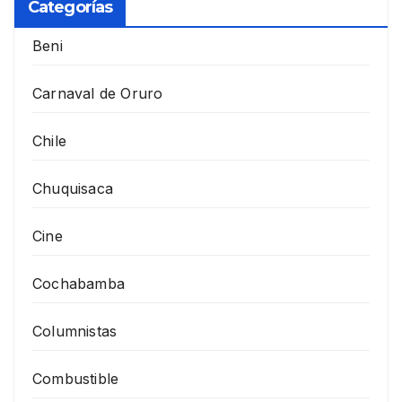
Categorías
Beni
Carnaval de Oruro
Chile
Chuquisaca
Cine
Cochabamba
Columnistas
Combustible