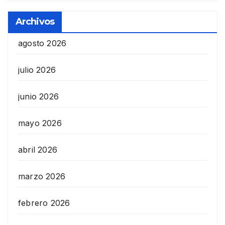
Archivos
agosto 2026
julio 2026
junio 2026
mayo 2026
abril 2026
marzo 2026
febrero 2026