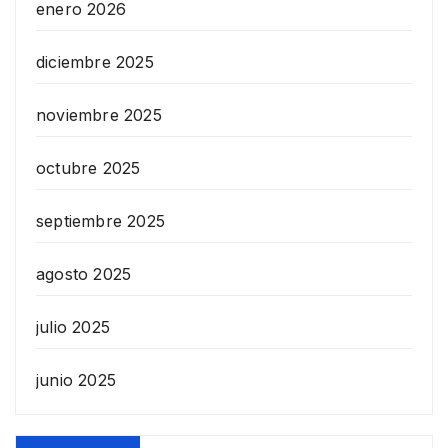
enero 2026
diciembre 2025
noviembre 2025
octubre 2025
septiembre 2025
agosto 2025
julio 2025
junio 2025