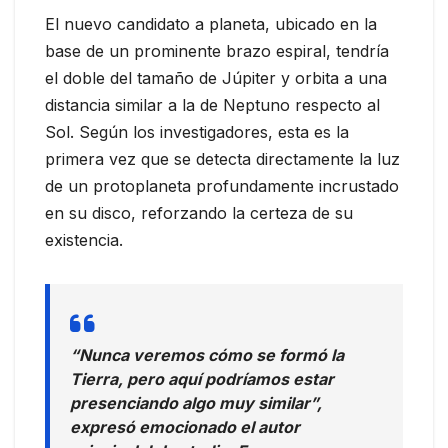
El nuevo candidato a planeta, ubicado en la
base de un prominente brazo espiral, tendría
el doble del tamaño de Júpiter y orbita a una
distancia similar a la de Neptuno respecto al
Sol. Según los investigadores, esta es la
primera vez que se detecta directamente la luz
de un protoplaneta profundamente incrustado
en su disco, reforzando la certeza de su
existencia.
“Nunca veremos cómo se formó la
Tierra, pero aquí podríamos estar
presenciando algo muy similar”,
expresó emocionado el autor