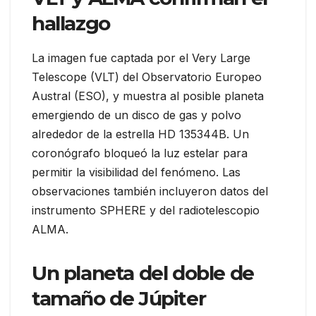
hallazgo
La imagen fue captada por el Very Large
Telescope (VLT) del Observatorio Europeo
Austral (ESO), y muestra al posible planeta
emergiendo de un disco de gas y polvo
alrededor de la estrella HD 135344B. Un
coronógrafo bloqueó la luz estelar para
permitir la visibilidad del fenómeno. Las
observaciones también incluyeron datos del
instrumento SPHERE y del radiotelescopio
ALMA.
Un planeta del doble de
tamaño de Júpiter