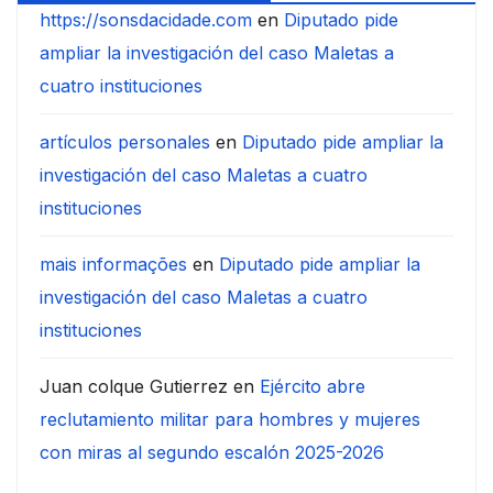
https://sonsdacidade.com
en
Diputado pide
ampliar la investigación del caso Maletas a
cuatro instituciones
artículos personales
en
Diputado pide ampliar la
investigación del caso Maletas a cuatro
instituciones
mais informações
en
Diputado pide ampliar la
investigación del caso Maletas a cuatro
instituciones
Juan colque Gutierrez
en
Ejército abre
reclutamiento militar para hombres y mujeres
con miras al segundo escalón 2025-2026