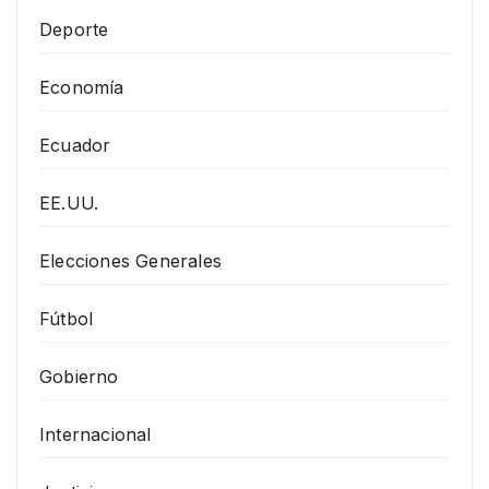
Deporte
Economía
Ecuador
EE.UU.
Elecciones Generales
Fútbol
Gobierno
Internacional