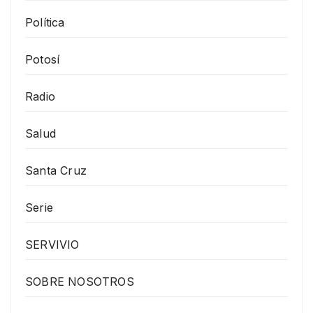
Política
Potosí
Radio
Salud
Santa Cruz
Serie
SERVIVIO
SOBRE NOSOTROS