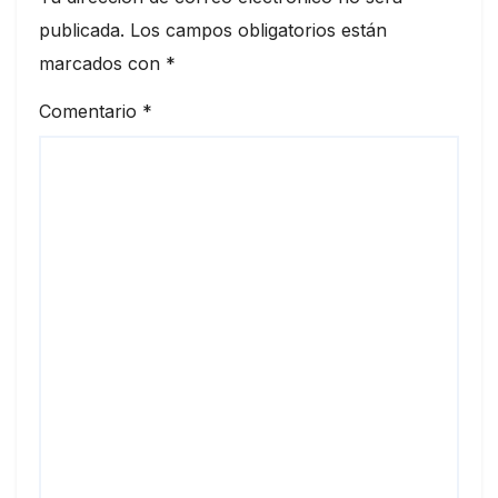
publicada.
Los campos obligatorios están
marcados con
*
Comentario
*