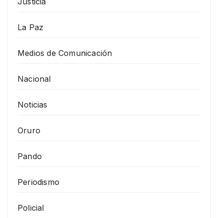
Justicia
La Paz
Medios de Comunicación
Nacional
Noticias
Oruro
Pando
Periodismo
Policial