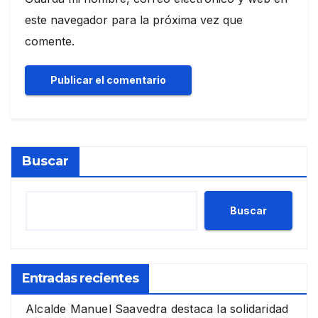
este navegador para la próxima vez que
comente.
Buscar
Buscar
Entradas recientes
Alcalde Manuel Saavedra destaca la solidaridad