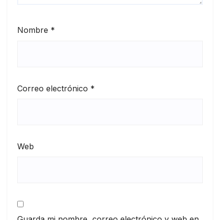
Nombre
*
Correo electrónico
*
Web
Guarda mi nombre, correo electrónico y web en