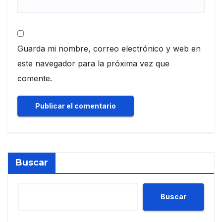
Guarda mi nombre, correo electrónico y web en
este navegador para la próxima vez que
comente.
Buscar
Buscar