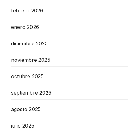
febrero 2026
enero 2026
diciembre 2025
noviembre 2025
octubre 2025
septiembre 2025
agosto 2025
julio 2025