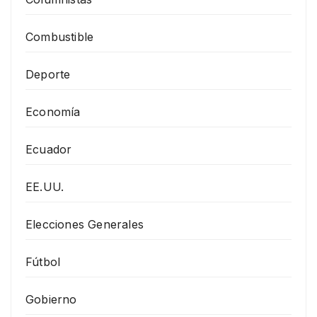
Combustible
Deporte
Economía
Ecuador
EE.UU.
Elecciones Generales
Fútbol
Gobierno