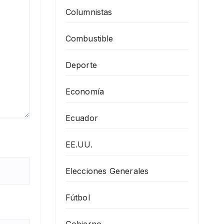
Columnistas
Combustible
Deporte
Economía
Ecuador
EE.UU.
Elecciones Generales
Fútbol