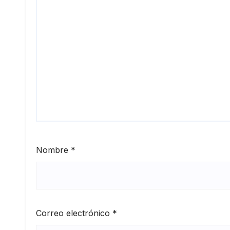
Nombre
*
Correo electrónico
*