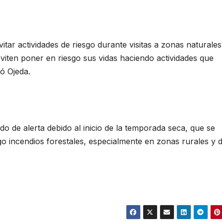
vitar actividades de riesgo durante visitas a zonas naturales
eviten poner en riesgo sus vidas haciendo actividades que
ló Ojeda.
 de alerta debido al inicio de la temporada seca, que se
igo incendios forestales, especialmente en zonas rurales y 