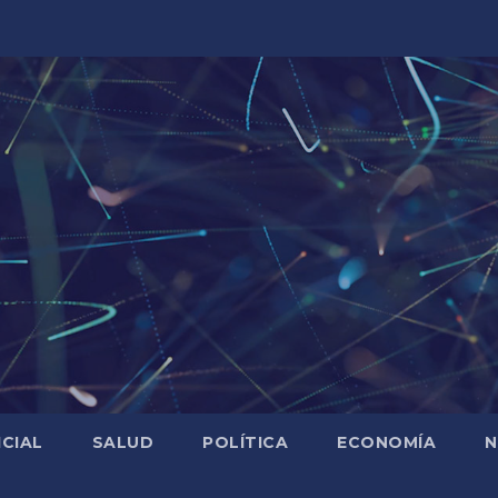
ICIAL
SALUD
POLÍTICA
ECONOMÍA
N