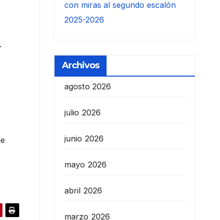
con miras al segundo escalón
2025-2026
.
Archivos
agosto 2026
julio 2026
junio 2026
de
mayo 2026
abril 2026
marzo 2026