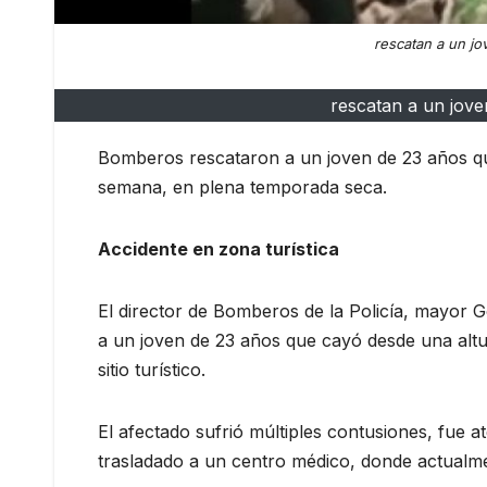
rescatan a un jo
rescatan a un jove
Bomberos rescataron a un joven de 23 años que
semana, en plena temporada seca.
Accidente en zona turística
El director de Bomberos de la Policía, mayor 
a un joven de 23 años que cayó desde una altu
sitio turístico.
El afectado sufrió múltiples contusiones, fue a
trasladado a un centro médico, donde actualme