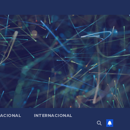
ACIONAL
INTERNACIONAL