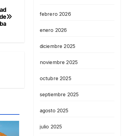
dad
febrero 2026
 de
ba
enero 2026
diciembre 2025
noviembre 2025
octubre 2025
septiembre 2025
agosto 2025
julio 2025