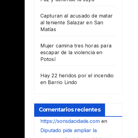
Capturan al acusado de matar
al teniente Salazar en San
Matías
Mujer camina tres horas para
escapar de la violencia en
Potosí
Hay 22 heridos por el incendio
en Barrio Lindo
Comentarios recientes
https://sonsdacidade.com
en
Diputado pide ampliar la