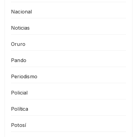
Nacional
Noticias
Oruro
Pando
Periodismo
Policial
Política
Potosí