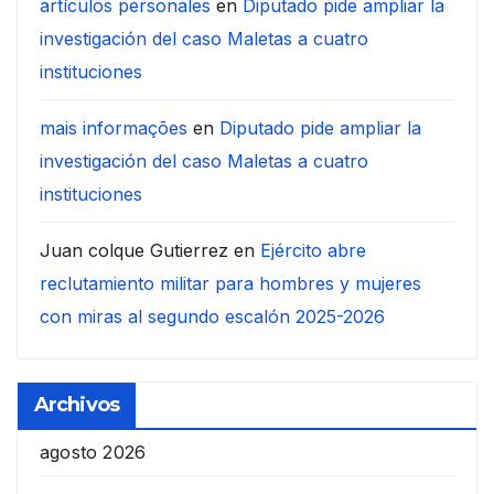
artículos personales
en
Diputado pide ampliar la
investigación del caso Maletas a cuatro
instituciones
mais informações
en
Diputado pide ampliar la
investigación del caso Maletas a cuatro
instituciones
Juan colque Gutierrez
en
Ejército abre
reclutamiento militar para hombres y mujeres
con miras al segundo escalón 2025-2026
Archivos
agosto 2026