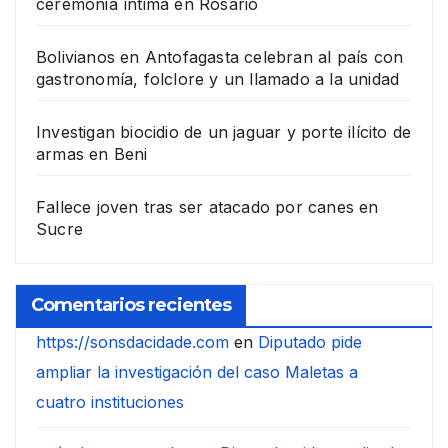
ceremonia íntima en Rosario
Bolivianos en Antofagasta celebran al país con
gastronomía, folclore y un llamado a la unidad
Investigan biocidio de un jaguar y porte ilícito de
armas en Beni
Fallece joven tras ser atacado por canes en
Sucre
Comentarios recientes
https://sonsdacidade.com
en
Diputado pide
ampliar la investigación del caso Maletas a
cuatro instituciones