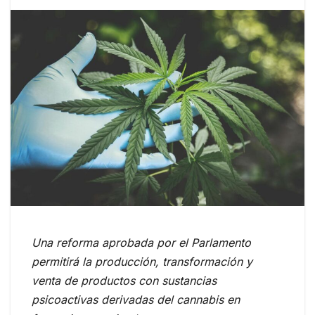
Una reforma aprobada por el Parlamento
permitirá la producción, transformación y
venta de productos con sustancias
psicoactivas derivadas del cannabis en