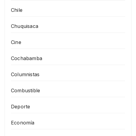
Chile
Chuquisaca
Cine
Cochabamba
Columnistas
Combustible
Deporte
Economía