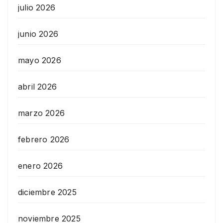
julio 2026
junio 2026
mayo 2026
abril 2026
marzo 2026
febrero 2026
enero 2026
diciembre 2025
noviembre 2025