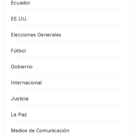
Ecuador
EE.UU.
Elecciones Generales
Fútbol
Gobierno
Internacional
Justicia
La Paz
Medios de Comunicación