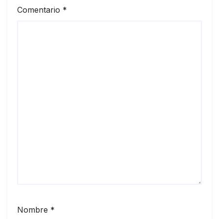
Comentario
*
Nombre
*