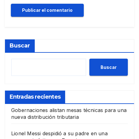
Buscar
Buscar
Entradas recientes
Gobernaciones alistan mesas técnicas para una
nueva distribución tributaria
Lionel Messi despidió a su padre en una