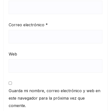
Correo electrónico
*
Web
Guarda mi nombre, correo electrónico y web en
este navegador para la próxima vez que
comente.