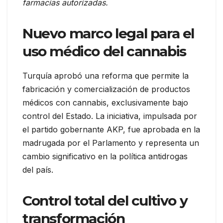
farmacias autorizadas.
Nuevo marco legal para el
uso médico del cannabis
Turquía aprobó una reforma que permite la
fabricación y comercialización de productos
médicos con cannabis, exclusivamente bajo
control del Estado. La iniciativa, impulsada por
el partido gobernante AKP, fue aprobada en la
madrugada por el Parlamento y representa un
cambio significativo en la política antidrogas
del país.
Control total del cultivo y
transformación