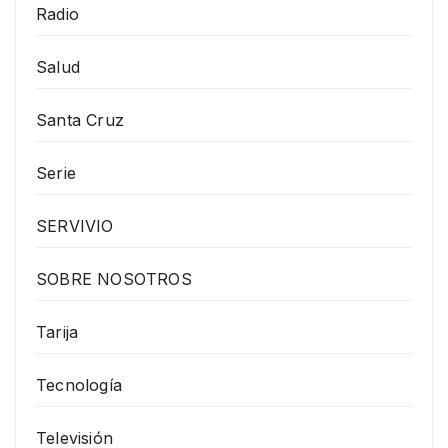
Radio
Salud
Santa Cruz
Serie
SERVIVIO
SOBRE NOSOTROS
Tarija
Tecnología
Televisión