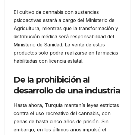
El cultivo de cannabis con sustancias
psicoactivas estará a cargo del Ministerio de
Agricultura, mientras que la transformación y
distribución médica será responsabilidad del
Ministerio de Sanidad. La venta de estos
productos solo podrá realizarse en farmacias
habilitadas con licencia estatal.
De la prohibición al
desarrollo de una industria
Hasta ahora, Turquía mantenía leyes estrictas
contra el uso recreativo del cannabis, con
penas de hasta cinco años de prisión. Sin
embargo, en los últimos años impulsó el