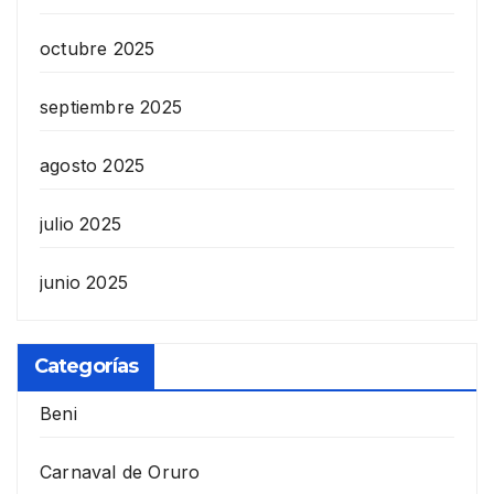
octubre 2025
septiembre 2025
agosto 2025
julio 2025
junio 2025
Categorías
Beni
Carnaval de Oruro