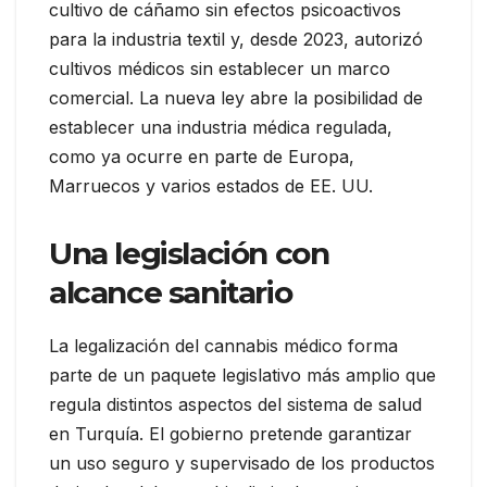
cultivo de cáñamo sin efectos psicoactivos
para la industria textil y, desde 2023, autorizó
cultivos médicos sin establecer un marco
comercial. La nueva ley abre la posibilidad de
establecer una industria médica regulada,
como ya ocurre en parte de Europa,
Marruecos y varios estados de EE. UU.
Una legislación con
alcance sanitario
La legalización del cannabis médico forma
parte de un paquete legislativo más amplio que
regula distintos aspectos del sistema de salud
en Turquía. El gobierno pretende garantizar
un uso seguro y supervisado de los productos