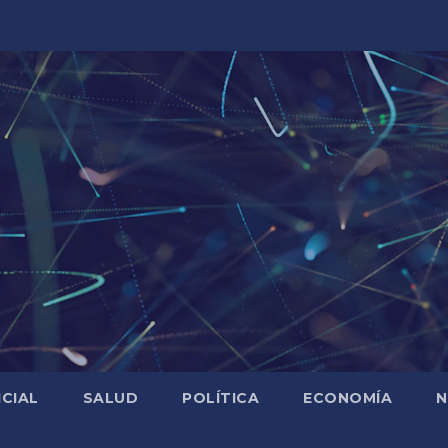
ICIAL
SALUD
POLÍTICA
ECONOMÍA
N