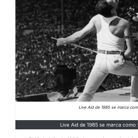
Live Aid de 1985 se marca com
Live Aid de 1985 se marca como 