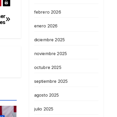
febrero 2026
mer
bes
enero 2026
diciembre 2025
noviembre 2025
octubre 2025
septiembre 2025
agosto 2025
julio 2025