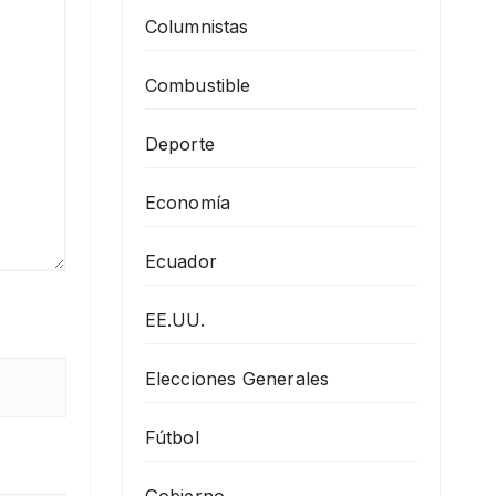
Columnistas
Combustible
Deporte
Economía
Ecuador
EE.UU.
Elecciones Generales
Fútbol