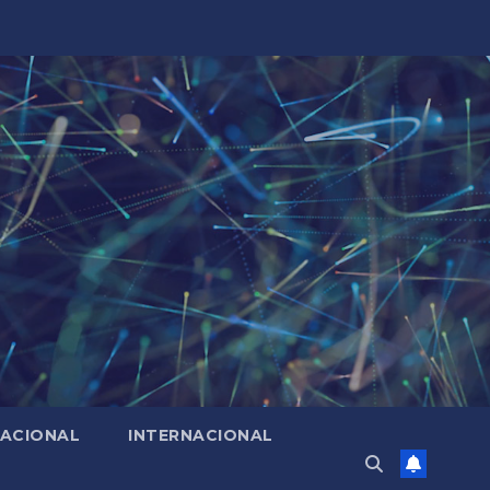
ACIONAL
INTERNACIONAL