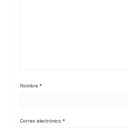
Nombre
*
Correo electrónico
*