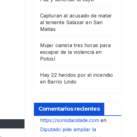
Capturan al acusado de matar
al teniente Salazar en San
Matías
Mujer camina tres horas para
escapar de la violencia en
Potosí
Hay 22 heridos por el incendio
en Barrio Lindo
Comentarios recientes
https://sonsdacidade.com
en
Diputado pide ampliar la