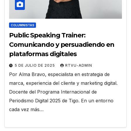
COLUMNISTAS
Public Speaking Trainer:
Comunicando y persuadiendo en
plataformas digitales
5 DE JULIO DE 2025
RTVU-ADMIN
Por Alma Bravo, especialista en estrategia de
marca, experiencia del cliente y marketing digital.
Docente del Programa Internacional de
Periodismo Digital 2025 de Tigo. En un entorno
cada vez más…