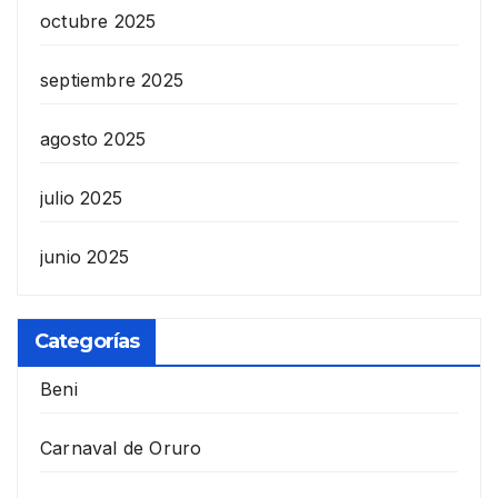
octubre 2025
septiembre 2025
agosto 2025
julio 2025
junio 2025
Categorías
Beni
Carnaval de Oruro