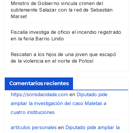
Ministro de Gobierno vincula crimen del
subteniente Salazar con la red de Sebastián
Marset
Fiscalía investiga de oficio el incendio registrado
en la feria Barrio Lindo
Rescatan a los hijos de una joven que escapó
de la violencia en el norte de Potosí
Comentarios recientes
https://sonsdacidade.com
en
Diputado pide
ampliar la investigación del caso Maletas a
cuatro instituciones
artículos personales
en
Diputado pide ampliar la