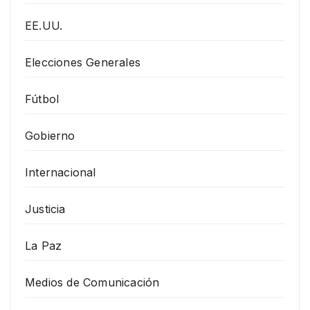
EE.UU.
Elecciones Generales
Fútbol
Gobierno
Internacional
Justicia
La Paz
Medios de Comunicación