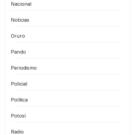
Nacional
Noticias
Oruro
Pando
Periodismo
Policial
Política
Potosí
Radio