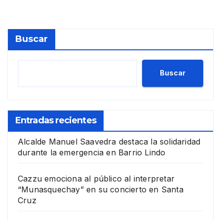
Buscar
Buscar
Entradas recientes
Alcalde Manuel Saavedra destaca la solidaridad
durante la emergencia en Barrio Lindo
Cazzu emociona al público al interpretar
“Munasquechay” en su concierto en Santa
Cruz