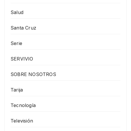
Salud
Santa Cruz
Serie
SERVIVIO
SOBRE NOSOTROS
Tarija
Tecnología
Televisión