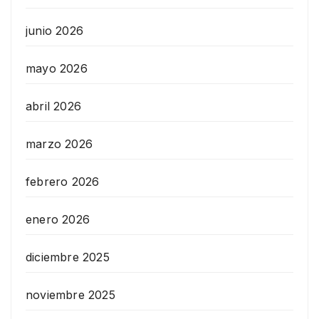
junio 2026
mayo 2026
abril 2026
marzo 2026
febrero 2026
enero 2026
diciembre 2025
noviembre 2025