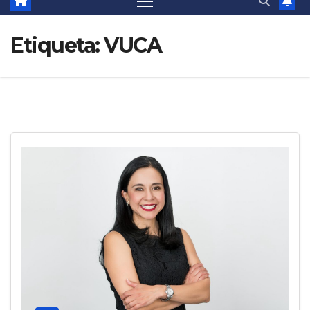
Etiqueta:
VUCA