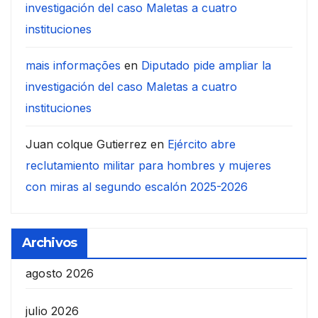
investigación del caso Maletas a cuatro
instituciones
mais informações
en
Diputado pide ampliar la
investigación del caso Maletas a cuatro
instituciones
Juan colque Gutierrez
en
Ejército abre
reclutamiento militar para hombres y mujeres
con miras al segundo escalón 2025-2026
Archivos
agosto 2026
julio 2026