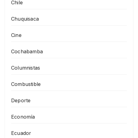
Chile
Chuquisaca
Cine
Cochabamba
Columnistas
Combustible
Deporte
Economía
Ecuador